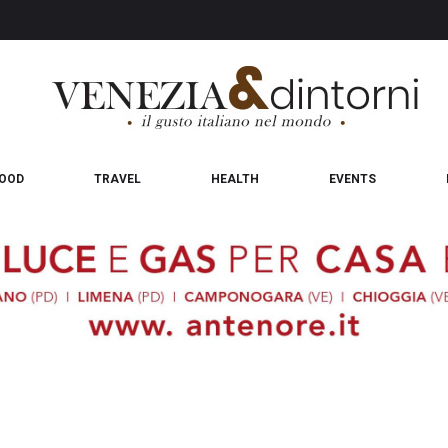
OOD
TRAVEL
HEALTH
EVENTS