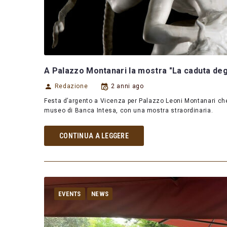
A Palazzo Montanari la mostra "La caduta degl
Redazione
2 anni ago
Festa d’argento a Vicenza per Palazzo Leoni Montanari che 
museo di Banca Intesa, con una mostra straordinaria.
CONTINUA A LEGGERE
EVENTS
NEWS