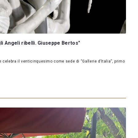
i Angeli ribelli. Giuseppe Bertos"
celebra il venticinquesimo come sede di “Gallerie d’Italia”, primo