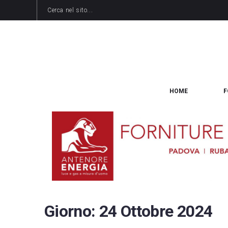
HOME
F
Giorno:
24 Ottobre 2024