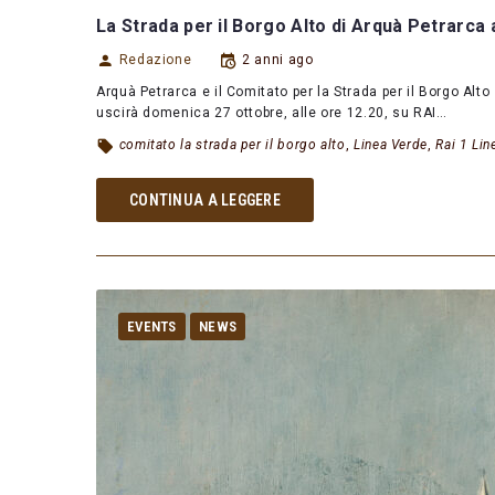
La Strada per il Borgo Alto di Arquà Petrarca
Redazione
2 anni ago
Arquà Petrarca e il Comitato per la Strada per il Borgo Alt
uscirà domenica 27 ottobre, alle ore 12.20, su RAI…
comitato la strada per il borgo alto
,
Linea Verde
,
Rai 1 Lin
CONTINUA A LEGGERE
EVENTS
NEWS