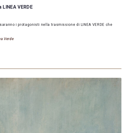
 a LINEA VERDE
o saranno i protagonisti nella trasmissione di LINEA VERDE che
ea Verde