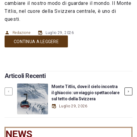
cambiare il nostro modo di guardare il mondo. Il Monte
Titlis, nel cuore della Svizzera centrale, è uno di
questi.
Redazione
Luglio 29, 2026
CONTINUA A LEGGERE
Articoli Recenti
Monte Titlis, dove il cielo incontra
il ghiaccio: un viaggio spettacolare
sul tetto della Svizzera
Luglio 29, 2026
NEWS