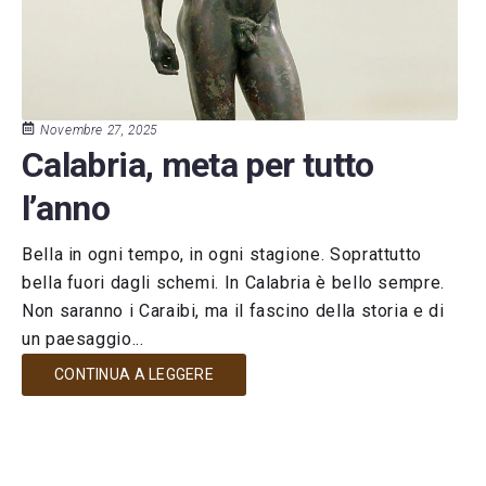
Novembre 27, 2025
Calabria, meta per tutto
l’anno
Bella in ogni tempo, in ogni stagione. Soprattutto
bella fuori dagli schemi. In Calabria è bello sempre.
Non saranno i Caraibi, ma il fascino della storia e di
un paesaggio...
CONTINUA A LEGGERE