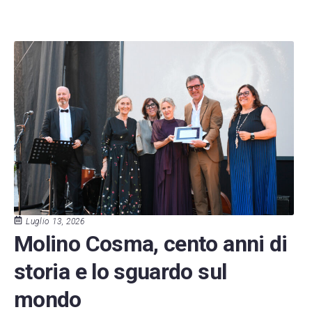
Luglio 13, 2026
Molino Cosma, cento anni di
storia e lo sguardo sul
mondo