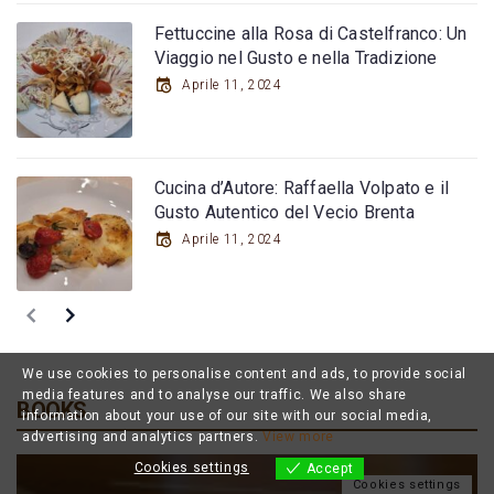
Fettuccine alla Rosa di Castelfranco: Un
Viaggio nel Gusto e nella Tradizione
Aprile 11, 2024
Cucina d’Autore: Raffaella Volpato e il
Gusto Autentico del Vecio Brenta
Aprile 11, 2024
We use cookies to personalise content and ads, to provide social
media features and to analyse our traffic. We also share
BOOKS
information about your use of our site with our social media,
advertising and analytics partners.
View more
Cookies settings
Accept
Cookies settings