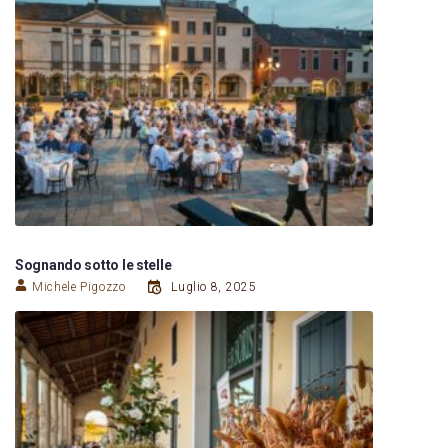
Sognando sotto le stelle
Michele Pigozzo
Luglio 8, 2025