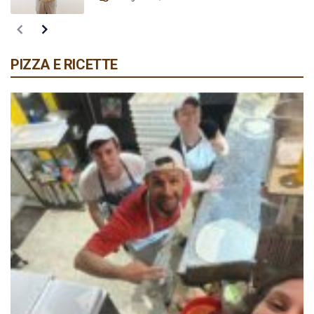
PIZZA E RICETTE