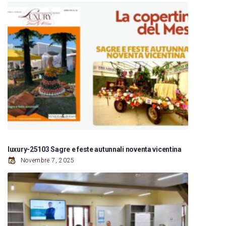
luxury-25103 Sagre e feste autunnali noventa vicentina
Novembre 7, 2025