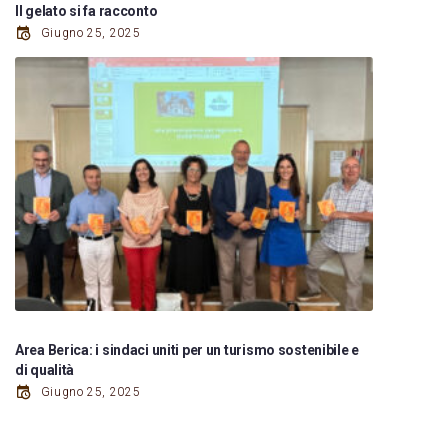
Il gelato si fa racconto
Giugno 25, 2025
Area Berica: i sindaci uniti per un turismo sostenibile e
di qualità
Giugno 25, 2025