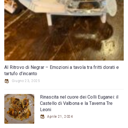
Al Ritrovo di Negrar – Emozioni a tavola tra fritti dorati e
tartufo d’incanto
Giugno 23, 2025
Rinascita nel cuore dei Colli Euganei: il
Castello di Valbona e la Taverna Tre
Leoni
Aprile 21, 2024