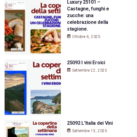
Luxury 25101 –
Castagne, funghi e
zucche: una
celebrazione della
stagione.
Ottobre 6, 2025
25093 I vini Eroici
Settembre 22, 2025
25092 L’Italia dei Vini
Settembre 15, 2025