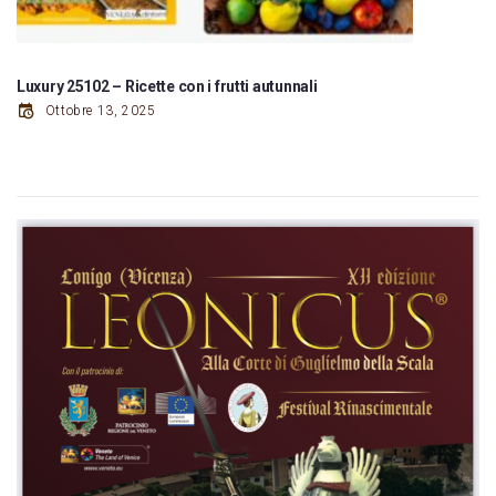
Luxury 25102 – Ricette con i frutti autunnali
Ottobre 13, 2025