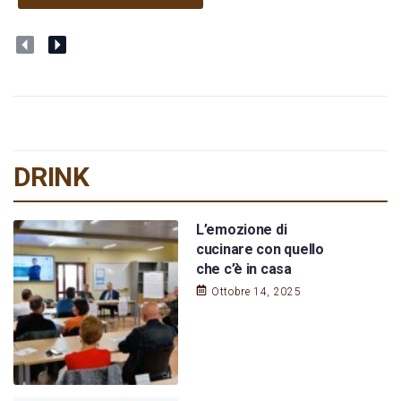
DRINK
L’emozione di
cucinare con quello
che c’è in casa
Ottobre 14, 2025