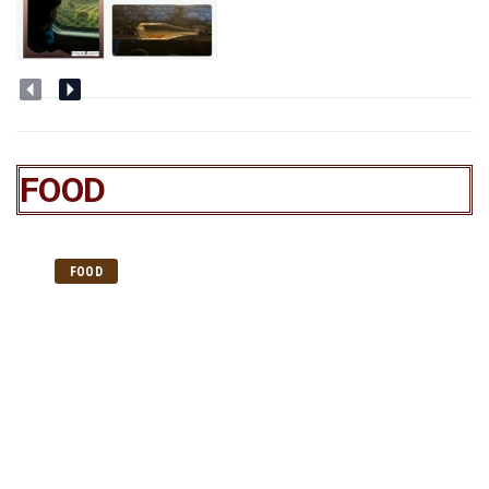
FOOD
FOOD