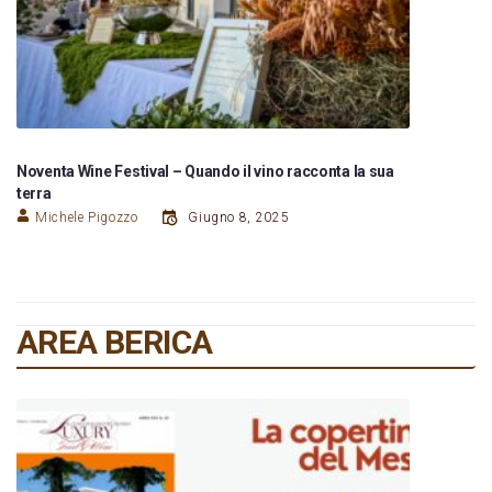
Noventa Wine Festival – Quando il vino racconta la sua
terra
Michele Pigozzo
Giugno 8, 2025
AREA BERICA