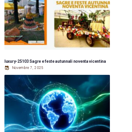
luxury-25103 Sagre e feste autunnali noventa vicentina
Novembre 7, 2025