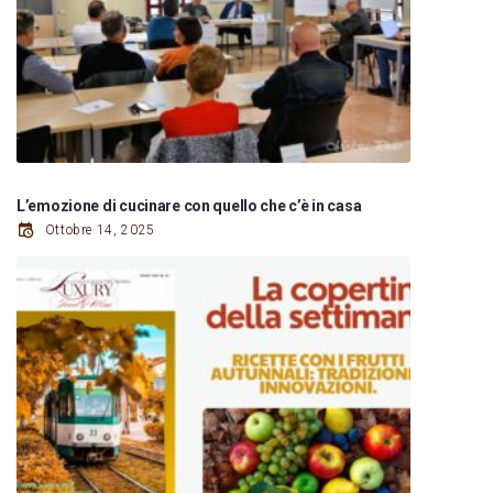
L’emozione di cucinare con quello che c’è in casa
Ottobre 14, 2025