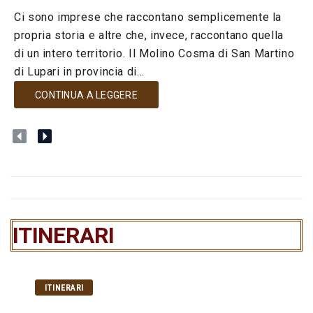
Ci sono imprese che raccontano semplicemente la
propria storia e altre che, invece, raccontano quella
di un intero territorio. Il Molino Cosma di San Martino
di Lupari in provincia di...
CONTINUA A LEGGERE
ITINERARI
ITINERARI