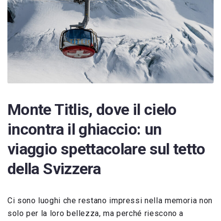
Monte Titlis, dove il cielo
incontra il ghiaccio: un
viaggio spettacolare sul tetto
della Svizzera
Ci sono luoghi che restano impressi nella memoria non
solo per la loro bellezza, ma perché riescono a