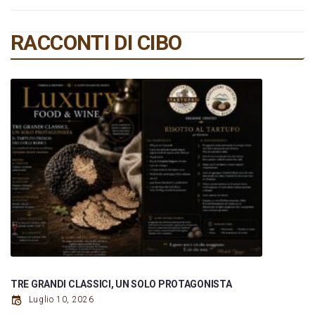
RACCONTI DI CIBO
TRE GRANDI CLASSICI, UN SOLO PROTAGONISTA
Luglio 10, 2026