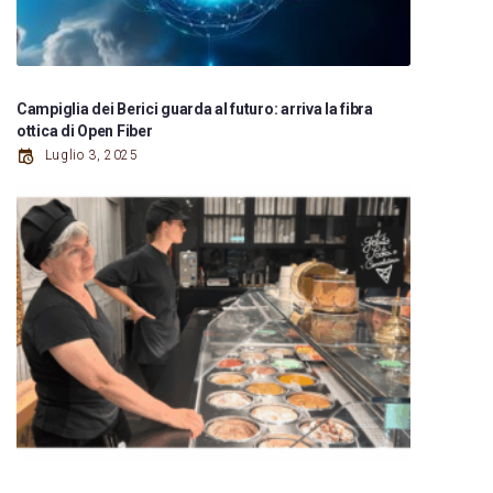
Campiglia dei Berici guarda al futuro: arriva la fibra
ottica di Open Fiber
Luglio 3, 2025