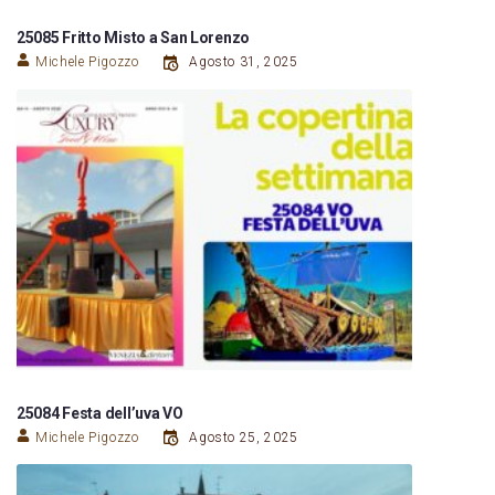
25085 Fritto Misto a San Lorenzo
Michele Pigozzo
Agosto 31, 2025
25084 Festa dell’uva VO
Michele Pigozzo
Agosto 25, 2025