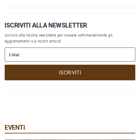
ISCRIVITI ALLA NEWSLETTER
Iscriviti alla nostra newsletter per ricevere settimanalmente gli
aggiornamenti sui nostri articoli
ISCRIVITI
EVENTI