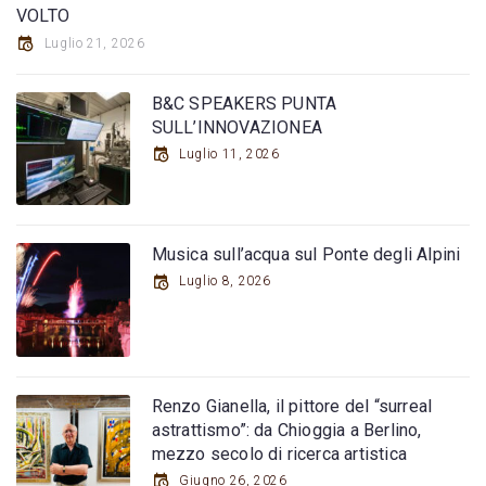
VOLTO
Luglio 21, 2026
B&C SPEAKERS PUNTA
SULL’INNOVAZIONEA
Luglio 11, 2026
Musica sull’acqua sul Ponte degli Alpini
Luglio 8, 2026
Renzo Gianella, il pittore del “surreal
astrattismo”: da Chioggia a Berlino,
mezzo secolo di ricerca artistica
Giugno 26, 2026