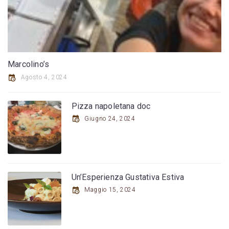
Marcolino’s
Agosto 4, 2024
Pizza napoletana doc
Giugno 24, 2024
Un’Esperienza Gustativa Estiva
Maggio 15, 2024