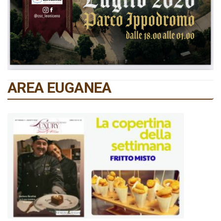
AREA EUGANEA