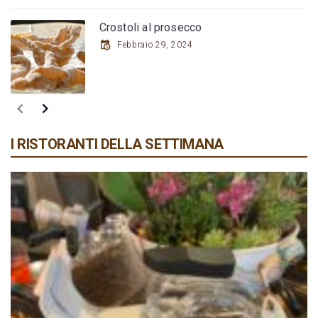
Crostoli al prosecco
Febbraio 29, 2024
I RISTORANTI DELLA SETTIMANA