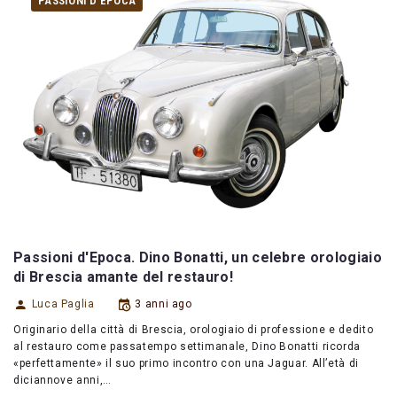
PASSIONI D'EPOCA
Passioni d'Epoca. Dino Bonatti, un celebre orologiaio
di Brescia amante del restauro!
Luca Paglia
3 anni ago
Originario della città di Brescia, orologiaio di professione e dedito
al restauro come passatempo settimanale, Dino Bonatti ricorda
«perfettamente» il suo primo incontro con una Jaguar. All’età di
diciannove anni,…