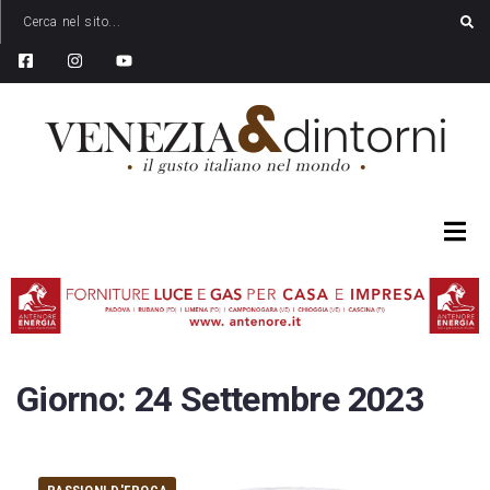
Giorno:
24 Settembre 2023