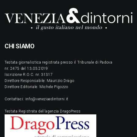
CHI SIAMO
Testata giornalistica registrata presso il Tribunale di Padova
nr. 2475 del 13.03.2019
Iscrizione R.O.C. nr. 31317
Direttore Responsabile: Maurizio Drago
Direttore Editoriale: Michele Pigozzo
Contattaci: info@veneziaedintorni.it
Testata Registrata dell’agenzia DragoPress