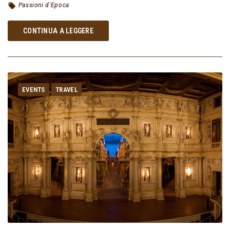
Passioni d'Epoca
CONTINUA A LEGGERE
EVENTS
TRAVEL