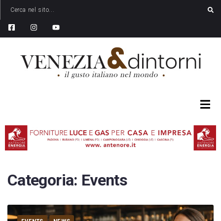
Categoria:
Events