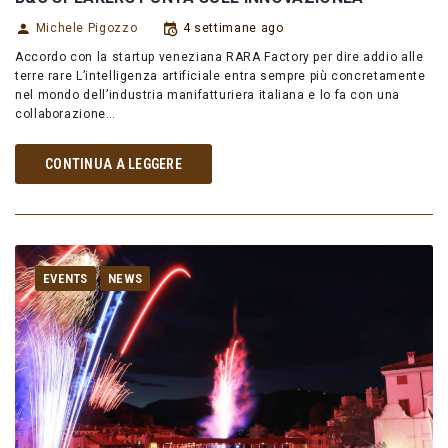
Michele Pigozzo
4 settimane ago
Accordo con la startup veneziana RARA Factory per dire addio alle
terre rare L’intelligenza artificiale entra sempre più concretamente
nel mondo dell’industria manifatturiera italiana e lo fa con una
collaborazione…
CONTINUA A LEGGERE
EVENTS
NEWS