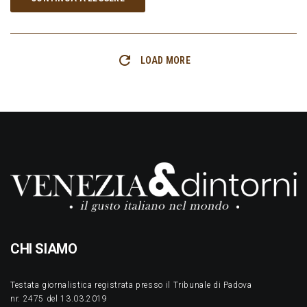
LOAD MORE
CHI SIAMO
Testata giornalistica registrata presso il Tribunale di Padova
nr. 2475 del 13.03.2019