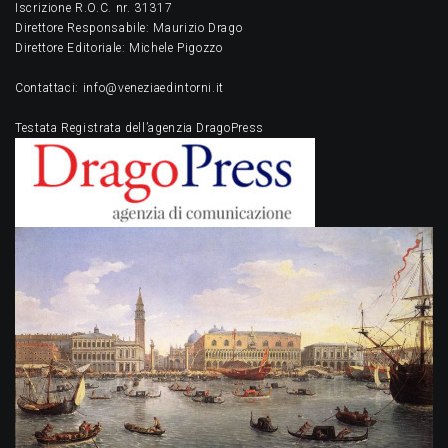
Iscrizione R.O.C. nr. 31317
Direttore Responsabile: Maurizio Drago
Direttore Editoriale: Michele Pigozzo
Contattaci: info@veneziaedintorni.it
Testata Registrata dell’agenzia DragoPress