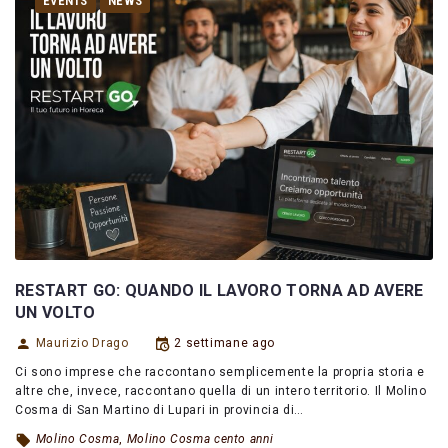
EVENTS
NEWS
RESTART GO: QUANDO IL LAVORO TORNA AD AVERE
UN VOLTO
Maurizio Drago
2 settimane ago
Ci sono imprese che raccontano semplicemente la propria storia e
altre che, invece, raccontano quella di un intero territorio. Il Molino
Cosma di San Martino di Lupari in provincia di…
Molino Cosma
,
Molino Cosma cento anni