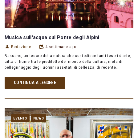
Musica sull'acqua sul Ponte degli Alpini
Redazione
4 settimane ago
Bassano, un tesoro della natura che custodisce tanti tesori d’arte,
città di fiume tra le predilette del mondo della cultura, meta di
pellegrinaggio degli uomini assetati di bellezza, di recente…
CONTINUA A LEGGERE
EVENTS
NEWS