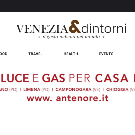
OOD
TRAVEL
HEALTH
EVENTS