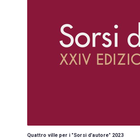
Quattro ville per i "Sorsi d'autore" 2023