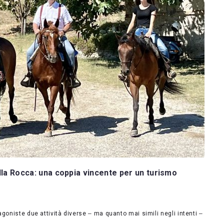
ella Rocca: una coppia vincente per un turismo
goniste due attività diverse ‒ ma quanto mai simili negli intenti ‒