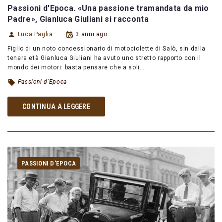
Passioni d'Epoca. «Una passione tramandata da mio
Padre», Gianluca Giuliani si racconta
Luca Paglia
3 anni ago
Figlio di un noto concessionario di motociclette di Salò, sin dalla
tenera età Gianluca Giuliani ha avuto uno stretto rapporto con il
mondo dei motori: basta pensare che a soli…
Passioni d'Epoca
CONTINUA A LEGGERE
PASSIONI D'EPOCA