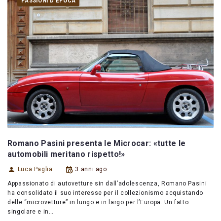
PASSIONI D'EPOCA
Romano Pasini presenta le Microcar: «tutte le
automobili meritano rispetto!»
Luca Paglia
3 anni ago
Appassionato di autovetture sin dall’adolescenza, Romano Pasini
ha consolidato il suo interesse per il collezionismo acquistando
delle “microvetture” in lungo e in largo per l’Europa. Un fatto
singolare e in…