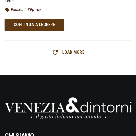
delle…
Passioni d'Epoca
CONTINUA A LEGGERE
LOAD MORE
CHI SIAMO