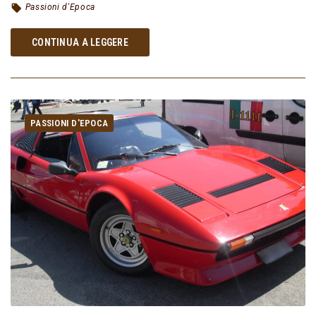
Passioni d'Epoca
CONTINUA A LEGGERE
PASSIONI D'EPOCA