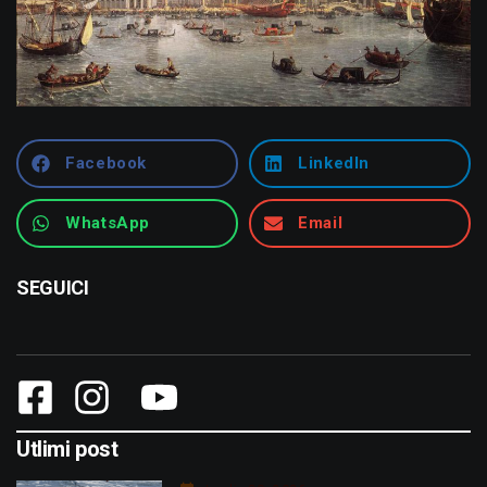
Facebook
LinkedIn
WhatsApp
Email
SEGUICI
Utlimi post