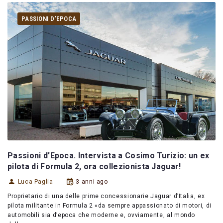
PASSIONI D'EPOCA
Passioni d'Epoca. Intervista a Cosimo Turizio: un ex
pilota di Formula 2, ora collezionista Jaguar!
Luca Paglia
3 anni ago
Proprietario di una delle prime concessionarie Jaguar d’Italia, ex
pilota militante in Formula 2 «da sempre appassionato di motori, di
automobili sia d’epoca che moderne e, ovviamente, al mondo