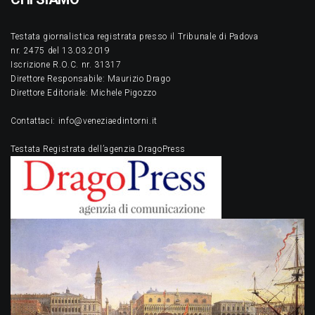
Testata giornalistica registrata presso il Tribunale di Padova
nr. 2475 del 13.03.2019
Iscrizione R.O.C. nr. 31317
Direttore Responsabile: Maurizio Drago
Direttore Editoriale: Michele Pigozzo
Contattaci: info@veneziaedintorni.it
Testata Registrata dell’agenzia DragoPress