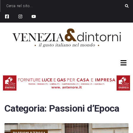
Categoria:
Passioni d’Epoca