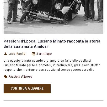
Passioni d'Epoca. Luciano Minato racconta la storia
della sua amata Amilcar
Luca Paglia
3 anni ago
Una passione nata quando era ancora un fanciullo quella di
Luciano Minato per le automobili, in particolare, grazie allo stretto
rapporto che mantenne con suo zio, al tempo possessore di…
Passioni d'Epoca
CONTINUA A LEGGERE