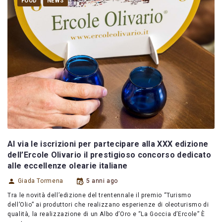
FOOD
NEWS
Al via le iscrizioni per partecipare alla XXX edizione
dell’Ercole Olivario il prestigioso concorso dedicato
alle eccellenze olearie italiane
Giada Tormena
5 anni ago
Tra le novità dell’edizione del trentennale il premio “Turismo
dell’Olio” ai produttori che realizzano esperienze di oleoturismo di
qualità, la realizzazione di un Albo d’Oro e “La Goccia d’Ercole” È