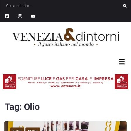
Tag:
Olio