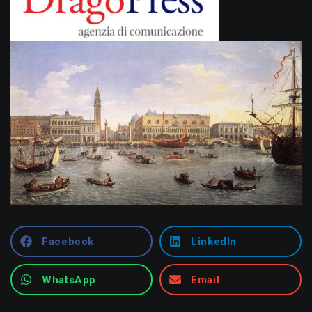
Facebook
LinkedIn
WhatsApp
Email