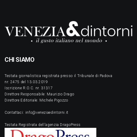
CHI SIAMO
Testata giornalistica registrata presso il Tribunale di Padova
nr. 2475 del 13.03.2019
Iscrizione R.O.C. nr. 31317
Direttore Responsabile: Maurizio Drago
Direttore Editoriale: Michele Pigozzo
Contattaci: info@veneziaedintorni.it
Testata Registrata dell’agenzia DragoPress