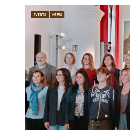
EVENTS
NEWS