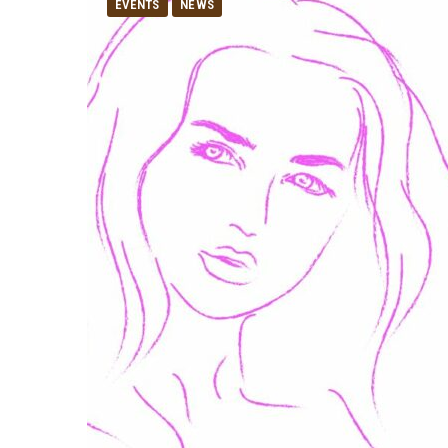
EVENTS
NEWS