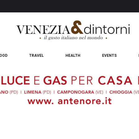
OOD
TRAVEL
HEALTH
EVENTS