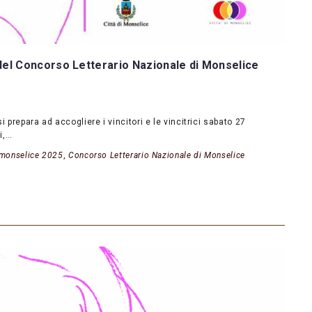
ne del Concorso Letterario Nazionale di Monselice
 prepara ad accogliere i vincitori e le vincitrici sabato 27
i,…
i monselice 2025
,
Concorso Letterario Nazionale di Monselice