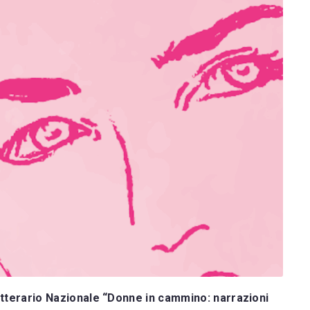
tterario Nazionale “Donne in cammino: narrazioni