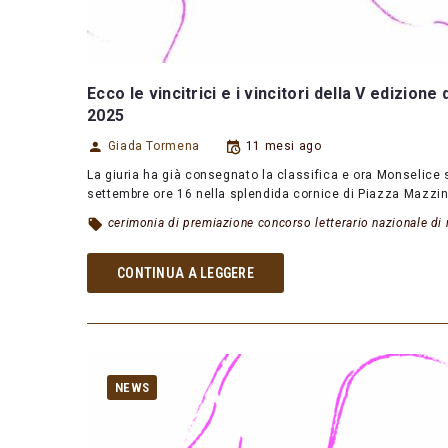
Ecco le vincitrici e i vincitori della V edizio
2025
Giada Tormena
11 mesi ago
La giuria ha già consegnato la classifica e ora Monselice si
settembre ore 16 nella splendida cornice di Piazza Mazzin
cerimonia di premiazione concorso letterario nazionale d
CONTINUA A LEGGERE
NEWS