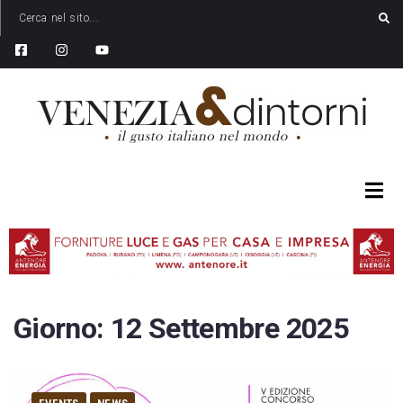
Giorno:
12 Settembre 2025