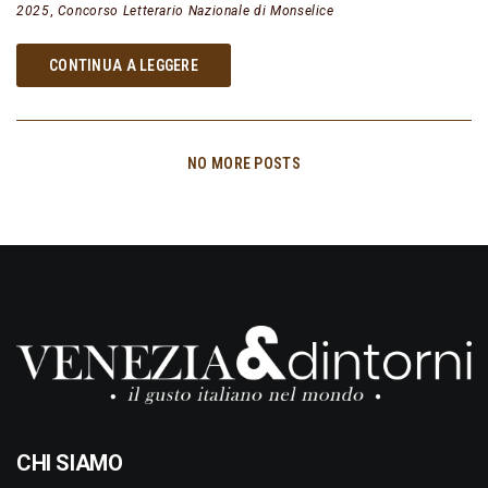
2025
,
Concorso Letterario Nazionale di Monselice
CONTINUA A LEGGERE
NO MORE POSTS
CHI SIAMO