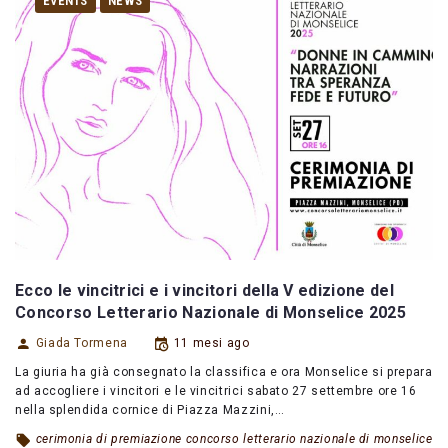
EVENTS
NEWS
Ecco le vincitrici e i vincitori della V edizione del
Concorso Letterario Nazionale di Monselice 2025
Giada Tormena
11 mesi ago
La giuria ha già consegnato la classifica e ora Monselice si prepara
ad accogliere i vincitori e le vincitrici sabato 27 settembre ore 16
nella splendida cornice di Piazza Mazzini,…
cerimonia di premiazione concorso letterario nazionale di monselice