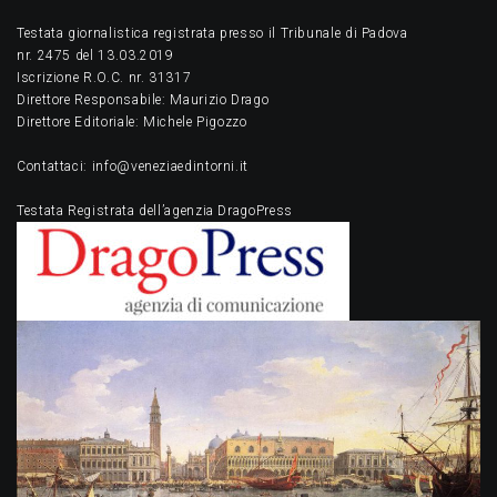
Testata giornalistica registrata presso il Tribunale di Padova
nr. 2475 del 13.03.2019
Iscrizione R.O.C. nr. 31317
Direttore Responsabile: Maurizio Drago
Direttore Editoriale: Michele Pigozzo
Contattaci: info@veneziaedintorni.it
Testata Registrata dell’agenzia DragoPress