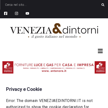
Privacy e Cookie
Error: The domain VENEZIAEDINTORNI.IT is not
authorized to show the cookie declaration for