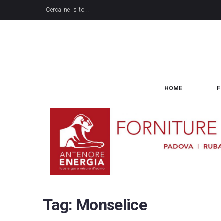
HOME
F
Tag:
Monselice