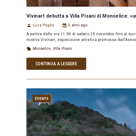
Vivinart debutta a Villa Pisani di Monselice: «u
Luca Paglia
3 anni ago
A partire dalle ore 11:00 di sabato 25 novembre fino al suc
mostra Vivinart, esposizione artistica promossa dall’Asso
Monselice
,
Villa Pisani
CONTINUA A LEGGERE
EVENTS