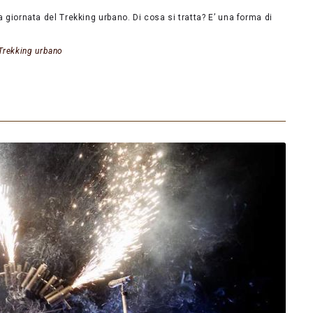
la giornata del Trekking urbano. Di cosa si tratta? E’ una forma di
Trekking urbano