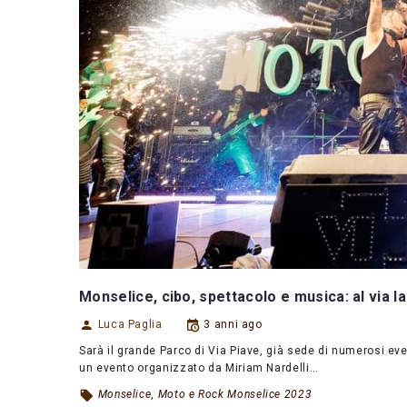
Monselice, cibo, spettacolo e musica: al via l
Luca Paglia
3 anni ago
Sarà il grande Parco di Via Piave, già sede di numerosi eve
un evento organizzato da Miriam Nardelli…
Monselice
,
Moto e Rock Monselice 2023