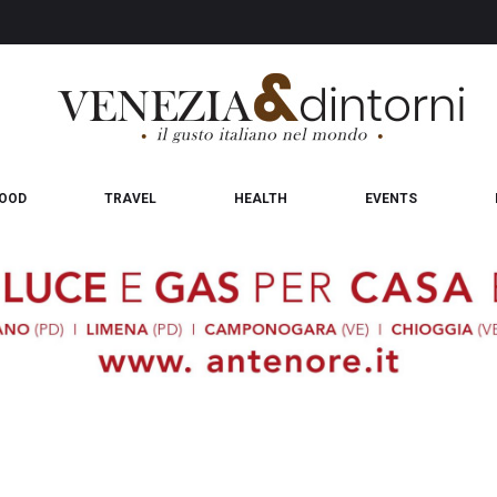
OOD
TRAVEL
HEALTH
EVENTS