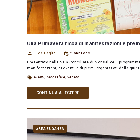
Una Primavera ricca di manifestazioni e premi:
Luca Paglia
2 anni ago
Presentato nella Sala Conciliare di Monselice il programma
manifestazioni, di eventi e di premi organizzati dalla gi
eventi
,
Monselice
,
veneto
CONTINUA A LEGGERE
AREA EUGANEA