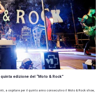
a quinta edizione del “Moto & Rock”
nti, a ospitare per il quinto anno consecutivo il Moto & Rock show,