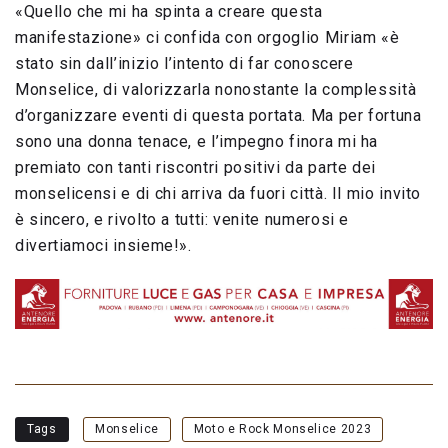
«Quello che mi ha spinta a creare questa
manifestazione» ci confida con orgoglio Miriam «è
stato sin dall’inizio l’intento di far conoscere
Monselice, di valorizzarla nonostante la complessità
d’organizzare eventi di questa portata. Ma per fortuna
sono una donna tenace, e l’impegno finora mi ha
premiato con tanti riscontri positivi da parte dei
monselicensi e di chi arriva da fuori città. Il mio invito
è sincero, e rivolto a tutti: venite numerosi e
divertiamoci insieme!».
Tags
Monselice
Moto e Rock Monselice 2023