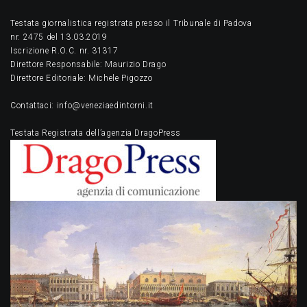
Testata giornalistica registrata presso il Tribunale di Padova
nr. 2475 del 13.03.2019
Iscrizione R.O.C. nr. 31317
Direttore Responsabile: Maurizio Drago
Direttore Editoriale: Michele Pigozzo
Contattaci: info@veneziaedintorni.it
Testata Registrata dell’agenzia DragoPress