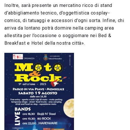
Inoltre, sarà presente un mercatino ricco di stand
d’abbigliamento tecnico, d’oggettistica cosplay-
comics, di tatuaggi e accessori d’ogni sorta. Infine, chi
arriva da lontano potrà dormire nella camping area
allestita per l’occasione o soggiornare nei Bed &
Breakfast e Hotel della nostra città».