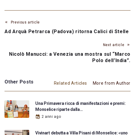
Previous article
Ad Arquà Petrarca (Padova) ritorna Calici di Stelle
Next article
Nicolò Manucci: a Venezia una mostra sul “Marco
Polo dell’India”.
Other Posts
Related Articles
More from Author
Una Primavera ricca di manifestazioni e premi:
Monselice riparte dalla…
2 anni ago
Vivinart debutta a Villa Pisani di Monselice: «uno