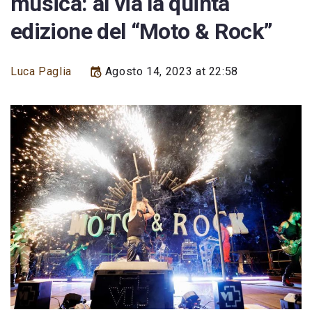
musica: al via la quinta
edizione del “Moto & Rock”
Luca Paglia
Agosto 14, 2023 at 22:58