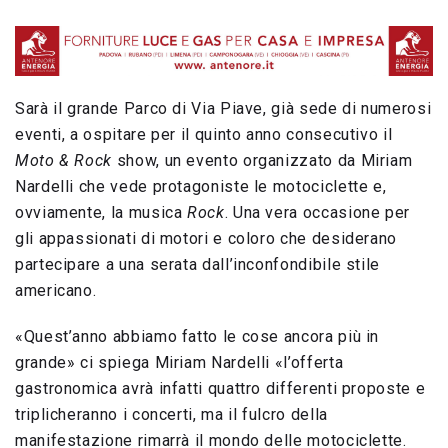
Sarà il grande Parco di Via Piave, già sede di numerosi
eventi, a ospitare per il quinto anno consecutivo il
Moto & Rock
show, un evento organizzato da Miriam
Nardelli che vede protagoniste le motociclette e,
ovviamente, la musica
Rock
. Una vera occasione per
gli appassionati di motori e coloro che desiderano
partecipare a una serata dall’inconfondibile stile
americano.
«Quest’anno abbiamo fatto le cose ancora più in
grande» ci spiega Miriam Nardelli «l’offerta
gastronomica avrà infatti quattro differenti proposte e
triplicheranno i concerti, ma il fulcro della
manifestazione rimarrà il mondo delle motociclette.