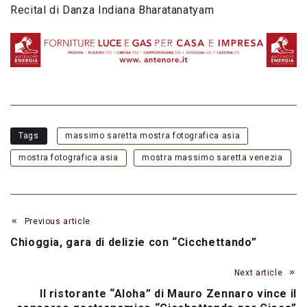
Recital di Danza Indiana Bharatanatyam
Tags
massimo saretta mostra fotografica asia
mostra fotografica asia
mostra massimo saretta venezia
Previous article
Chioggia, gara di delizie con “Cicchettando”
Next article
Il ristorante “Aloha” di Mauro Zennaro vince il