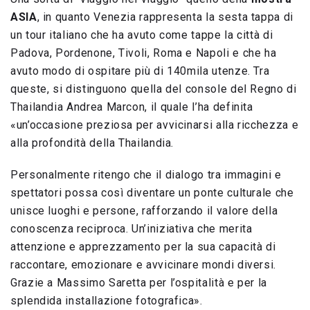
ASIA
, in quanto Venezia rappresenta la sesta tappa di
un tour italiano che ha avuto come tappe la città di
Padova, Pordenone, Tivoli, Roma e Napoli e che ha
avuto modo di ospitare più di 140mila utenze. Tra
queste, si distinguono quella del console del Regno di
Thailandia Andrea Marcon, il quale l’ha definita
«un’occasione preziosa per avvicinarsi alla ricchezza e
alla profondità della Thailandia.
Personalmente ritengo che il dialogo tra immagini e
spettatori possa così diventare un ponte culturale che
unisce luoghi e persone, rafforzando il valore della
conoscenza reciproca. Un’iniziativa che merita
attenzione e apprezzamento per la sua capacità di
raccontare, emozionare e avvicinare mondi diversi.
Grazie a Massimo Saretta per l’ospitalità e per la
splendida installazione fotografica».