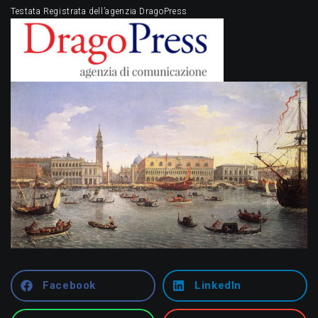
Testata Registrata dell’agenzia DragoPress
Facebook
LinkedIn