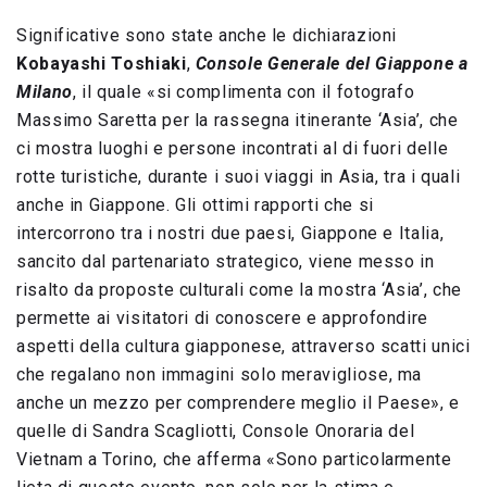
Significative sono state anche le dichiarazioni
Kobayashi Toshiaki
,
Console Generale del Giappone a
Milano
, il quale «si complimenta con il fotografo
Massimo Saretta per la rassegna itinerante ‘Asia’, che
ci mostra luoghi e persone incontrati al di fuori delle
rotte turistiche, durante i suoi viaggi in Asia, tra i quali
anche in Giappone. Gli ottimi rapporti che si
intercorrono tra i nostri due paesi, Giappone e Italia,
sancito dal partenariato strategico, viene messo in
risalto da proposte culturali come la mostra ‘Asia’, che
permette ai visitatori di conoscere e approfondire
aspetti della cultura giapponese, attraverso scatti unici
che regalano non immagini solo meravigliose, ma
anche un mezzo per comprendere meglio il Paese», e
quelle di Sandra Scagliotti, Console Onoraria del
Vietnam a Torino, che afferma «Sono particolarmente