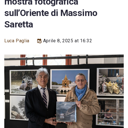
mostra fotografica
sull’Oriente di Massimo
Saretta
Luca Paglia
Aprile 8, 2025 at 16:32