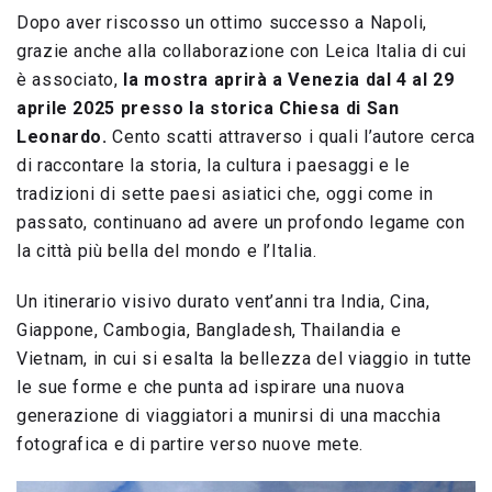
Dopo aver riscosso un ottimo successo a Napoli,
grazie anche alla collaborazione con Leica Italia di cui
è associato,
la mostra aprirà a Venezia dal 4 al 29
aprile 2025 presso la storica Chiesa di San
Leonardo.
Cento scatti attraverso i quali l’autore cerca
di raccontare la storia, la cultura i paesaggi e le
tradizioni di sette paesi asiatici che, oggi come in
passato, continuano ad avere un profondo legame con
la città più bella del mondo e l’Italia.
Un itinerario visivo durato vent’anni tra India, Cina,
Giappone, Cambogia, Bangladesh, Thailandia e
Vietnam, in cui si esalta la bellezza del viaggio in tutte
le sue forme e che punta ad ispirare una nuova
generazione di viaggiatori a munirsi di una macchia
fotografica e di partire verso nuove mete.