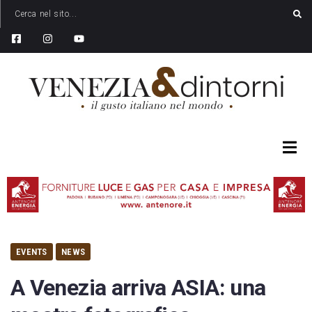
EVENTS
NEWS
A Venezia arriva ASIA: una