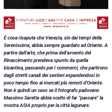
È cosa risaputa che Venezia, sin dai tempi della
Serenissima, abbia sempre guardato ad Oriente. A
partire dall’arte, che prima dell’avvento del
Rinascimento prendeva spunto da quella
bizantina, passando per i commerci, che partirono
dagli stretti canali dei sestieri espandendosi in
poco tempo fino ai mercati più remoti d’Oriente.
Non è quindi un caso se il fotografo padovano
Massimo Saretta abbia scelto di far “passare” la
mostra ASIA proprio per la città lagunare.