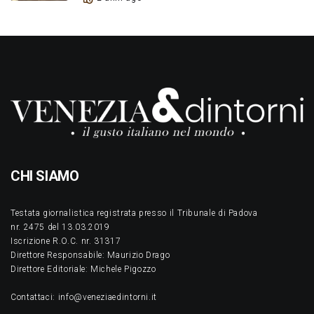
CHI SIAMO
Testata giornalistica registrata presso il Tribunale di Padova
nr. 2475 del 13.03.2019
Iscrizione R.O.C. nr. 31317
Direttore Responsabile: Maurizio Drago
Direttore Editoriale: Michele Pigozzo
Contattaci: info@veneziaedintorni.it