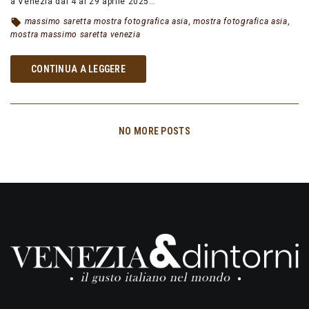
a Venezia dal 4 al 29 aprile 2025…
massimo saretta mostra fotografica asia
,
mostra fotografica asia
,
mostra massimo saretta venezia
CONTINUA A LEGGERE
NO MORE POSTS