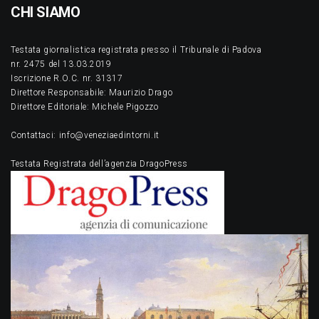
CHI SIAMO
Testata giornalistica registrata presso il Tribunale di Padova
nr. 2475 del 13.03.2019
Iscrizione R.O.C. nr. 31317
Direttore Responsabile: Maurizio Drago
Direttore Editoriale: Michele Pigozzo
Contattaci: info@veneziaedintorni.it
Testata Registrata dell’agenzia DragoPress