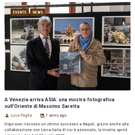
EVENTS
NEWS
A Venezia arriva ASIA: una mostra fotografica
sull’Oriente di Massimo Saretta
Luca Paglia
1 anno ago
Dopo aver riscosso un ottimo successo a Napoli, grazie anche alla
collaborazione con Leica Italia di cui è associato, la mostra aprirà