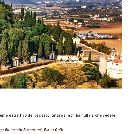
olume estrattivo del passato, tuttavia, non ha nulla a che vedere
ge Romanato-Fracanzani
,
Parco Colli