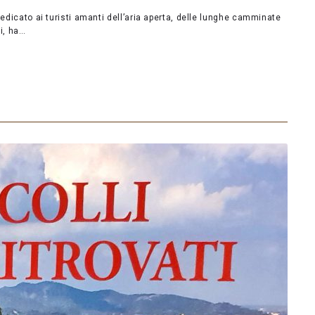
dedicato ai turisti amanti dell’aria aperta, delle lunghe camminate
ti, ha…