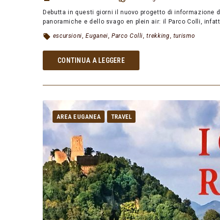
Debutta in questi giorni il nuovo progetto di informazione 
panoramiche e dello svago en plein air: il Parco Colli, infat
escursioni
,
Euganei
,
Parco Colli
,
trekking
,
turismo
CONTINUA A LEGGERE
AREA EUGANEA
TRAVEL