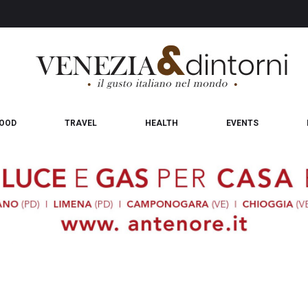
OOD
TRAVEL
HEALTH
EVENTS