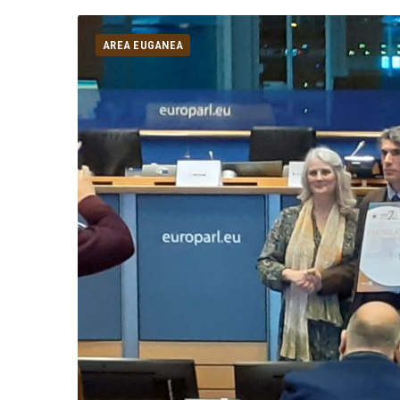
AREA EUGANEA