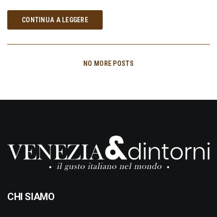
CONTINUA A LEGGERE
NO MORE POSTS
CHI SIAMO