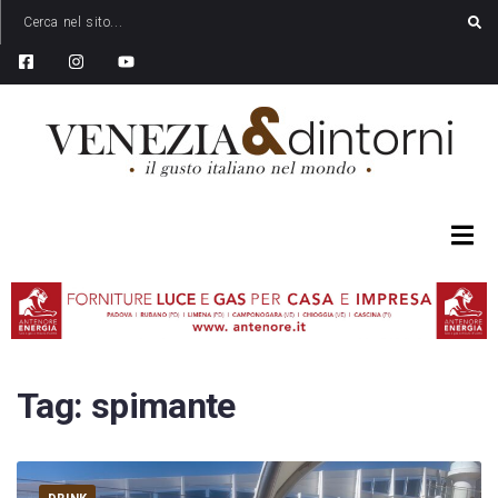
Tag:
spimante