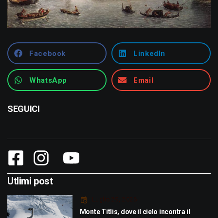
Facebook
LinkedIn
WhatsApp
Email
SEGUICI
Utlimi post
Luglio 29, 2026
Monte Titlis, dove il cielo incontra il