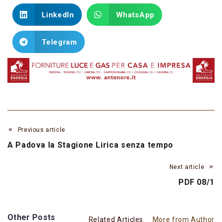
LinkedIn
WhatsApp
Telegram
Previous article
A Padova la Stagione Lirica senza tempo
Next article
PDF 08/1
Other Posts
Related Articles
More from Author