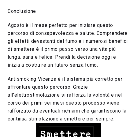
Conclusione
Agosto è il mese perfetto per iniziare questo
percorso di consapevolezza e salute. Comprendere
gli effetti devastanti del fumo e i numerosi benefici
di smettere è il primo passo verso una vita più
lunga, sana e felice. Prendi la decisione oggi e
inizia a costruire un futuro senza fumo.
Antismoking Vicenza è il sistema più corretto per
affrontare questo percorso. Grazie
all’elettrostimolazione si rafforza la volontà e nel
corso dei primi sei mesi questo processo viene
rafforzato da eventuali richiami che garantiscono la
continua stimolazione a smettere per sempre.