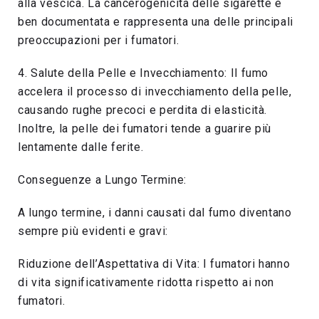
alla vescica. La cancerogenicità delle sigarette è
ben documentata e rappresenta una delle principali
preoccupazioni per i fumatori.
4. Salute della Pelle e Invecchiamento: Il fumo
accelera il processo di invecchiamento della pelle,
causando rughe precoci e perdita di elasticità.
Inoltre, la pelle dei fumatori tende a guarire più
lentamente dalle ferite.
Conseguenze a Lungo Termine:
A lungo termine, i danni causati dal fumo diventano
sempre più evidenti e gravi:
Riduzione dell’Aspettativa di Vita: I fumatori hanno
di vita significativamente ridotta rispetto ai non
fumatori.