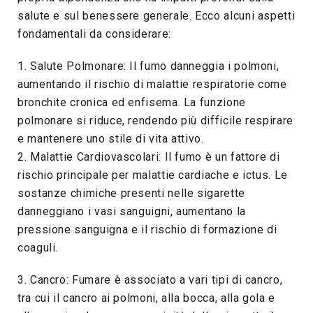
salute e sul benessere generale. Ecco alcuni aspetti
fondamentali da considerare:
1. Salute Polmonare: Il fumo danneggia i polmoni,
aumentando il rischio di malattie respiratorie come
bronchite cronica ed enfisema. La funzione
polmonare si riduce, rendendo più difficile respirare
e mantenere uno stile di vita attivo.
2. Malattie Cardiovascolari: Il fumo è un fattore di
rischio principale per malattie cardiache e ictus. Le
sostanze chimiche presenti nelle sigarette
danneggiano i vasi sanguigni, aumentano la
pressione sanguigna e il rischio di formazione di
coaguli.
3. Cancro: Fumare è associato a vari tipi di cancro,
tra cui il cancro ai polmoni, alla bocca, alla gola e