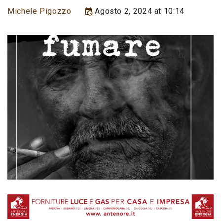
Michele Pigozzo
Agosto 2, 2024 at 10:14