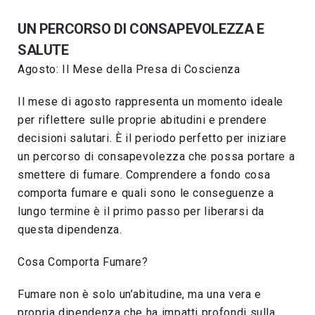
UN PERCORSO DI CONSAPEVOLEZZA E
SALUTE
Agosto: Il Mese della Presa di Coscienza
Il mese di agosto rappresenta un momento ideale
per riflettere sulle proprie abitudini e prendere
decisioni salutari. È il periodo perfetto per iniziare
un percorso di consapevolezza che possa portare a
smettere di fumare. Comprendere a fondo cosa
comporta fumare e quali sono le conseguenze a
lungo termine è il primo passo per liberarsi da
questa dipendenza.
Cosa Comporta Fumare?
Fumare non è solo un’abitudine, ma una vera e
propria dipendenza che ha impatti profondi sulla