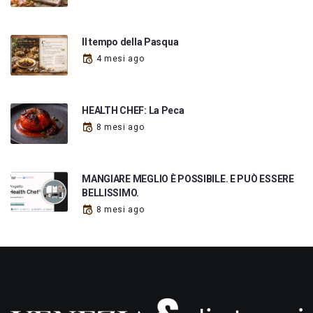
Il tempo della Pasqua
4 mesi ago
HEALTH CHEF: La Peca
8 mesi ago
MANGIARE MEGLIO È POSSIBILE. E PUÒ ESSERE
BELLISSIMO.
8 mesi ago