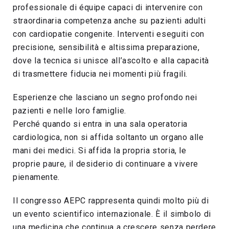
professionale di équipe capaci di intervenire con
straordinaria competenza anche su pazienti adulti
con cardiopatie congenite. Interventi eseguiti con
precisione, sensibilità e altissima preparazione,
dove la tecnica si unisce all’ascolto e alla capacità
di trasmettere fiducia nei momenti più fragili.
Esperienze che lasciano un segno profondo nei
pazienti e nelle loro famiglie.
Perché quando si entra in una sala operatoria
cardiologica, non si affida soltanto un organo alle
mani dei medici. Si affida la propria storia, le
proprie paure, il desiderio di continuare a vivere
pienamente.
Il congresso AEPC rappresenta quindi molto più di
un evento scientifico internazionale. È il simbolo di
una medicina che continua a crescere senza perdere