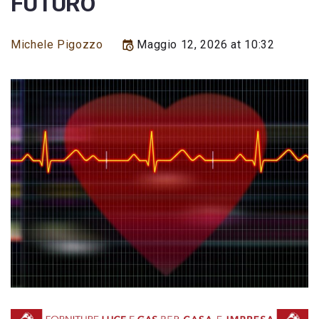
FUTURO
Michele Pigozzo
Maggio 12, 2026 at 10:32