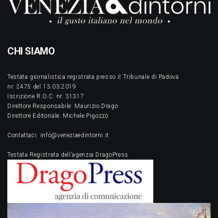
CHI SIAMO
Testata giornalistica registrata presso il Tribunale di Padova
nr. 2475 del 13.03.2019
Iscrizione R.O.C. nr. 31317
Direttore Responsabile: Maurizio Drago
Direttore Editoriale: Michele Pigozzo
Contattaci: info@veneziaedintorni.it
Testata Registrata dell’agenzia DragoPress