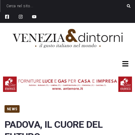
NEWS
PADOVA, IL CUORE DEL