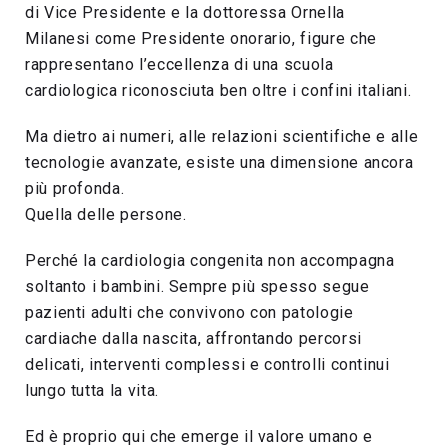
di Vice Presidente e la dottoressa Ornella
Milanesi come Presidente onorario, figure che
rappresentano l’eccellenza di una scuola
cardiologica riconosciuta ben oltre i confini italiani.
Ma dietro ai numeri, alle relazioni scientifiche e alle
tecnologie avanzate, esiste una dimensione ancora
più profonda.
Quella delle persone.
Perché la cardiologia congenita non accompagna
soltanto i bambini. Sempre più spesso segue
pazienti adulti che convivono con patologie
cardiache dalla nascita, affrontando percorsi
delicati, interventi complessi e controlli continui
lungo tutta la vita.
Ed è proprio qui che emerge il valore umano e