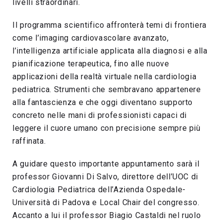
livelli straordinari.
Il programma scientifico affronterà temi di frontiera
come l’imaging cardiovascolare avanzato,
l’intelligenza artificiale applicata alla diagnosi e alla
pianificazione terapeutica, fino alle nuove
applicazioni della realtà virtuale nella cardiologia
pediatrica. Strumenti che sembravano appartenere
alla fantascienza e che oggi diventano supporto
concreto nelle mani di professionisti capaci di
leggere il cuore umano con precisione sempre più
raffinata.
A guidare questo importante appuntamento sarà il
professor Giovanni Di Salvo, direttore dell’UOC di
Cardiologia Pediatrica dell’Azienda Ospedale-
Università di Padova e Local Chair del congresso.
Accanto a lui il professor Biagio Castaldi nel ruolo