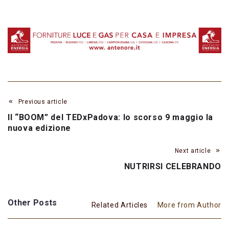
Previous article
Il “BOOM” del TEDxPadova: lo scorso 9 maggio la
nuova edizione
Next article
NUTRIRSI CELEBRANDO
Other Posts
Related Articles
More from Author