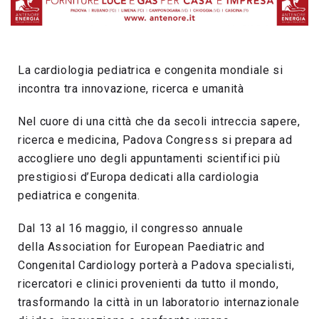
La cardiologia pediatrica e congenita mondiale si
incontra tra innovazione, ricerca e umanità
Nel cuore di una città che da secoli intreccia sapere,
ricerca e medicina, Padova Congress si prepara ad
accogliere uno degli appuntamenti scientifici più
prestigiosi d’Europa dedicati alla cardiologia
pediatrica e congenita.
Dal 13 al 16 maggio, il congresso annuale
della Association for European Paediatric and
Congenital Cardiology porterà a Padova specialisti,
ricercatori e clinici provenienti da tutto il mondo,
trasformando la città in un laboratorio internazionale