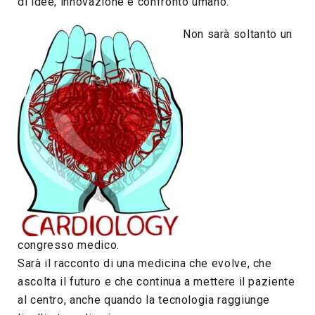
di idee, innovazione e confronto umano.
Non sarà soltanto un
congresso medico.
Sarà il racconto di una medicina che evolve, che
ascolta il futuro e che continua a mettere il paziente
al centro, anche quando la tecnologia raggiunge