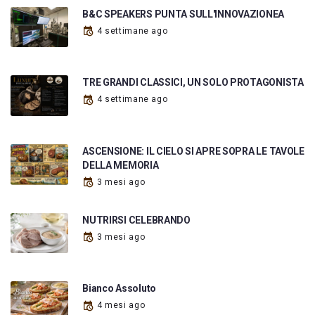
B&C SPEAKERS PUNTA SULL'INNOVAZIONEA
4 settimane ago
TRE GRANDI CLASSICI, UN SOLO PROTAGONISTA
4 settimane ago
ASCENSIONE: IL CIELO SI APRE SOPRA LE TAVOLE
DELLA MEMORIA
3 mesi ago
NUTRIRSI CELEBRANDO
3 mesi ago
Bianco Assoluto
4 mesi ago