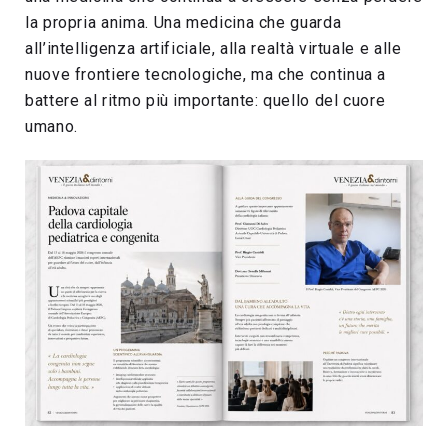
la propria anima. Una medicina che guarda
all’intelligenza artificiale, alla realtà virtuale e alle
nuove frontiere tecnologiche, ma che continua a
battere al ritmo più importante: quello del cuore
umano.