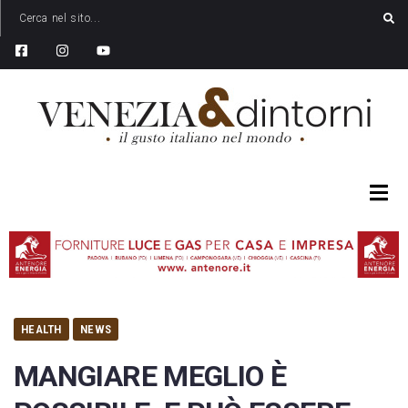
HEALTH
NEWS
MANGIARE MEGLIO È