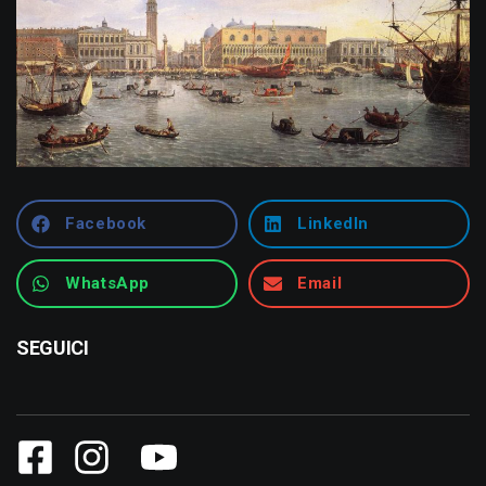
Facebook
LinkedIn
WhatsApp
Email
SEGUICI