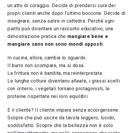
un atto di coraggio. Decide di prendersi cura dei
propri clienti anche dopo l’ultimo boccone. Decide di
insegnare, senza salire in cattedra. Perché ogni
piatto può diventare un racconto educativo, una
dimostrazione pratica che
mangiare bene e
mangiare sano non sono mondi opposti
.
In cucina, allora, cambia lo sguardo.
Il burro non scompare, ma si dosa.
La frittura non è bandita, ma reinterpretata.
Le lunghe cotture diventano alleate, i grassi scelti
con criterio, i vegetali tornano protagonisti, le
proteine rispettate nei loro equilibri.
E il cliente? Il cliente impara senza accorgersene.
Scopre che può uscire da tavola leggero, lucido,
soddisfatto. Scopre che la bellezza non è solo