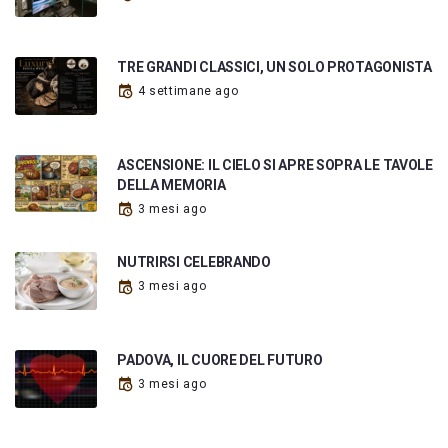
TRE GRANDI CLASSICI, UN SOLO PROTAGONISTA
4 settimane ago
ASCENSIONE: IL CIELO SI APRE SOPRA LE TAVOLE
DELLA MEMORIA
3 mesi ago
NUTRIRSI CELEBRANDO
3 mesi ago
PADOVA, IL CUORE DEL FUTURO
3 mesi ago