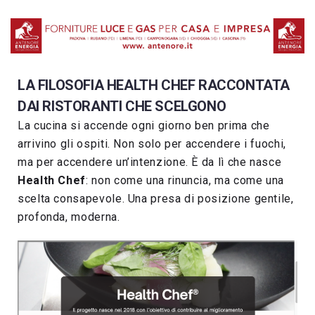
LA FILOSOFIA HEALTH CHEF RACCONTATA
DAI RISTORANTI CHE SCELGONO
La cucina si accende ogni giorno ben prima che
arrivino gli ospiti. Non solo per accendere i fuochi,
ma per accendere un’intenzione. È da lì che nasce
Health Chef
: non come una rinuncia, ma come una
scelta consapevole. Una presa di posizione gentile,
profonda, moderna.