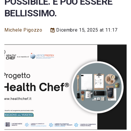
POSSIBILE. E PUÒ ESSERE
BELLISSIMO.
Michele Pigozzo
Dicembre 15, 2025 at 11:17