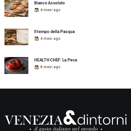
Bianco Assoluto
4 mesi ago
Il tempo della Pasqua
4 mesi ago
HEALTH CHEF: La Peca
8 mesi ago