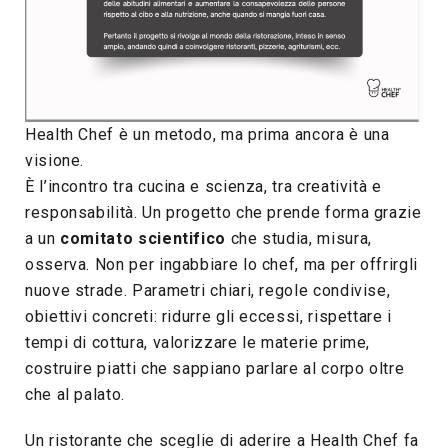
Health Chef è un metodo, ma prima ancora è una
visione.
È l’incontro tra cucina e scienza, tra creatività e
responsabilità. Un progetto che prende forma grazie
a un
comitato scientifico
che studia, misura,
osserva. Non per ingabbiare lo chef, ma per offrirgli
nuove strade. Parametri chiari, regole condivise,
obiettivi concreti: ridurre gli eccessi, rispettare i
tempi di cottura, valorizzare le materie prime,
costruire piatti che sappiano parlare al corpo oltre
che al palato.
Un ristorante che sceglie di aderire a Health Chef fa