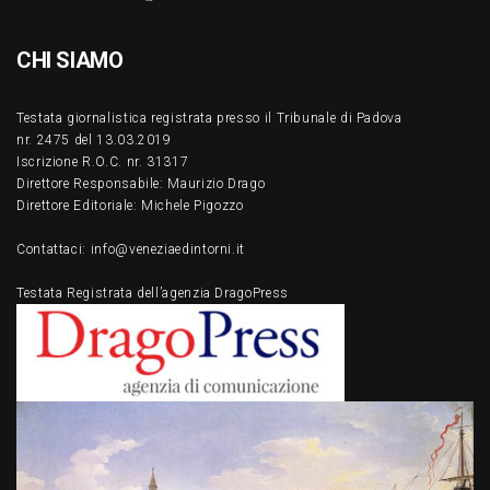
CHI SIAMO
Testata giornalistica registrata presso il Tribunale di Padova
nr. 2475 del 13.03.2019
Iscrizione R.O.C. nr. 31317
Direttore Responsabile: Maurizio Drago
Direttore Editoriale: Michele Pigozzo
Contattaci: info@veneziaedintorni.it
Testata Registrata dell’agenzia DragoPress