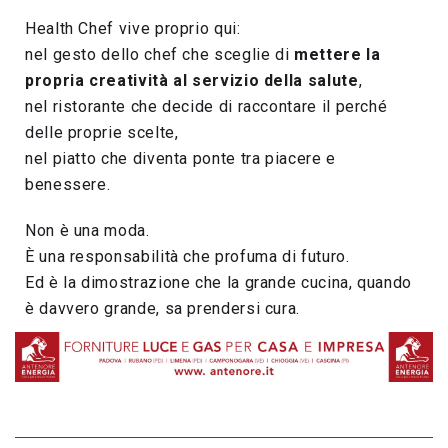
Health Chef vive proprio qui:
nel gesto dello chef che sceglie di
mettere la
propria creatività al servizio della salute
,
nel ristorante che decide di raccontare il perché
delle proprie scelte,
nel piatto che diventa ponte tra piacere e
benessere.
Non è una moda.
È una responsabilità che profuma di futuro.
Ed è la dimostrazione che la grande cucina, quando
è davvero grande, sa prendersi cura.