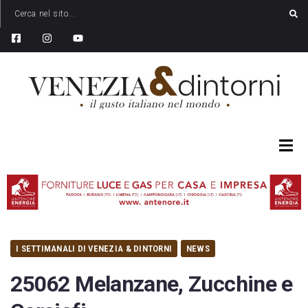
I SETTIMANALI DI VENEZIA & DINTORNI
NEWS
25062 Melanzane, Zucchine e