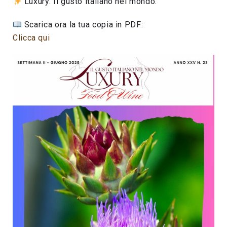
Luxury. Il gusto italiano nel mondo.
Scarica ora la tua copia in PDF:
Clicca qui