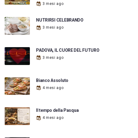
3 mesi ago
NUTRIRSI CELEBRANDO
3 mesi ago
PADOVA, IL CUORE DEL FUTURO
3 mesi ago
Bianco Assoluto
4 mesi ago
Il tempo della Pasqua
4 mesi ago