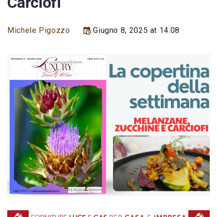
Carciofi
Michele Pigozzo
Giugno 8, 2025 at 14:08