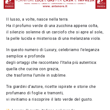
Il lusso, a volte, nasce nella terra.
Ha il profumo verde di una zucchina appena colta,
il silenzio solenne di un carciofo che si apre al sole,
la pelle lucida e misteriosa di una melanzana viola.
In questo numero di Luxury, celebriamo l’eleganza
semplice e profonda
degli ortaggi che raccontano l’Italia più autentica:
quella che cucina con grazia,
che trasforma l’umile in sublime.
Tra giardini d’autore, ricette ispirate e storie che
profumano di foglie e tramonti,
vi invitiamo a riscoprire il lato verde del gusto.