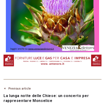
Previous article
La lunga notte delle Chiese: un concerto per
rappresentare Monselice