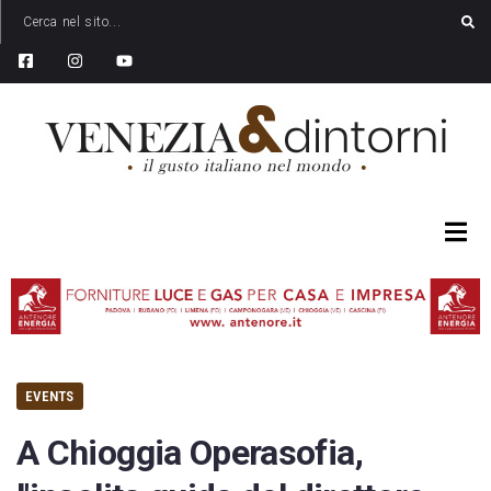
EVENTS
A Chioggia Operasofia,