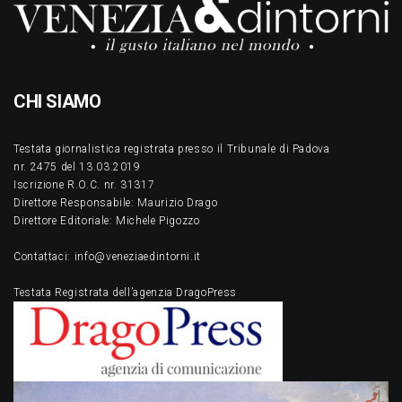
CHI SIAMO
Testata giornalistica registrata presso il Tribunale di Padova
nr. 2475 del 13.03.2019
Iscrizione R.O.C. nr. 31317
Direttore Responsabile: Maurizio Drago
Direttore Editoriale: Michele Pigozzo
Contattaci: info@veneziaedintorni.it
Testata Registrata dell’agenzia DragoPress