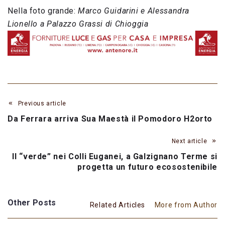
Nella foto grande:
Marco Guidarini e Alessandra
Lionello a Palazzo Grassi di Chioggia
Previous article
Da Ferrara arriva Sua Maestà il Pomodoro H2orto
Next article
Il “verde” nei Colli Euganei, a Galzignano Terme si
progetta un futuro ecosostenibile
Other Posts
Related Articles
More from Author