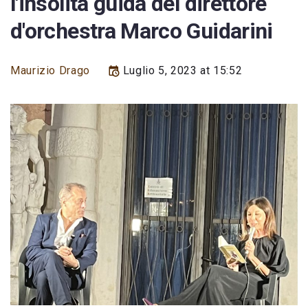
l'insolita guida del direttore
d'orchestra Marco Guidarini
Maurizio Drago
Luglio 5, 2023 at 15:52