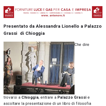
Presentato da Alessandra Lionello a Palazzo
Grassi di Chioggia
Che dire
trovarsi a
Chioggia
, entrare a
Palazzo Grassi
e
ascoltare la presentazione di un libro di filosofia