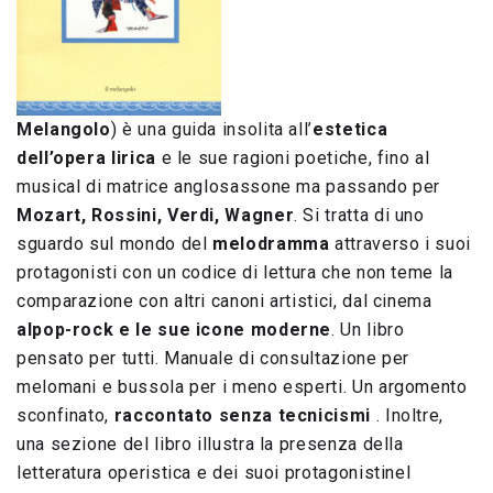
Melangolo
) è una guida insolita all’
estetica
dell’opera lirica
e le sue ragioni poetiche, fino al
musical di matrice anglosassone ma passando per
Mozart, Rossini, Verdi, Wagner
. Si tratta di uno
sguardo sul mondo del
melodramma
attraverso i suoi
protagonisti con un codice di lettura che non teme la
comparazione con altri canoni artistici, dal cinema
alpop-rock e le sue icone moderne
. Un libro
pensato per tutti. Manuale di consultazione per
melomani e bussola per i meno esperti. Un argomento
sconfinato,
raccontato senza tecnicismi
. Inoltre,
una sezione del libro illustra la presenza della
letteratura operistica e dei suoi protagonistinel