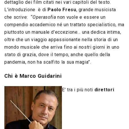
dettaglio dei film citati nei vari capitoli del testo.
L’introduzione è di
Paolo Fresu
, grande musicista
che scrive:
“Operasofia
non vuole e essere un
compendio accademico né un trattato specialistico, ma
piuttosto un manuale d’eccezione… una dedica intima,
oltre che un viaggio appassionante nella storia di un
mondo musicale che arriva fino ai nostri giorni in uno
stato di grazia, dove il tempo, anche quello della
pandemia, non ha scalfito la sua magia”.
Chi è Marco Guidarini
E’ tra i più noti
direttori