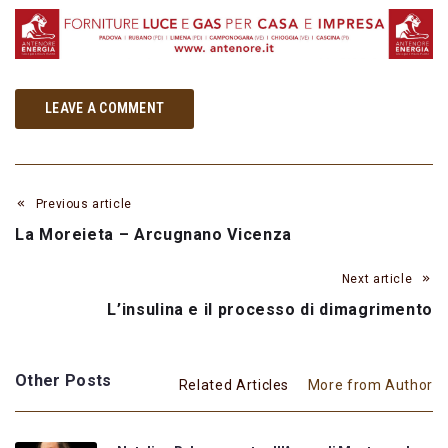
LEAVE A COMMENT
Previous article
La Moreieta – Arcugnano Vicenza
Next article
L’insulina e il processo di dimagrimento
Other Posts
Related Articles
More from Author