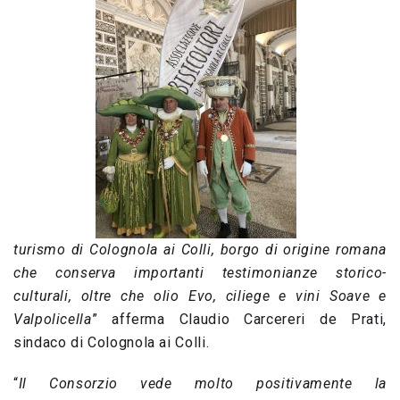
turismo di Colognola ai Colli, borgo di origine romana
che conserva importanti testimonianze storico-
culturali, oltre che olio Evo, ciliege e vini Soave e
Valpolicella
” afferma Claudio Carcereri de Prati,
sindaco di Colognola ai Colli.
“
Il Consorzio vede molto positivamente la