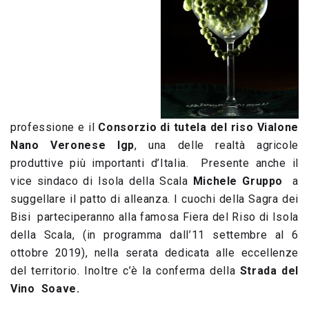
professione e il
Consorzio di tutela del riso Vialone
Nano Veronese Igp
, una delle realtà agricole
produttive più importanti d’Italia. Presente anche il
vice sindaco di Isola della Scala
Michele Gruppo
a
suggellare il patto di alleanza. I cuochi della Sagra dei
Bisi parteciperanno alla famosa Fiera del Riso di Isola
della Scala, (in programma dall’11 settembre al 6
ottobre 2019), nella serata dedicata alle eccellenze
del territorio. Inoltre c’è la conferma della
Strada del
Vino Soave.