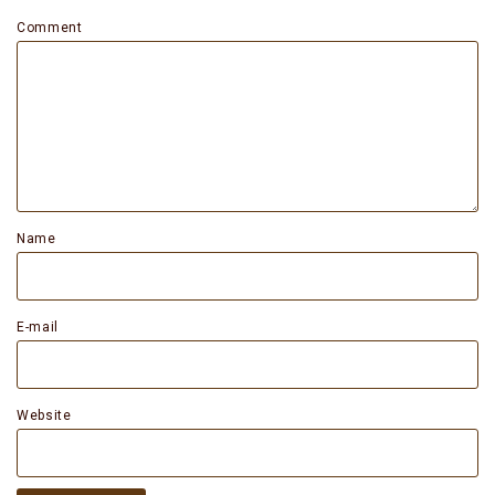
Comment
Name
E-mail
Website