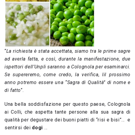
“
La richiesta è stata accettata, siamo tra le prime sagre
ad averla fatta, e così, durante la manifestazione, due
ispettori dell’Unpli saranno a Colognola per esaminarci.
Se supereremo, come credo, la verifica, lil prossimo
anno potremo essere una “Sagra di Qualità” di nome e
di fatto
“.
Una bella soddisfazione per questo paese, Colognola
ai Colli, che aspetta tante persone alla sua sagra di
qualità per degustare dei buoni piatti di “risi e bisi”… e
sentirsi dei
dogi
…