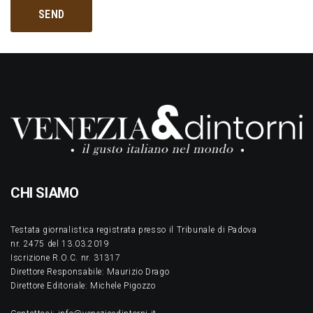
CHI SIAMO
Testata giornalistica registrata presso il Tribunale di Padova
nr. 2475 del 13.03.2019
Iscrizione R.O.C. nr. 31317
Direttore Responsabile: Maurizio Drago
Direttore Editoriale: Michele Pigozzo