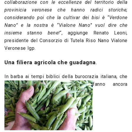
collaborazione con le eccellenze del territorio della
provinicia veronese che hanno radici storiche;
considerando poi che la cultivar dei bisi è “Verdone
Nano” e la nostra è “Vialone Nano” vuol dire che
insieme stanno bene!
“, aggiunge Renato Leoni,
presidente del Consorzio di Tutela Riso Nano Vialone
Veronese Igp.
Una filiera agricola che guadagna
.
In barba ai tempi biblici della burocrazia italiana, che
fanno ancora