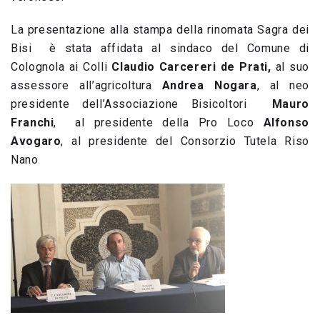
La presentazione alla stampa della rinomata Sagra dei
Bisi è stata affidata al sindaco del Comune di
Colognola ai Colli
Claudio Carcereri de Prati,
al suo
assessore all’agricoltura
Andrea Nogara
, al neo
presidente dell’Associazione Bisicoltori
Mauro
Franchi
, al presidente della Pro Loco
Alfonso
Avogaro
, al presidente del Consorzio Tutela Riso
Nano