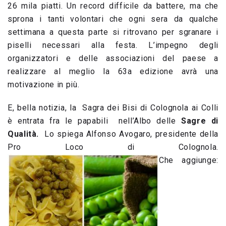
26 mila piatti. Un record difficile da battere, ma che
sprona i tanti volontari che ogni sera da qualche
settimana a questa parte si ritrovano per sgranare i
piselli necessari alla festa. L’impegno degli
organizzatori e delle associazioni del paese a
realizzare al meglio la 63a edizione avrà una
motivazione in più.
E, bella notizia, la Sagra dei Bisi di Colognola ai Colli
è entrata fra le papabili nell’Albo delle
Sagre di
Qualità.
Lo spiega Alfonso Avogaro, presidente della
Pro Loco di Colognola.
Che aggiunge: