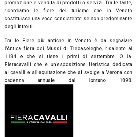
promozione e vendita di prodotti o servizi. Tra le tante,
ricordiamo le fiere del turismo che in Veneto
costituisce una voce consistente se non predominante
degli introiti.
Tra le Fiere più antiche in Veneto è da segnalare
l’Antica fiera dei Mussi di Trebaseleghe, risalente al
1184 e che si tiene i primi di settembre. O la
Fieracavalli che è un’esposizione fieristica dedicata
ai cavalli e all’equitazione che si svolge a Verona con
cadenza annuale dal lontano 1898.