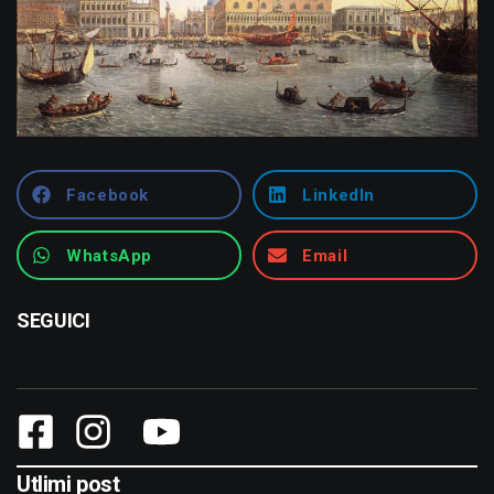
Facebook
LinkedIn
WhatsApp
Email
SEGUICI
Utlimi post