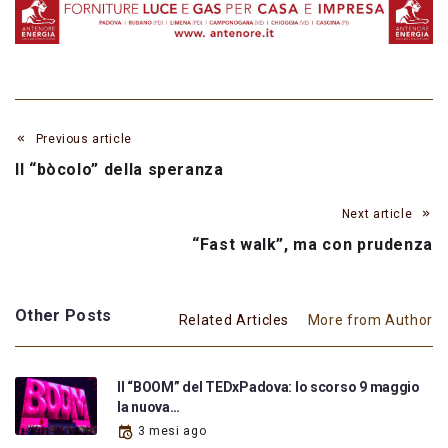
Previous article
Il “bòcolo” della speranza
Next article
“Fast walk”, ma con prudenza
Other Posts
Related Articles
More from Author
Il “BOOM” del TEDxPadova: lo scorso 9 maggio
la nuova…
3 mesi ago