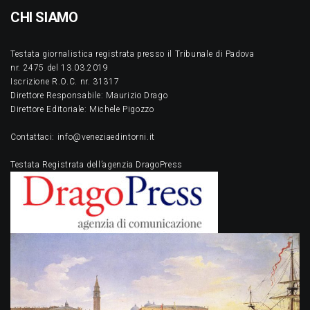
CHI SIAMO
Testata giornalistica registrata presso il Tribunale di Padova
nr. 2475 del 13.03.2019
Iscrizione R.O.C. nr. 31317
Direttore Responsabile: Maurizio Drago
Direttore Editoriale: Michele Pigozzo
Contattaci: info@veneziaedintorni.it
Testata Registrata dell’agenzia DragoPress