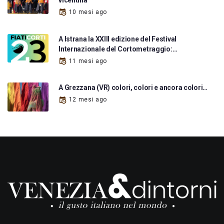
10 mesi ago
A Istrana la XXIII edizione del Festival
Internazionale del Cortometraggio:…
11 mesi ago
A Grezzana (VR) colori, colori e ancora colori…
12 mesi ago