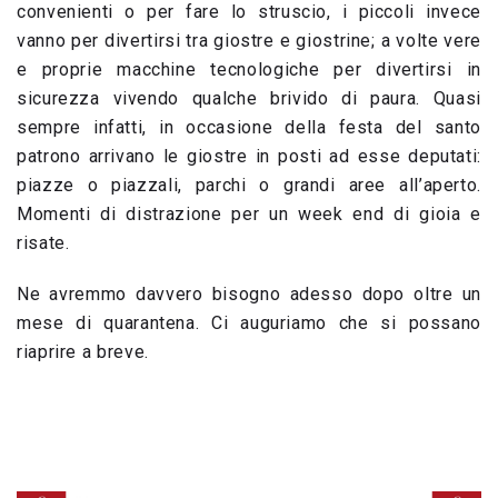
convenienti o per fare lo struscio, i piccoli invece
vanno per divertirsi tra giostre e giostrine; a volte vere
e proprie macchine tecnologiche per divertirsi in
sicurezza vivendo qualche brivido di paura. Quasi
sempre infatti, in occasione della festa del santo
patrono arrivano le giostre in posti ad esse deputati:
piazze o piazzali, parchi o grandi aree all’aperto.
Momenti di distrazione per un week end di gioia e
risate.
Ne avremmo davvero bisogno adesso dopo oltre un
mese di quarantena. Ci auguriamo che si possano
riaprire a breve.