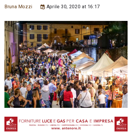
Bruna Mozzi
Aprile 30, 2020 at 16:17