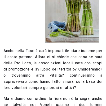
Anche nella Fase 2 sarà impossibile stare insieme per
il santo patrono. Allora ci si chiede che cosa ne sarà
delle Pro Loco, le associazioni locali, nate con scopi
di promozione e sviluppo del territorio? Chiuderanno?
o troveranno altra vitalità? continueranno a
sopravvivere come hanno fatto sinora, sulla base dei
loro volontari sempre generosi e fattivi?
Ma andiamo con ordine: la fiera non è la sagra, anche
se talvolta noi Veneti usiamo i due termini