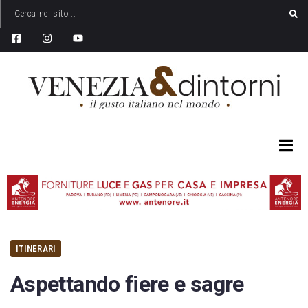
ITINERARI
Aspettando fiere e sagre