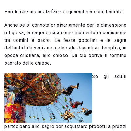
Parole che in questa fase di quarantena sono bandite.
Anche se si connota originariamente per la dimensione
religiosa, la sagra è nata come momento di comunione
tra uomini e sacro. Le feste popolari e le sagre
dell’antichità venivano celebrate davanti ai templi o, in
epoca cristiana, alle chiese. Da ciò deriva il termine
sagrato delle chiese.
Se gli adulti
partecipano alle sagre per acquistare prodotti a prezzi