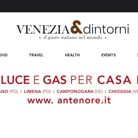
OOD
TRAVEL
HEALTH
EVENTS