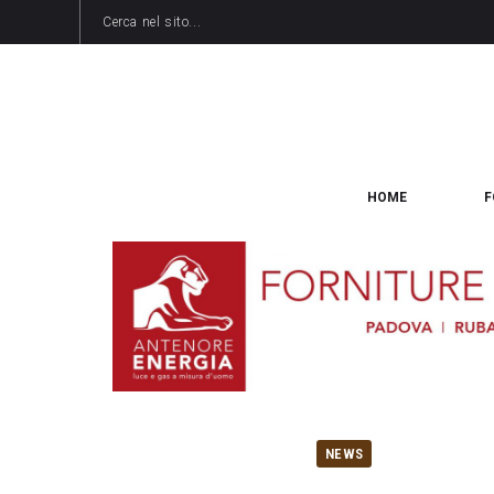
HOME
F
NEWS