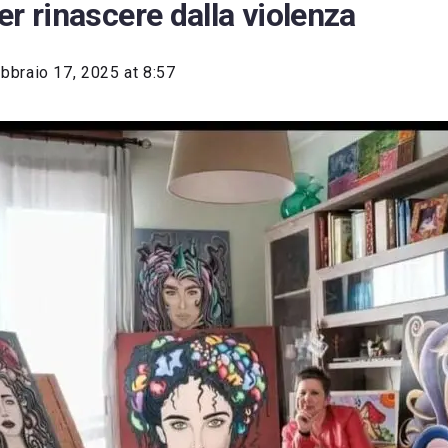
er rinascere dalla violenza
bbraio 17, 2025 at 8:57