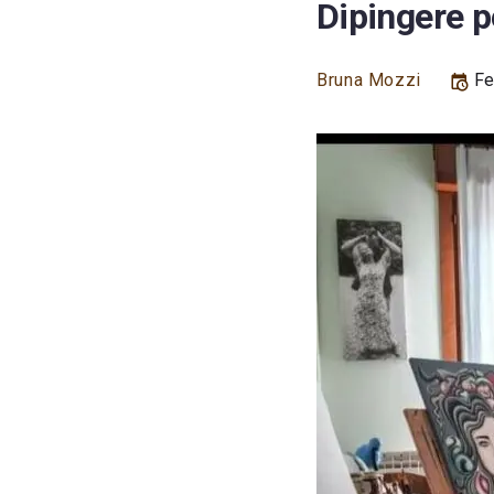
Dipingere p
Bruna Mozzi
Fe