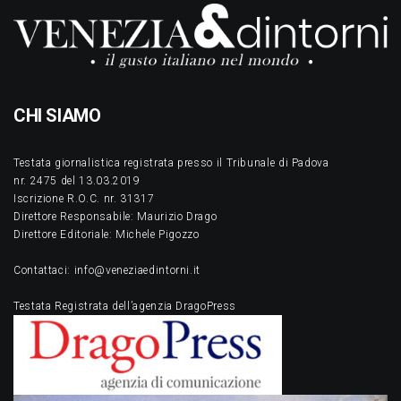
CHI SIAMO
Testata giornalistica registrata presso il Tribunale di Padova
nr. 2475 del 13.03.2019
Iscrizione R.O.C. nr. 31317
Direttore Responsabile: Maurizio Drago
Direttore Editoriale: Michele Pigozzo
Contattaci: info@veneziaedintorni.it
Testata Registrata dell’agenzia DragoPress