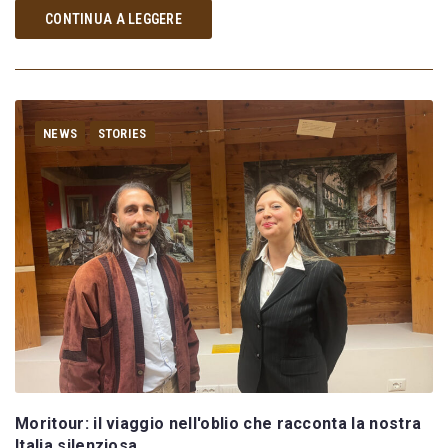
CONTINUA A LEGGERE
NEWS
STORIES
Moritour: il viaggio nell'oblio che racconta la nostra
Italia silenziosa