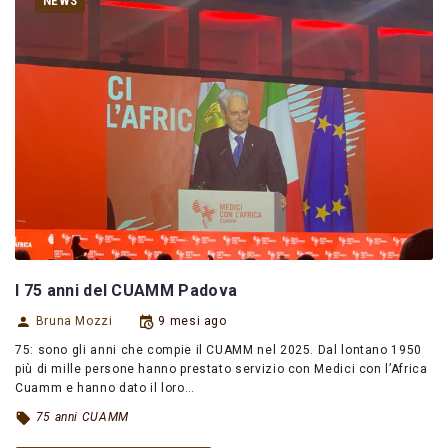
NEWS
I 75 anni del CUAMM Padova
Bruna Mozzi
9 mesi ago
75: sono gli anni che compie il CUAMM nel 2025. Dal lontano 1950
più di mille persone hanno prestato servizio con Medici con l’Africa
Cuamm e hanno dato il loro…
75 anni CUAMM