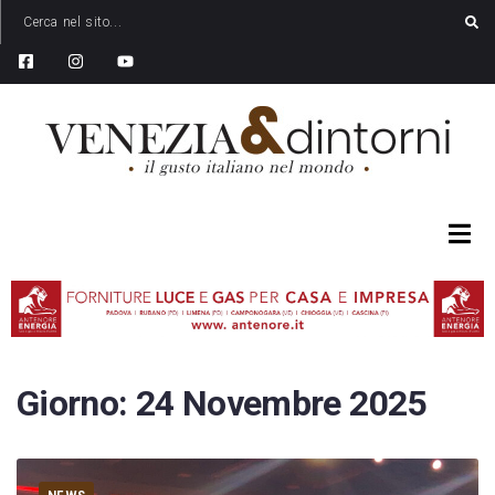
Giorno:
24 Novembre 2025