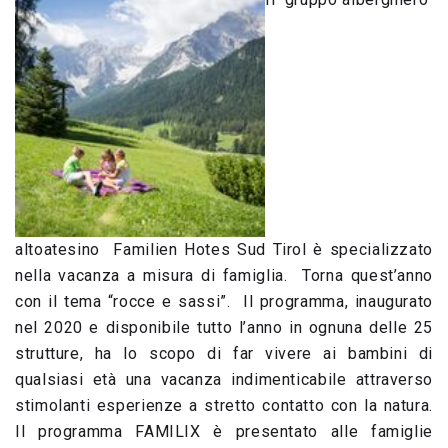
altoatesino Familien Hotes Sud Tirol è specializzato
nella vacanza a misura di famiglia. Torna quest’anno
con il tema “rocce e sassi”. Il programma, inaugurato
nel 2020 e disponibile tutto l’anno in ognuna delle 25
strutture, ha lo scopo di far vivere ai bambini di
qualsiasi età una vacanza indimenticabile attraverso
stimolanti esperienze a stretto contatto con la natura.
Il programma FAMILIX è presentato alle famiglie