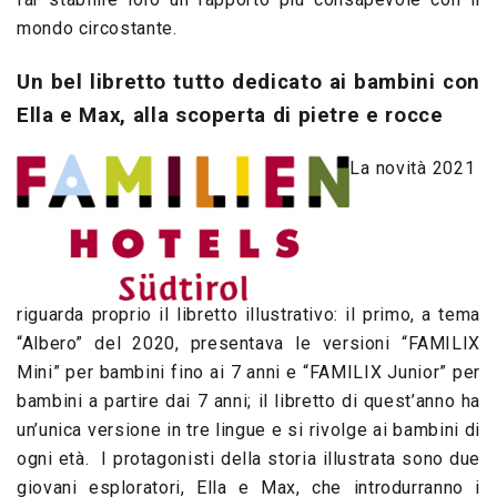
mondo circostante.
Un bel libretto tutto dedicato ai bambini con
Ella e Max, alla scoperta di pietre e rocce
La novità 2021
riguarda proprio il libretto illustrativo: il primo, a tema
“Albero” del 2020, presentava le versioni “FAMILIX
Mini” per bambini fino ai 7 anni e “FAMILIX Junior” per
bambini a partire dai 7 anni; il libretto di quest’anno ha
un’unica versione in tre lingue e si rivolge ai bambini di
ogni età. I protagonisti della storia illustrata sono due
giovani esploratori, Ella e Max, che introdurranno i