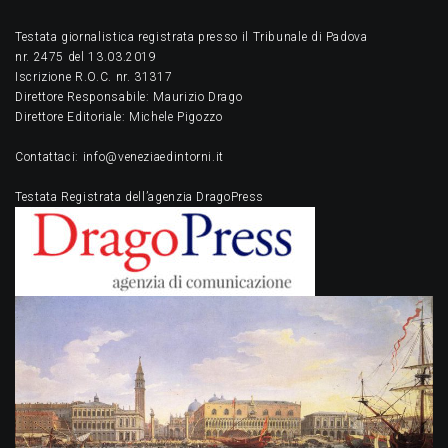
Testata giornalistica registrata presso il Tribunale di Padova
nr. 2475 del 13.03.2019
Iscrizione R.O.C. nr. 31317
Direttore Responsabile: Maurizio Drago
Direttore Editoriale: Michele Pigozzo
Contattaci: info@veneziaedintorni.it
Testata Registrata dell’agenzia DragoPress