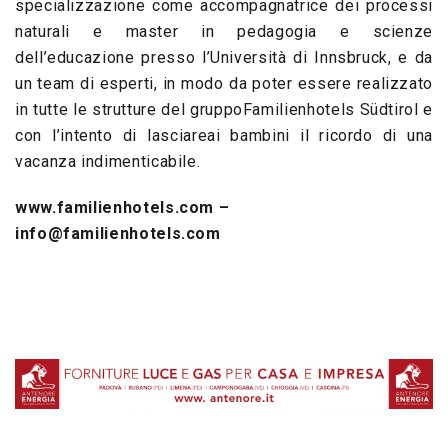
specializzazione come accompagnatrice dei processi
naturali e master in pedagogia e scienze
dell’educazione presso l’Università di Innsbruck, e da
un team di esperti, in modo da poter essere realizzato
in tutte le strutture del gruppoFamilienhotels Südtirol e
con l’intento di lasciareai bambini il ricordo di una
vacanza indimenticabile.
www.familienhotels.com –
info@familienhotels.com