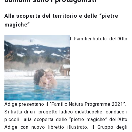
Alla scoperta del territorio e delle “pietre
magiche”
I Familienhotels dell’Alto
Adige presentano il “Familix Natura Programme 2021”.
Si tratta di un progetto ludico-didatticoche conduce i
piccoli alla scoperta delle “pietre magiche” dell’Alto
Adige con nuovo libretto illustrato. Il Gruppo degli