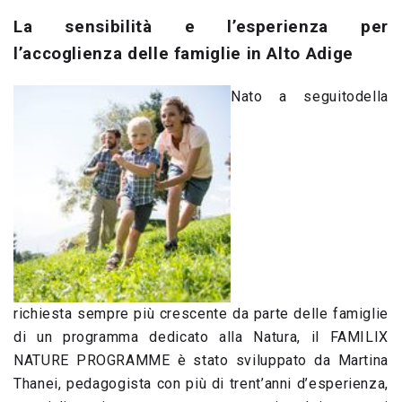
La sensibilità e l’esperienza per
l’accoglienza delle famiglie in Alto Adige
Nato a seguitodella
richiesta sempre più crescente da parte delle famiglie
di un programma dedicato alla Natura, il FAMILIX
NATURE PROGRAMME è stato sviluppato da Martina
Thanei, pedagogista con più di trent’anni d’esperienza,