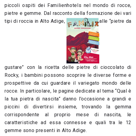
piccoli ospiti dei Familienhotels nel mondo di rocce,
pietre e gemme. Dal racconto della formazione dei vari
tipi di roccia in Alto Adige,
alle “pietre da
gustare” con la ricetta delle pietre di cioccolato di
Rocky, i bambini possono scoprire le diverse forme e
prospettive da cui guardare il variegato mondo delle
rocce. In particolare, le pagine dedicate al tema “Qual è
la tua pietra di nascita” danno l’occasione a grandi e
piccini di divertirsi insieme, trovando la gemma
corrispondente al proprio mese di nascita, le
caratteristiche ad essa connesse e quali tra le 12
gemme sono presenti in Alto Adige.