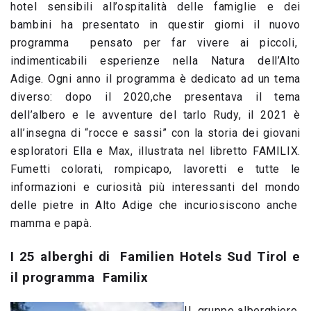
hotel sensibili all’ospitalità delle famiglie e dei
bambini ha presentato in questir giorni il nuovo
programma pensato per far vivere ai piccoli,
indimenticabili esperienze nella Natura dell’Alto
Adige. Ogni anno il programma è dedicato ad un tema
diverso: dopo il 2020,che presentava il tema
dell’albero e le avventure del tarlo Rudy, il 2021 è
all’insegna di “rocce e sassi” con la storia dei giovani
esploratori Ella e Max, illustrata nel libretto FAMILIX.
Fumetti colorati, rompicapo, lavoretti e tutte le
informazioni e curiosità più interessanti del mondo
delle pietre in Alto Adige che incuriosiscono anche
mamma e papà.
I 25 alberghi di Familien Hotels Sud Tirol e
il programma Familix
Il gruppo alberghiero