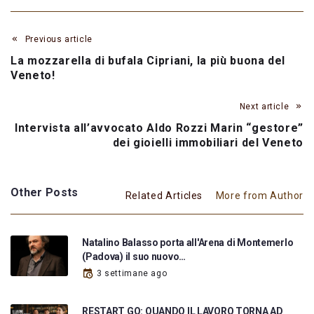
Previous article
La mozzarella di bufala Cipriani, la più buona del
Veneto!
Next article
Intervista all’avvocato Aldo Rozzi Marin “gestore”
dei gioielli immobiliari del Veneto
Other Posts
Related Articles
More from Author
Natalino Balasso porta all'Arena di Montemerlo
(Padova) il suo nuovo…
3 settimane ago
RESTART GO: QUANDO IL LAVORO TORNA AD