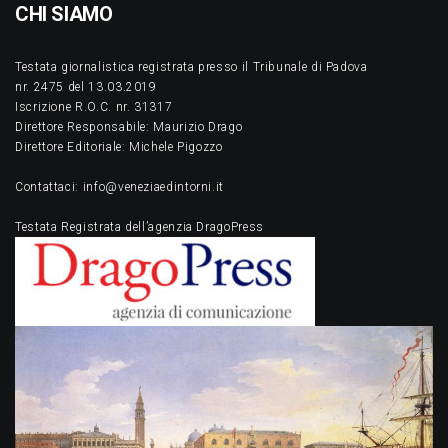
CHI SIAMO
Testata giornalistica registrata presso il Tribunale di Padova
nr. 2475 del 13.03.2019
Iscrizione R.O.C. nr. 31317
Direttore Responsabile: Maurizio Drago
Direttore Editoriale: Michele Pigozzo
Contattaci: info@veneziaedintorni.it
Testata Registrata dell’agenzia DragoPress