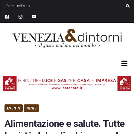
EVENTS
NEWS
Alimentazione e salute. Tutte