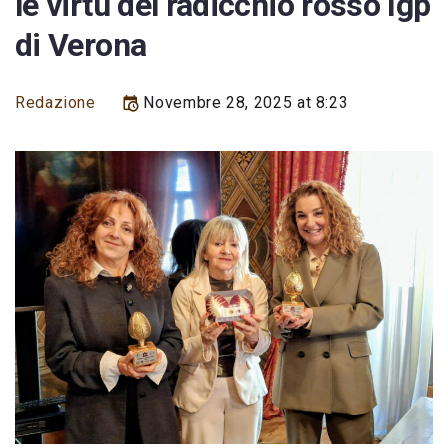
le virtù del radicchio rosso Igp
di Verona
Redazione
Novembre 28, 2025 at 8:23