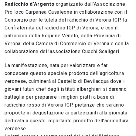
Radicchio d’Argento
organizzato dall’Associazione
Pro loco Carpanea Casaleone in collaborazione con il
Consorzio per le tutela del radicchio di Verona IGP, la
Confraternita del radicchio IGP di Verona, e con il
patrocinio della Regione Veneto, della Provincia di
Verona, della Camera di Commercio di Verona e con la
collaborazione dell’associazione Cuochi Scaligeri.
La manifestazione, nata per valorizzare e far
conoscere questo speciale prodotto dell’agricoltura
veronese, culminerà al Castello di Bevilacqua dove i
giovani futuri chef degli istituti alberghieri si daranno
battaglia per preparare i migliori piatti a base di
radicchio rosso di Verona IGP, pietanze che saranno
proposte in degustazione ai partecipanti alla giornata
dedicata a questo importante prodotto dell’agricoltura
veronese.