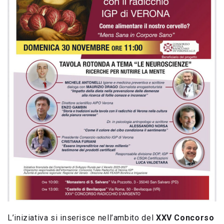
L’iniziativa si inserisce nell’ambito del
XXV Concorso