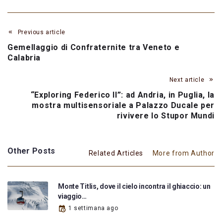
Previous article
Gemellaggio di Confraternite tra Veneto e
Calabria
Next article
“Exploring Federico II”: ad Andria, in Puglia, la
mostra multisensoriale a Palazzo Ducale per
rivivere lo Stupor Mundi
Other Posts
Related Articles
More from Author
Monte Titlis, dove il cielo incontra il ghiaccio: un
viaggio…
1 settimana ago