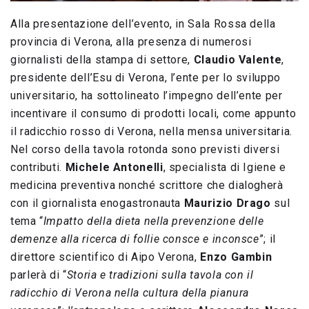
Alla presentazione dell’evento, in Sala Rossa della
provincia di Verona, alla presenza di numerosi
giornalisti della stampa di settore,
Claudio Valente
,
presidente dell’Esu di Verona, l’ente per lo sviluppo
universitario, ha sottolineato l’impegno dell’ente per
incentivare il consumo di prodotti locali, come appunto
il radicchio rosso di Verona, nella mensa universitaria.
Nel corso della tavola rotonda sono previsti diversi
contributi.
Michele Antonelli
, specialista di Igiene e
medicina preventiva nonché scrittore che dialogherà
con il giornalista enogastronauta
Maurizio Drago
sul
tema “
Impatto della dieta nella prevenzione delle
demenze alla ricerca di follie consce e inconsce
”; il
direttore scientifico di Aipo Verona,
Enzo Gambin
parlerà di “
Storia e tradizioni sulla tavola con il
radicchio di Verona nella cultura della pianura