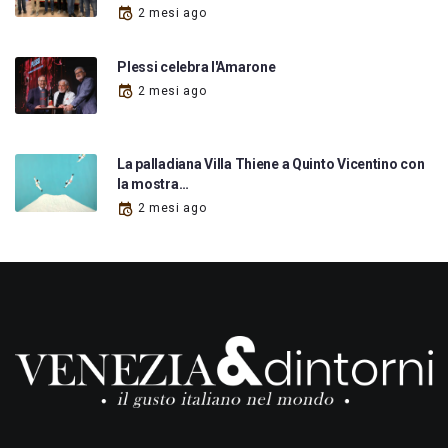
2 mesi ago
Plessi celebra l'Amarone
2 mesi ago
La palladiana Villa Thiene a Quinto Vicentino con
la mostra…
2 mesi ago