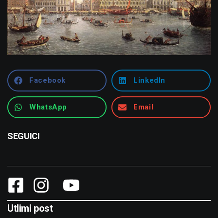
Facebook
LinkedIn
WhatsApp
Email
SEGUICI
Utlimi post