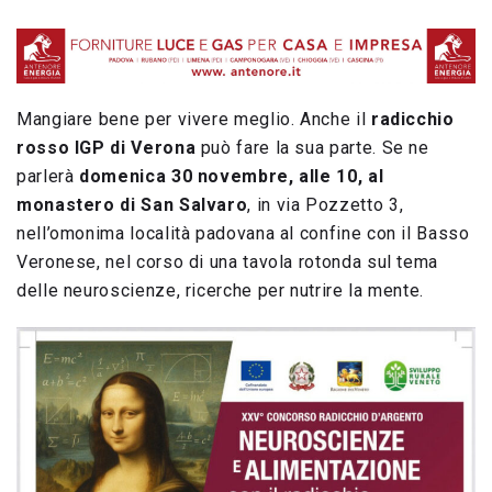
Mangiare bene per vivere meglio. Anche il
radicchio
rosso IGP di Verona
può fare la sua parte. Se ne
parlerà
domenica 30 novembre, alle 10, al
monastero di San Salvaro
, in via Pozzetto 3,
nell’omonima località padovana al confine con il Basso
Veronese, nel corso di una tavola rotonda sul tema
delle neuroscienze, ricerche per nutrire la mente.