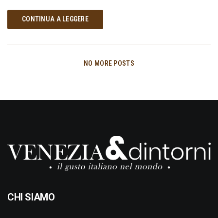
CONTINUA A LEGGERE
NO MORE POSTS
CHI SIAMO