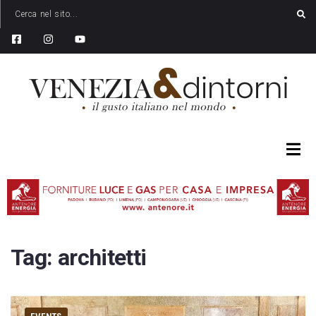
Tag:
architetti