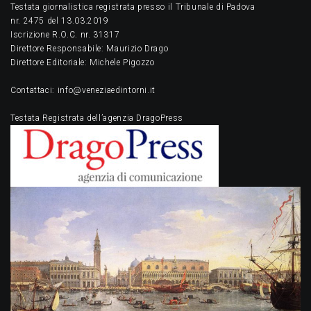
Testata giornalistica registrata presso il Tribunale di Padova
nr. 2475 del 13.03.2019
Iscrizione R.O.C. nr. 31317
Direttore Responsabile: Maurizio Drago
Direttore Editoriale: Michele Pigozzo
Contattaci: info@veneziaedintorni.it
Testata Registrata dell’agenzia DragoPress