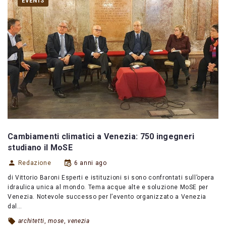
EVENTS
Cambiamenti climatici a Venezia: 750 ingegneri
studiano il MoSE
Redazione
6 anni ago
di Vittorio Baroni Esperti e istituzioni si sono confrontati sull’opera
idraulica unica al mondo. Tema acque alte e soluzione MoSE per
Venezia. Notevole successo per l’evento organizzato a Venezia
dal…
architetti
,
mose
,
venezia