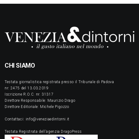
CHI SIAMO
Testata giornalistica registrata presso il Tribunale di Padova
nr. 2475 del 13.03.2019
Iscrizione R.O.C. nr. 31317
Direttore Responsabile: Maurizio Drago
Direttore Editoriale: Michele Pigozzo
Contattaci: info@veneziaedintorni.it
Testata Registrata dell’agenzia DragoPress