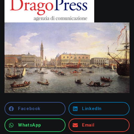
Facebook
LinkedIn
WhatsApp
Email