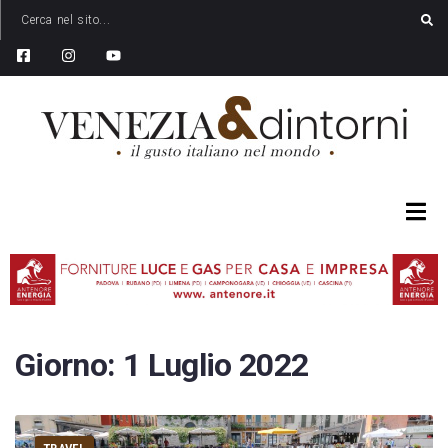
Giorno:
1 Luglio 2022