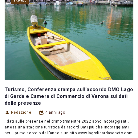
TRAVEL
Turismo, Conferenza stampa sull'accordo DMO Lago
di Garda e Camera di Commercio di Verona sui dati
delle presenze
Redazione
4 anni ago
I dati sulle presenze nel primo trimestre 2022 sono incoraggianti,
attesa una stagione turistica da record Dati più che incoraggianti
per il primo scorcio dell’anno e un sito www.lagodigardaveneto.com