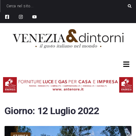
Giorno:
12 Luglio 2022