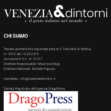
CHI SIAMO
Testata giornalistica registrata presso il Tribunale di Padova
nr. 2475 del 13.03.2019
Iscrizione R.O.C. nr. 31317
Direttore Responsabile: Maurizio Drago
Direttore Editoriale: Michele Pigozzo
Contattaci: info@veneziaedintorni.it
Testata Registrata dell’agenzia DragoPress