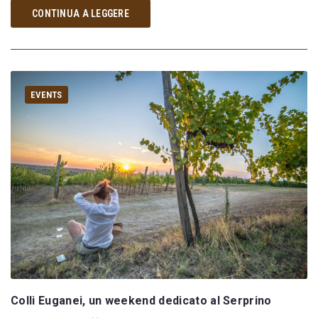
CONTINUA A LEGGERE
EVENTS
Colli Euganei, un weekend dedicato al Serprino