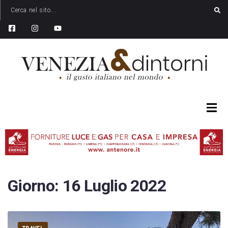
Giorno:
16 Luglio 2022