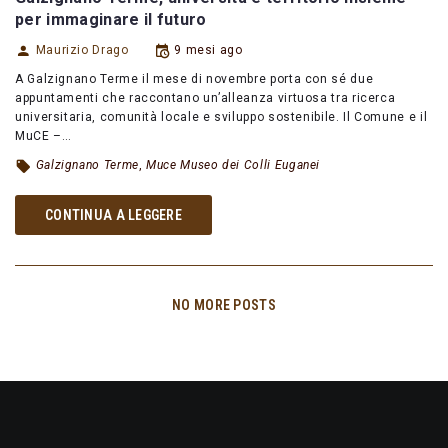
per immaginare il futuro
Maurizio Drago
9 mesi ago
A Galzignano Terme il mese di novembre porta con sé due
appuntamenti che raccontano un’alleanza virtuosa tra ricerca
universitaria, comunità locale e sviluppo sostenibile. Il Comune e il
MuCE –…
Galzignano Terme
,
Muce Museo dei Colli Euganei
CONTINUA A LEGGERE
NO MORE POSTS