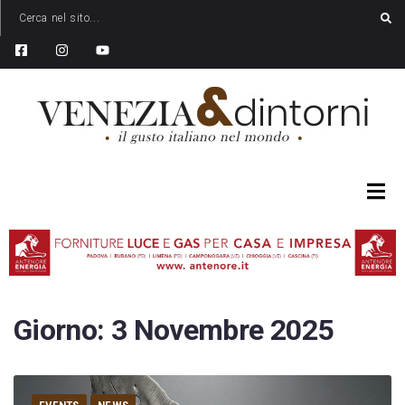
Giorno:
3 Novembre 2025