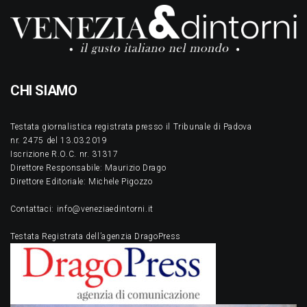
CHI SIAMO
Testata giornalistica registrata presso il Tribunale di Padova
nr. 2475 del 13.03.2019
Iscrizione R.O.C. nr. 31317
Direttore Responsabile: Maurizio Drago
Direttore Editoriale: Michele Pigozzo
Contattaci: info@veneziaedintorni.it
Testata Registrata dell’agenzia DragoPress