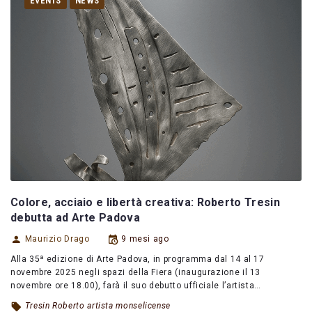
EVENTS
NEWS
Colore, acciaio e libertà creativa: Roberto Tresin
debutta ad Arte Padova
Maurizio Drago
9 mesi ago
Alla 35ª edizione di Arte Padova, in programma dal 14 al 17
novembre 2025 negli spazi della Fiera (inaugurazione il 13
novembre ore 18.00), farà il suo debutto ufficiale l’artista…
Tresin Roberto artista monselicense