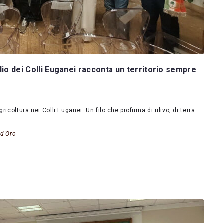
lio dei Colli Euganei racconta un territorio sempre
gricoltura nei Colli Euganei. Un filo che profuma di ulivo, di terra
 d'Oro