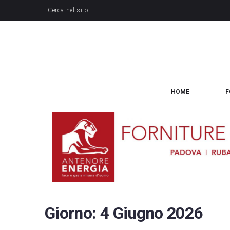
HOME
F
Giorno:
4 Giugno 2026