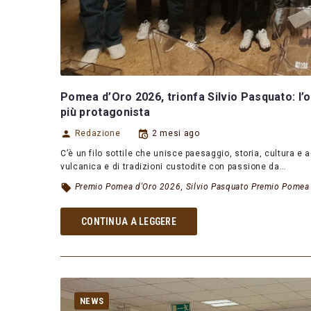
Pomea d’Oro 2026, trionfa Silvio Pasquato: l’o
più protagonista
Redazione
2 mesi ago
C’è un filo sottile che unisce paesaggio, storia, cultura e a
vulcanica e di tradizioni custodite con passione da…
Premio Pomea d'Oro 2026
,
Silvio Pasquato Premio Pomea
CONTINUA A LEGGERE
NEWS