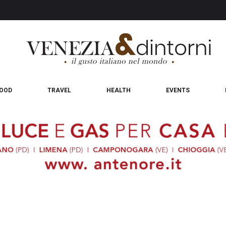
OOD
TRAVEL
HEALTH
EVENTS