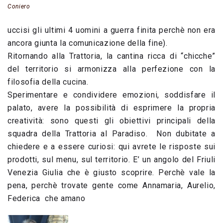
Coniero
uccisi gli ultimi 4 uomini a guerra finita perchè non era
ancora giunta la comunicazione della fine).
Ritornando alla Trattoria, la cantina ricca di “chicche”
del territorio si armonizza alla perfezione con la
filosofia della cucina.
Sperimentare e condividere emozioni, soddisfare il
palato, avere la possibilità di esprimere la propria
creatività: sono questi gli obiettivi principali della
squadra della Trattoria al Paradiso. Non dubitate a
chiedere e a essere curiosi: qui avrete le risposte sui
prodotti, sul menu, sul territorio. E’ un angolo del Friuli
Venezia Giulia che è giusto scoprire. Perchè vale la
pena, perchè trovate gente come Annamaria, Aurelio,
Federica che amano