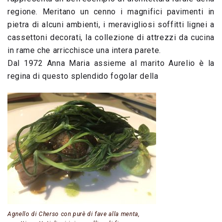
regione. Meritano un cenno i magnifici pavimenti in
pietra di alcuni ambienti, i meravigliosi soffitti lignei a
cassettoni decorati, la collezione di attrezzi da cucina
in rame che arricchisce una intera parete.
Dal 1972 Anna Maria assieme al marito Aurelio è la
regina di questo splendido fogolar della
Agnello di Cherso con purè di fave alla menta,