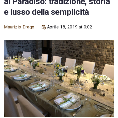
al Paradiso: tradizione, storia
e lusso della semplicità
Maurizio Drago
Aprile 18, 2019 at 0:02