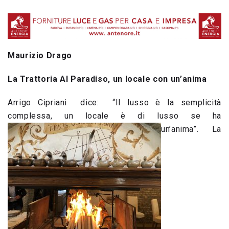
Maurizio Drago
La Trattoria Al Paradiso, un locale con un’anima
Arrigo Cipriani dice: “Il lusso è la semplicità
complessa, un locale è di lusso se ha
un’anima”. La