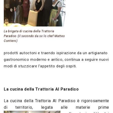
La brigata di cucina della Trattoria
Paradiso (il secondo da sx lo chef Matteo
Contiero)
prodotti autoctoni e traendo ispirazione da un artigianato
gastronomico moderno e antico,
continua a seguire nuovi
modi di stuzzicare l’appetito degli ospiti.
La cucina della Trattoria Al Paradiso
La cucina della Trattoria Al Paradiso è rigorosamente
di territorio, legata alle materie prime