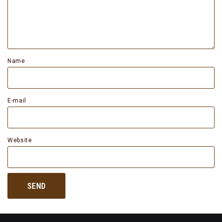
Name
E-mail
Website