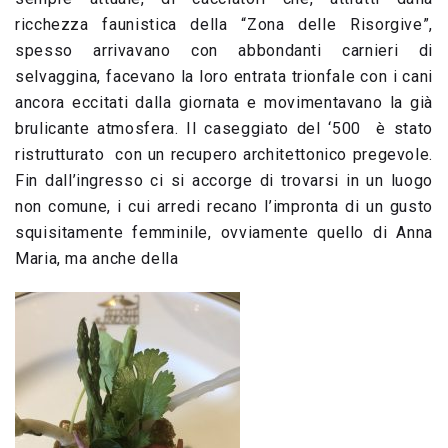
ricchezza faunistica della “Zona delle Risorgive”,
spesso arrivavano con abbondanti carnieri di
selvaggina, facevano la loro entrata trionfale con i cani
ancora eccitati dalla giornata e movimentavano la già
brulicante atmosfera. Il caseggiato del ‘500 è stato
ristrutturato con un recupero architettonico pregevole.
Fin dall’ingresso ci si accorge di trovarsi in un luogo
non comune, i cui arredi recano l’impronta di un gusto
squisitamente femminile, ovviamente quello di Anna
Maria, ma anche della