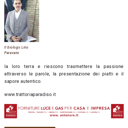
Il biologo Lino
Paravano
la loro terra e riescono trasmettere la passione
attraverso le parole, la presentazione dei piatti e il
sapore autentico.
www.trattoriaparadiso.it