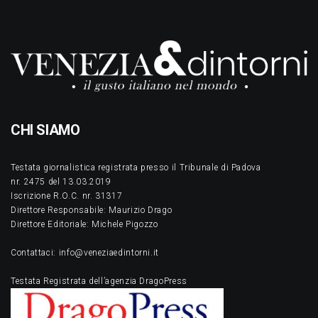
CHI SIAMO
Testata giornalistica registrata presso il Tribunale di Padova
nr. 2475 del 13.03.2019
Iscrizione R.O.C. nr. 31317
Direttore Responsabile: Maurizio Drago
Direttore Editoriale: Michele Pigozzo
Contattaci: info@veneziaedintorni.it
Testata Registrata dell’agenzia DragoPress