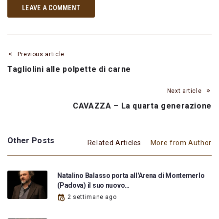
LEAVE A COMMENT
Previous article
Tagliolini alle polpette di carne
Next article
CAVAZZA – La quarta generazione
Other Posts
Related Articles
More from Author
Natalino Balasso porta all'Arena di Montemerlo
(Padova) il suo nuovo…
2 settimane ago