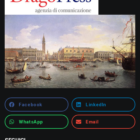
Facebook
LinkedIn
WhatsApp
Email