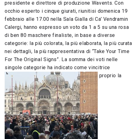
presidente e direttore di produzione Wavents. Con
occhio esperto i cinque giurati, riunitisi domenica 19
febbraio alle 17.00 nella Sala Gialla di Ca’ Vendramin
Calergi, hanno espresso un voto da 1 a 5 su una rosa
di ben 80 maschere finaliste, in base a diverse
categorie: la più colorata, la più elaborata, la più curata
nei dettagli, la più rappresentativa di “Take Your Time
For The Original Signs”. La somma dei voti nelle
singole categorie ha indicato come vincitrice
proprio la