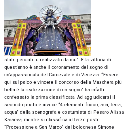
stato pensato e realizzato da me”. E la vittoria di
quest’anno è anche il coronamento del sogno di
un’appassionata del Carnevale e di Venezia: “Essere
qui sul palco e vincere il concorso della Maschera più
bella è la realizzazione di un sogno” ha infatti
confessato la prima classificata. Ad aggiudicarsi il
secondo posto è invece “4 elementi: fuoco, aria, terra,
acqua” della scenografa e costumista di Pesaro Alissa
Karaeva, mentre si classifica al terzo posto
“Processione a San Marco” del bolognese Simone