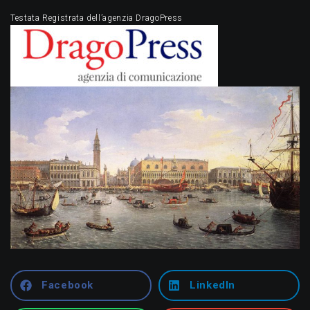
Testata Registrata dell’agenzia DragoPress
Facebook
LinkedIn