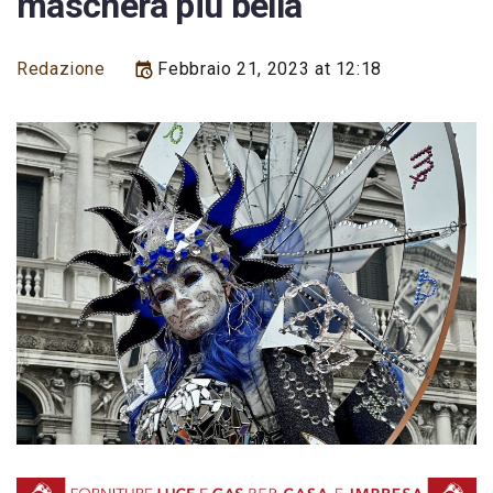
maschera più bella
Redazione
Febbraio 21, 2023 at 12:18