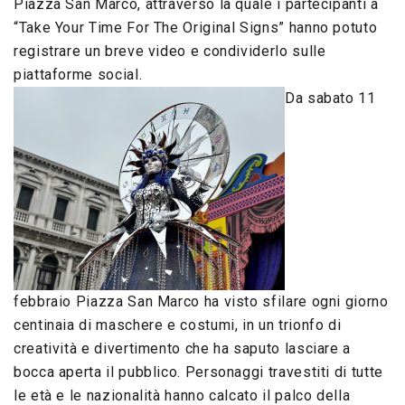
Piazza San Marco, attraverso la quale i partecipanti a
“Take Your Time For The Original Signs” hanno potuto
registrare un breve video e condividerlo sulle
piattaforme social.
Da sabato 11
febbraio Piazza San Marco ha visto sfilare ogni giorno
centinaia di maschere e costumi, in un trionfo di
creatività e divertimento che ha saputo lasciare a
bocca aperta il pubblico. Personaggi travestiti di tutte
le età e le nazionalità hanno calcato il palco della