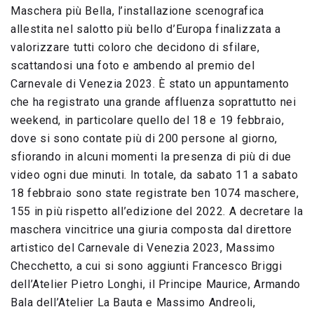
Maschera più Bella, l’installazione scenografica
allestita nel salotto più bello d’Europa finalizzata a
valorizzare tutti coloro che decidono di sfilare,
scattandosi una foto e ambendo al premio del
Carnevale di Venezia 2023. È stato un appuntamento
che ha registrato una grande affluenza soprattutto nei
weekend, in particolare quello del 18 e 19 febbraio,
dove si sono contate più di 200 persone al giorno,
sfiorando in alcuni momenti la presenza di più di due
video ogni due minuti. In totale, da sabato 11 a sabato
18 febbraio sono state registrate ben 1074 maschere,
155 in più rispetto all’edizione del 2022. A decretare la
maschera vincitrice una giuria composta dal direttore
artistico del Carnevale di Venezia 2023, Massimo
Checchetto, a cui si sono aggiunti Francesco Briggi
dell’Atelier Pietro Longhi, il Principe Maurice, Armando
Bala dell’Atelier La Bauta e Massimo Andreoli,