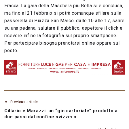
Fracca. La gara della Maschera più Bella si è conclusa,
ma fino al 21 febbraio si potrà comunque sfilare sulla
passerella di Piazza San Marco, dalle 10 alle 17, salire
su una pedana, salutare il pubblico, aspettare il click e
ricevere infine la fotografia sul proprio smartphone.
Per partecipare bisogna prenotarsi online oppure sul
posto.
Previous article
Cillario e Marazzi: un “gin sartoriale” prodotto a
due passi dal confine svizzero