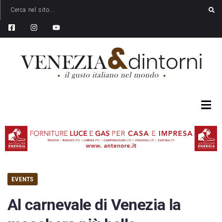
EVENTS
Al carnevale di Venezia la