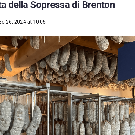
ta della Sopressa di Brenton
o 26, 2024 at 10:06