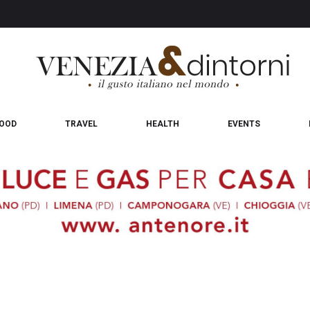
OOD
TRAVEL
HEALTH
EVENTS