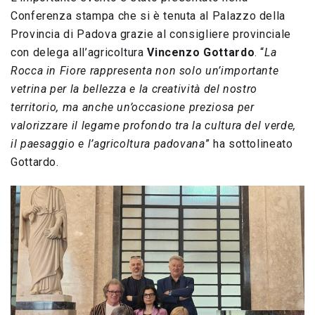
Conferenza stampa che si è tenuta al Palazzo della
Provincia di Padova grazie al consigliere provinciale
con delega all’agricoltura
Vincenzo Gottardo
. “
La
Rocca in Fiore rappresenta non solo un’importante
vetrina per la bellezza e la creatività del nostro
territorio, ma anche un’occasione preziosa per
valorizzare il legame profondo tra la cultura del verde,
il paesaggio e l’agricoltura padovana
” ha sottolineato
Gottardo.