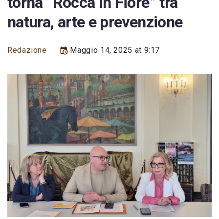
torna “Rocca in Fiore” tra
natura, arte e prevenzione
Redazione
Maggio 14, 2025 at 9:17