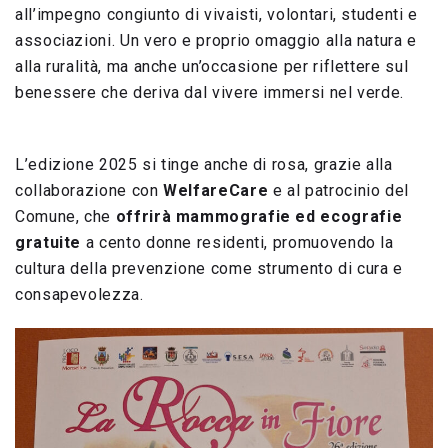
all’impegno congiunto di vivaisti, volontari, studenti e
associazioni. Un vero e proprio omaggio alla natura e
alla ruralità, ma anche un’occasione per riflettere sul
benessere che deriva dal vivere immersi nel verde.
L’edizione 2025 si tinge anche di rosa, grazie alla
collaborazione con
WelfareCare
e al patrocinio del
Comune, che
offrirà mammografie ed ecografie
gratuite
a cento donne residenti, promuovendo la
cultura della prevenzione come strumento di cura e
consapevolezza.