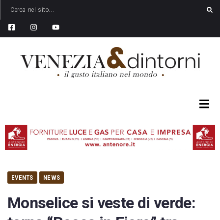
EVENTS
NEWS
Monselice si veste di verde: