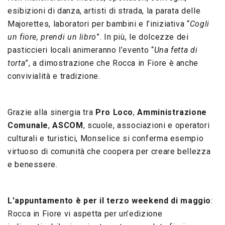
esibizioni di danza, artisti di strada, la parata delle
Majorettes, laboratori per bambini e l’iniziativa “
Cogli
un fiore, prendi un libro
”. In più, le dolcezze dei
pasticcieri locali animeranno l’evento “
Una fetta di
torta
”, a dimostrazione che Rocca in Fiore è anche
convivialità e tradizione.
Grazie alla sinergia tra
Pro Loco
,
Amministrazione
Comunale
,
ASCOM
, scuole, associazioni e operatori
culturali e turistici, Monselice si conferma esempio
virtuoso di comunità che coopera per creare bellezza
e benessere.
L’appuntamento è per il terzo weekend di maggio
:
Rocca in Fiore vi aspetta per un’edizione