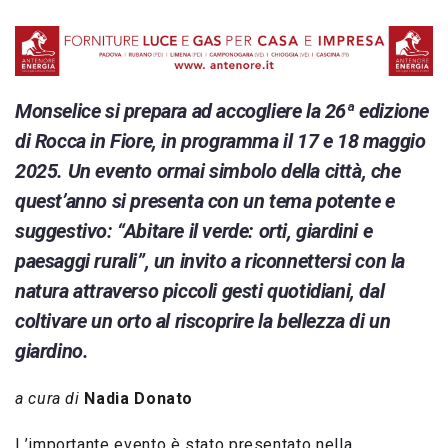
Monselice si prepara ad accogliere la 26ª edizione
di Rocca in Fiore, in programma il 17 e 18 maggio
2025. Un evento ormai simbolo della città, che
quest’anno si presenta con un tema potente e
suggestivo: “Abitare il verde: orti, giardini e
paesaggi rurali”, un invito a riconnettersi con la
natura attraverso piccoli gesti quotidiani, dal
coltivare un orto al riscoprire la bellezza di un
giardino.
a cura di
Nadia Donato
L’importante evento è stato presentato nella