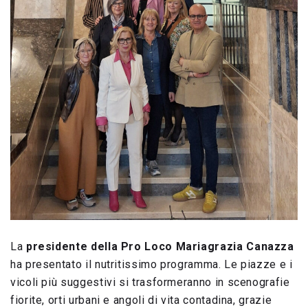
La
presidente della Pro Loco Mariagrazia Canazza
ha presentato il nutritissimo programma. Le piazze e i
vicoli più suggestivi si trasformeranno in scenografie
fiorite, orti urbani e angoli di vita contadina, grazie