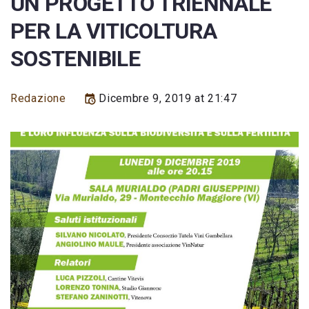
UN PROGETTO TRIENNALE
PER LA VITICOLTURA
SOSTENIBILE
Redazione
Dicembre 9, 2019 at 21:47