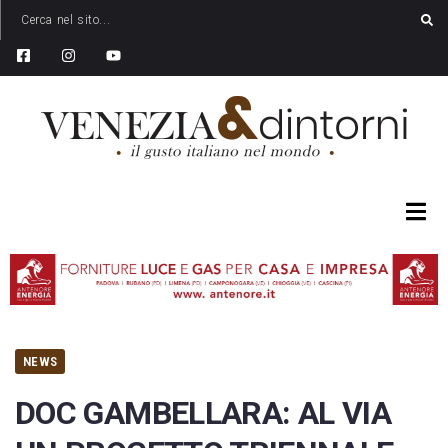
NEWS
DOC GAMBELLARA: AL VIA