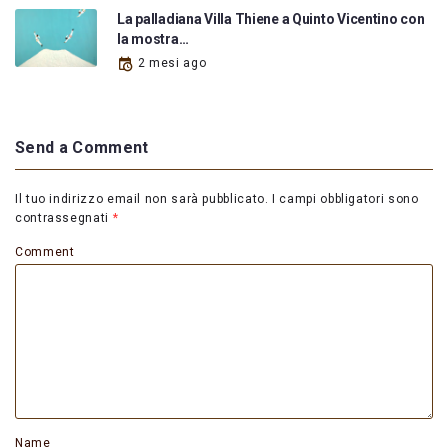
La palladiana Villa Thiene a Quinto Vicentino con
la mostra…
2 mesi ago
Send a Comment
Il tuo indirizzo email non sarà pubblicato.
I campi obbligatori sono
contrassegnati
*
Comment
Name