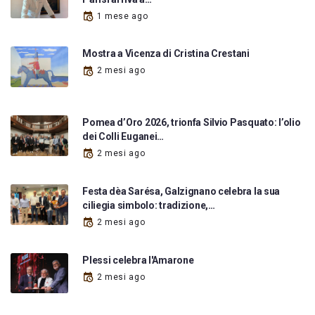
1 mese ago
Mostra a Vicenza di Cristina Crestani
2 mesi ago
Pomea d’Oro 2026, trionfa Silvio Pasquato: l’olio
dei Colli Euganei…
2 mesi ago
Festa dèa Sarésa, Galzignano celebra la sua
ciliegia simbolo: tradizione,…
2 mesi ago
Plessi celebra l'Amarone
2 mesi ago