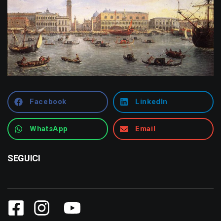
Facebook
LinkedIn
WhatsApp
Email
SEGUICI