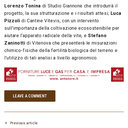
Lorenzo Tonina
di Studio Giannone che introdurrà il
progetto, la sua strutturazione e i risultati attesi;
Luca
Pizzoli
di Cantine Vitevis, con un intervento
sull’importanza della coltivazione ecosostenibile per
aiutare l’apparato radicale della vite, e
Stefano
Zaninotti
di Vitenova che presenterà le misurazioni
chimico-fisiche della fertilità biologica del terreno e
l’utilizzo di tali analisi a livello agronomico.
LEAVE A COMMENT
Previous article