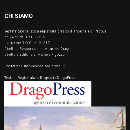
CHI SIAMO
Testata giornalistica registrata presso il Tribunale di Padova
nr. 2475 del 13.03.2019
Iscrizione R.O.C. nr. 31317
Direttore Responsabile: Maurizio Drago
Direttore Editoriale: Michele Pigozzo
Contattaci: info@veneziaedintorni.it
Testata Registrata dell’agenzia DragoPress