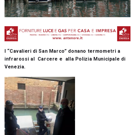
I “Cavalieri di San Marco” donano termometri a
infrarossi al Carcere e alla Polizia Municipale di
Venezia.