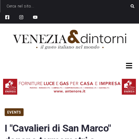
EVENTS
I "Cavalieri di San Marco"