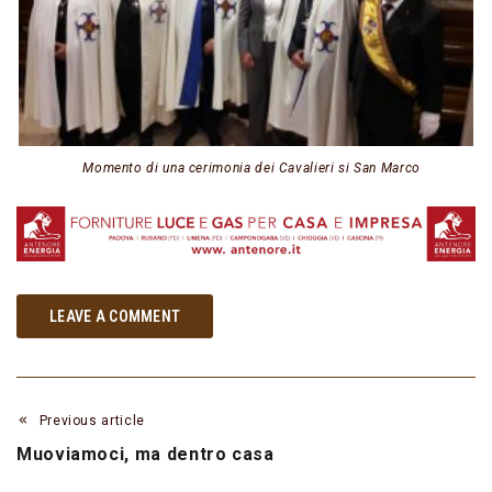
Momento di una cerimonia dei Cavalieri si San Marco
LEAVE A COMMENT
Previous article
Muoviamoci, ma dentro casa