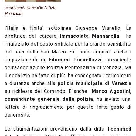
la strumentazione alla Polizia
Municipale
l’Italia è finita” sottolinea Giuseppe Vianello. La
direttrice del carcere
Immacolata Mannarella
ha
ringraziato del gesto solidale per la grande sensibilità
dei soci della San Marco. Si sono aggiunti anche i
ringraziamenti di
Filomeni Porcelluzzi
, presidente
dell’associazione Polizia Penitenziaria di Venezia. Ma
il sodalizio ha fatto di più: ha consegnato i termometri
a distanza anche alla
polizia municipale di Venezia
su richiesta del Comando. E anche
Marco Agostini
,
comandante generale della polizia
, ha inviato una
lettera di ringraziamento per questo forte gesto di
generosità.
Le strumentazioni provengono dalla ditta
Tecnimed