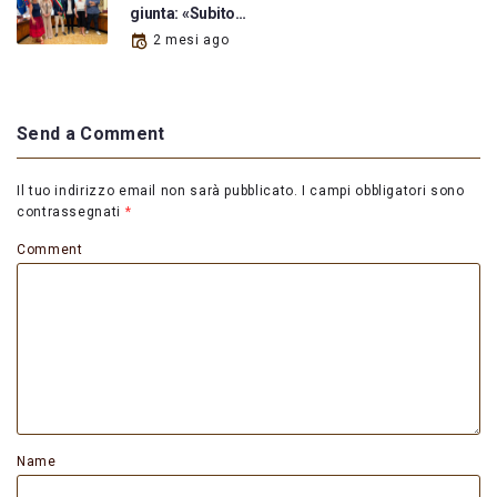
giunta: «Subito…
2 mesi ago
Send a Comment
Il tuo indirizzo email non sarà pubblicato.
I campi obbligatori sono
contrassegnati
*
Comment
Name