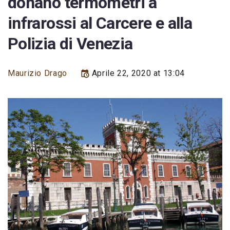
donano termometri a
infrarossi al Carcere e alla
Polizia di Venezia
Maurizio Drago
Aprile 22, 2020 at 13:04