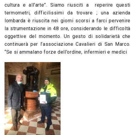
cultura e all’arte”. Siamo riusciti a reperire questi
termometri, difficilissimi da trovare ; una azienda
lombarda è riuscita nei giorni scorsi a farci pervenire
la strumentazione in 48 ore, considerando le difficoltà
oggettive del momento. Un gesto di solidarietà che
continuerà per l’associazione Cavalieri di San Marco.
“Se si ammalano forze dell’ordine, infermieri e medici