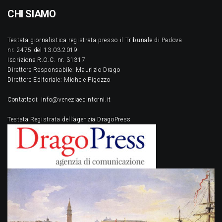
CHI SIAMO
Testata giornalistica registrata presso il Tribunale di Padova
nr. 2475 del 13.03.2019
Iscrizione R.O.C. nr. 31317
Direttore Responsabile: Maurizio Drago
Direttore Editoriale: Michele Pigozzo
Contattaci: info@veneziaedintorni.it
Testata Registrata dell’agenzia DragoPress