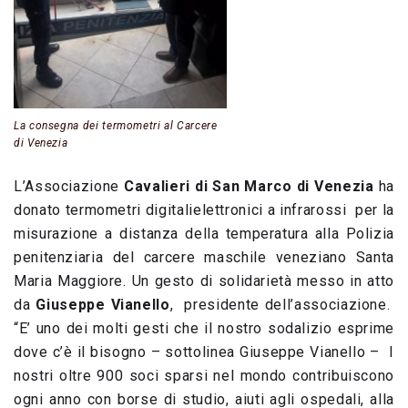
La consegna dei termometri al Carcere
di Venezia
L’Associazione
Cavalieri di San Marco di Venezia
ha
donato termometri digitalielettronici a infrarossi per la
misurazione a distanza della temperatura alla Polizia
penitenziaria del carcere maschile veneziano Santa
Maria Maggiore. Un gesto di solidarietà messo in atto
da
Giuseppe Vianello
, presidente dell’associazione.
“E’ uno dei molti gesti che il nostro sodalizio esprime
dove c’è il bisogno – sottolinea Giuseppe Vianello – I
nostri oltre 900 soci sparsi nel mondo contribuiscono
ogni anno con borse di studio, aiuti agli ospedali, alla