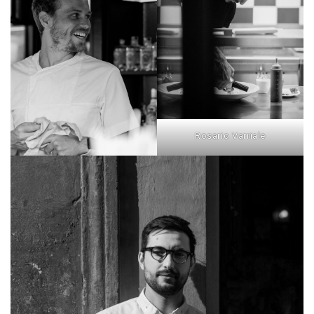
Rosario Varriale