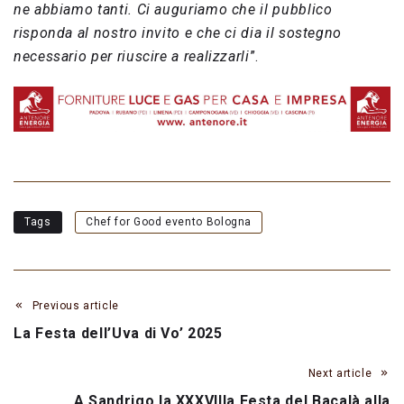
ne abbiamo tanti. Ci auguriamo che il pubblico
risponda al nostro invito e che ci dia il sostegno
necessario per riuscire a realizzarli
”.
Tags
Chef for Good evento Bologna
Previous article
La Festa dell’Uva di Vo’ 2025
Next article
A Sandrigo la XXXVIIIa Festa del Bacalà alla