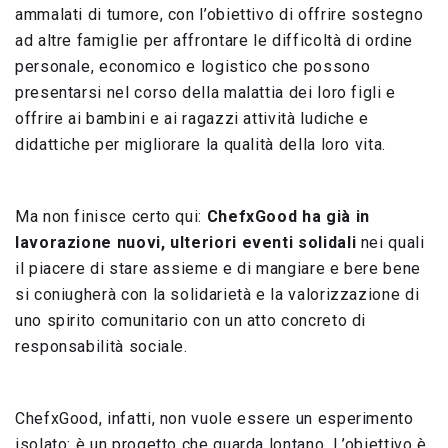
ammalati di tumore, con l’obiettivo di offrire sostegno
ad altre famiglie per affrontare le difficoltà di ordine
personale, economico e logistico che possono
presentarsi nel corso della malattia dei loro figli e
offrire ai bambini e ai ragazzi attività ludiche e
didattiche per migliorare la qualità della loro vita.
Ma non finisce certo qui:
ChefxGood ha già in
lavorazione nuovi, ulteriori eventi solidali
nei quali
il piacere di stare assieme e di mangiare e bere bene
si coniugherà con la solidarietà e la valorizzazione di
uno spirito comunitario con un atto concreto di
responsabilità sociale.
ChefxGood, infatti, non vuole essere un esperimento
isolato: è un progetto che guarda lontano. L’obiettivo è