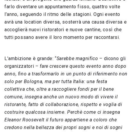
farlo diventare un appuntamento fisso, quattro volte
l’anno, seguendo il ritmo delle stagioni. Ogni evento
avrà una location diversa, sosterrà una causa diversa e
accoglierà nuovi ristoratori e nuove cantine, così che
tutti possano avere il loro momento per raccontarsi.
L’ambizione è grande: “
Sarebbe magnifico
– dicono gli
organizzatori –
fare crescere questo evento anno dopo
anno, fino a trasformarlo in un punto di riferimento non
solo per Bologna, ma per tutta Italia: una festa
collettiva che, oltre a raccogliere fondi per il bene
comune, insegna anche un nuovo modo di vivere il
ristorante, fatto di collaborazione, rispetto e voglia di
costruire qualcosa insieme. Perchè come ci insegna
Eleanor Roosevelt il futuro appartiene a coloro che
credono nella bellezza dei propri sogni e noi di sogni