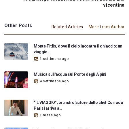
vicentina
Other Posts
Related Articles
More from Author
Monte Titlis, dove il cielo incontra il ghiaccio: un
viaggio…
1 settimana ago
Musica sull'acqua sul Ponte degli Alpini
4 settimane ago
“IL VIAGGIO”, brunch d'autore dello chef Corrado
Parisi arriva a…
1 mese ago