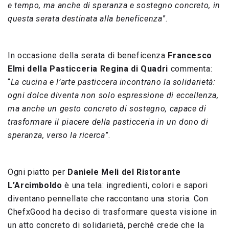
e tempo, ma anche di speranza e sostegno concreto, in
questa serata destinata alla beneficenza
”.
In occasione della serata di beneficenza
Francesco
Elmi della Pasticceria Regina di Quadri
commenta:
“
La cucina e l’arte pasticcera incontrano la solidarietà:
ogni dolce diventa non solo espressione di eccellenza,
ma anche un gesto concreto di sostegno, capace di
trasformare il piacere della pasticceria in un dono di
speranza, verso la ricerca
”.
Ogni piatto per
Daniele Meli del Ristorante
L’Arcimboldo
è una tela: ingredienti, colori e sapori
diventano pennellate che raccontano una storia. Con
ChefxGood ha deciso di trasformare questa visione in
un atto concreto di solidarietà, perché crede che la