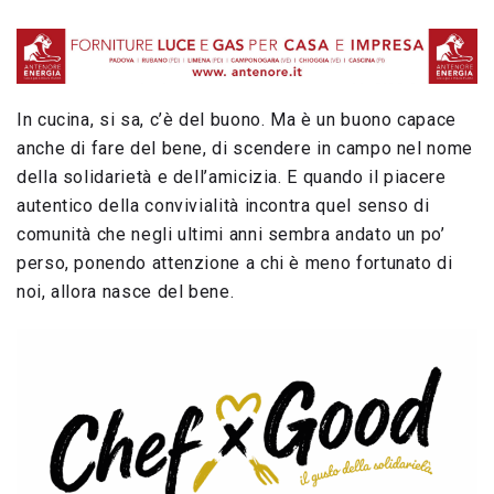
In cucina, si sa, c’è del buono. Ma è un buono capace
anche di fare del bene, di scendere in campo nel nome
della solidarietà e dell’amicizia. E quando il piacere
autentico della convivialità incontra quel senso di
comunità che negli ultimi anni sembra andato un po’
perso, ponendo attenzione a chi è meno fortunato di
noi, allora nasce del bene.