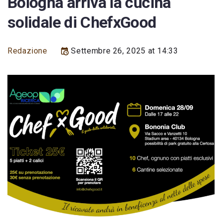
Bologna arriva la cucina
solidale di ChefxGood
Redazione
Settembre 26, 2025 at 14:33