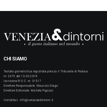
CHI SIAMO
Testata giornalistica registrata presso il Tribunale di Padova
nr. 2475 del 13.03.2019
Iscrizione R.O.C. nr. 31317
Direttore Responsabile: Maurizio Drago
Direttore Editoriale: Michele Pigozzo
Contattaci: info@veneziaedintorni.it