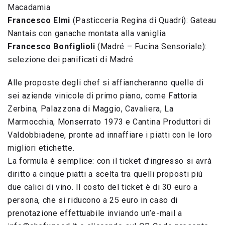
Macadamia
Francesco Elmi
(Pasticceria Regina di Quadri): Gateau
Nantais con ganache montata alla vaniglia
Francesco Bonfiglioli
(Madré – Fucina Sensoriale):
selezione dei panificati di Madré
Alle proposte degli chef si affiancheranno quelle di
sei aziende vinicole di primo piano, come Fattoria
Zerbina, Palazzona di Maggio, Cavaliera, La
Marmocchia, Monserrato 1973 e Cantina Produttori di
Valdobbiadene, pronte ad innaffiare i piatti con le loro
migliori etichette.
La formula è semplice: con il ticket d’ingresso si avrà
diritto a cinque piatti a scelta tra quelli proposti più
due calici di vino. Il costo del ticket è di 30 euro a
persona, che si riducono a 25 euro in caso di
prenotazione effettuabile inviando un’e-mail a