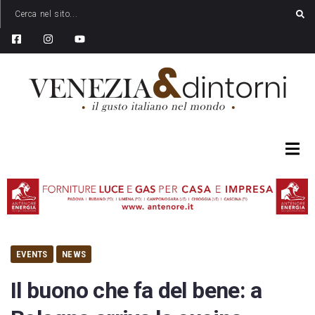
EVENTS
NEWS
Il buono che fa del bene: a