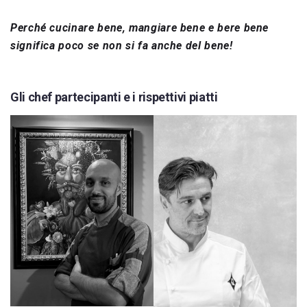
Perché cucinare bene, mangiare bene e bere bene
significa poco se non si fa anche del bene!
Gli chef partecipanti e i rispettivi piatti