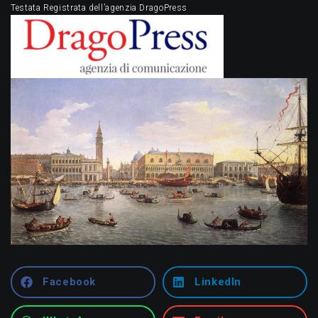
Testata Registrata dell’agenzia DragoPress
Facebook
LinkedIn