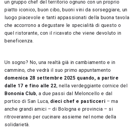
un gruppo chef del territorio ognuno con un proprio
piatto iconico, buon cibo, buoni vini da sorseggiare, un
luogo piacevole e tanti appassionati della buona tavola
che accorrono a degustare le specialità di questo o
quel ristorante, con il ricavato che viene devoluto in
beneficenza.
Un sogno? No, una realtà già in cambiamento e in
cammino, che vedrà il suo primo appuntamento
domenica 28 settembre 2025 quando, a partire
dalle 17 e fino alle 22
, nella verdeggiante cornice del
Bononia Club
, a due passi dal Meloncello e dal
portico di San Luca,
dieci chef e pasticceri
– ma
anche grandi amici – di Bologna e provincia – si
ritroveranno per cucinare assieme nel nome della
solidarietà.