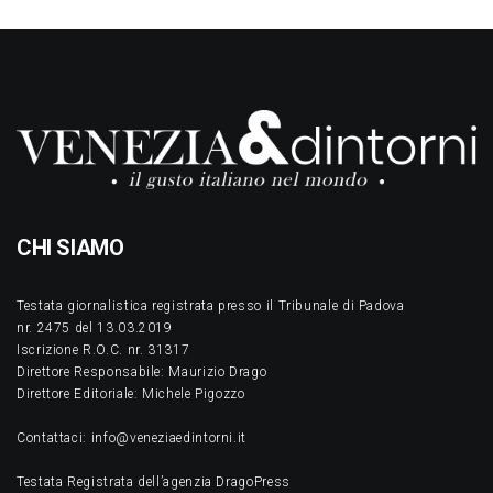
CHI SIAMO
Testata giornalistica registrata presso il Tribunale di Padova
nr. 2475 del 13.03.2019
Iscrizione R.O.C. nr. 31317
Direttore Responsabile: Maurizio Drago
Direttore Editoriale: Michele Pigozzo
Contattaci: info@veneziaedintorni.it
Testata Registrata dell’agenzia DragoPress