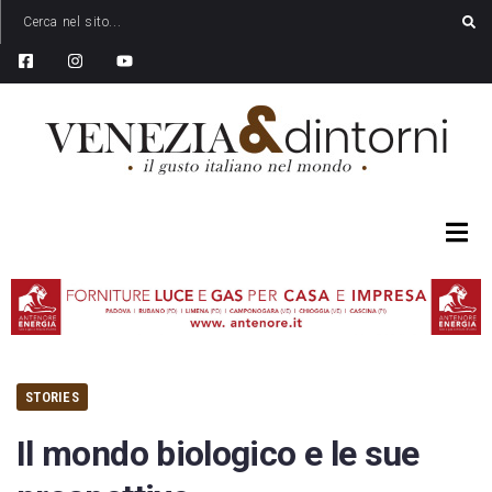
STORIES
Il mondo biologico e le sue