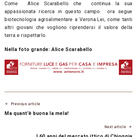
Come Alice Scarabello che continua la sua
appassionata ricerca in questo campo. ora segue
biotecnologia agroalimentare a Verona.Lei, come tanti
altri giovani che vogliono riprendersi il valore della
terra e rispettarlo.
Nella foto grande: Alice Scarabello
Previous article
Ma quant’è buona la mela!
Next article
I 60 anni del mercato ittico di Chioggia