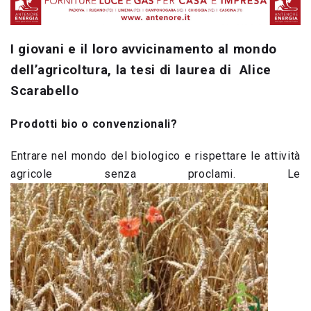
I giovani e il loro avvicinamento al mondo
dell’agricoltura, la tesi di laurea di Alice
Scarabello
Prodotti bio o convenzionali?
Entrare nel mondo del biologico e rispettare le attività
agricole senza proclami. Le