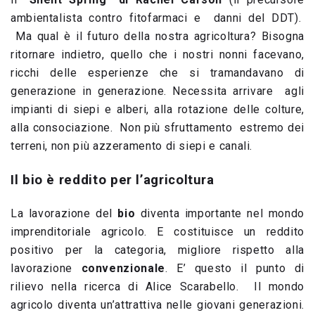
ambientalista contro fitofarmaci e danni del DDT).
Ma qual è il futuro della nostra agricoltura? Bisogna
ritornare indietro, quello che i nostri nonni facevano,
ricchi delle esperienze che si tramandavano di
generazione in generazione. Necessita arrivare agli
impianti di siepi e alberi, alla rotazione delle colture,
alla consociazione. Non più sfruttamento estremo dei
terreni, non più azzeramento di siepi e canali.
Il bio è reddito per l’agricoltura
La lavorazione del
bio
diventa importante nel mondo
imprenditoriale agricolo. E costituisce un reddito
positivo per la categoria, migliore rispetto alla
lavorazione
convenzionale
. E’ questo il punto di
rilievo nella ricerca di Alice Scarabello. Il mondo
agricolo diventa un’attrattiva nelle giovani generazioni.