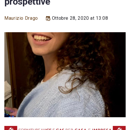
prospettive
Maurizio Drago
Ottobre 28, 2020 at 13:08