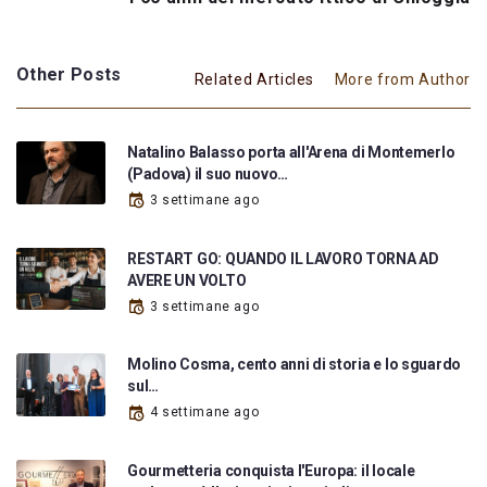
Other Posts
Related Articles
More from Author
Natalino Balasso porta all'Arena di Montemerlo
(Padova) il suo nuovo…
3 settimane ago
RESTART GO: QUANDO IL LAVORO TORNA AD
AVERE UN VOLTO
3 settimane ago
Molino Cosma, cento anni di storia e lo sguardo
sul…
4 settimane ago
Gourmetteria conquista l'Europa: il locale