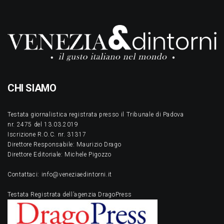
CHI SIAMO
Testata giornalistica registrata presso il Tribunale di Padova
nr. 2475 del 13.03.2019
Iscrizione R.O.C. nr. 31317
Direttore Responsabile: Maurizio Drago
Direttore Editoriale: Michele Pigozzo
Contattaci: info@veneziaedintorni.it
Testata Registrata dell’agenzia DragoPress