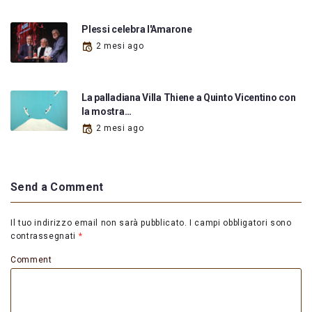
Plessi celebra l'Amarone
2 mesi ago
La palladiana Villa Thiene a Quinto Vicentino con
la mostra…
2 mesi ago
Send a Comment
Il tuo indirizzo email non sarà pubblicato.
I campi obbligatori sono
contrassegnati
*
Comment