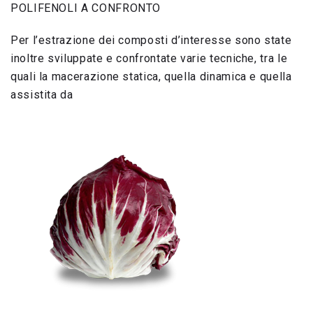
POLIFENOLI A CONFRONTO
Per l’estrazione dei composti d’interesse sono state
inoltre sviluppate e confrontate varie tecniche, tra le
quali la macerazione statica, quella dinamica e quella
assistita da