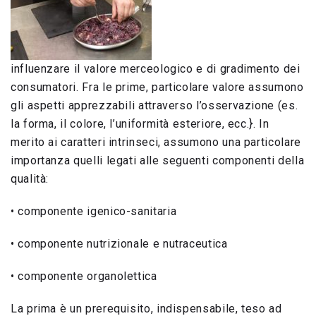
influenzare il valore merceologico e di gradimento dei
consumatori. Fra le prime, particolare valore assumono
gli aspetti apprezzabili attraverso l’osservazione (es.
la forma, il colore, l’uniformità esteriore, ecc.}. In
merito ai caratteri intrinseci, assumono una particolare
importanza quelli legati alle seguenti componenti della
qualità:
• componente igenico-sanitaria
• componente nutrizionale e nutraceutica
• componente organolettica
La prima è un prerequisito, indispensabile, teso ad