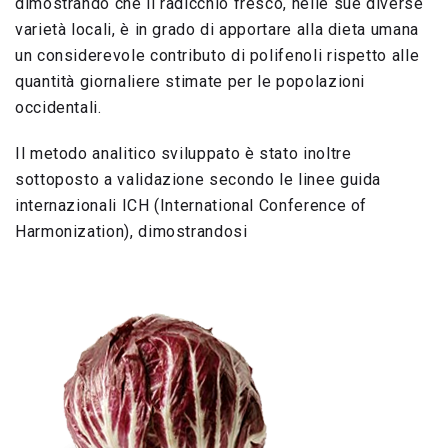
dimostrando che il radicchio fresco, nelle sue diverse
varietà locali, è in grado di apportare alla dieta umana
un considerevole contributo di polifenoli rispetto alle
quantità giornaliere stimate per le popolazioni
occidentali.
Il metodo analitico sviluppato è stato inoltre
sottoposto a validazione secondo le linee guida
internazionali ICH (International Conference of
Harmonization),
dimostrandosi