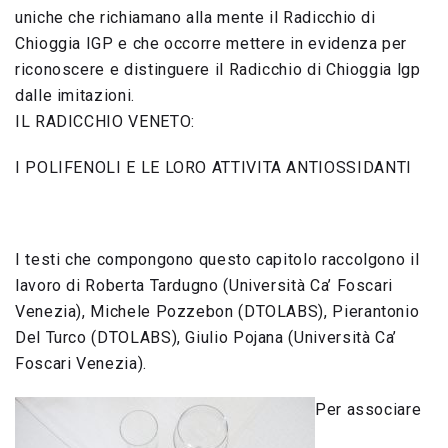
uniche che richiamano alla mente il Radicchio di
Chioggia IGP e che occorre mettere in evidenza per
riconoscere e distinguere il Radicchio di Chioggia lgp
dalle imitazioni.
IL RADICCHIO VENETO:
I POLIFENOLI E LE LORO ATTIVITA ANTIOSSIDANTI
I testi che compongono questo capitolo raccolgono il
lavoro di Roberta Tardugno (Università Ca’ Foscari
Venezia), Michele Pozzebon (DTOLABS), Pierantonio
Del Turco (DTOLABS), Giulio Pojana (Università Ca’
Foscari Venezia).
Per associare