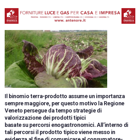
Il binomio terra-prodotto assume un importanza
sempre maggiore, per questo motivo la Regione
Veneto persegue da tempo strategie di
valorizzazione dei prodotti tipici
basate su percorsi enogastronomici. All’interno di
tali percorsi il prodotto tipico viene messo in
evidenza al fine di comunicare al consumatore-