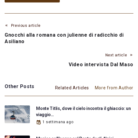
Previous article
Gnocchi alla romana con julienne di radicchio di
Asiliano
Next article
Video intervista Dal Maso
Other Posts
Related Articles
More from Author
Monte Titlis, dove il cielo incontra il ghiaccio: un
viaggio…
1 settimana ago