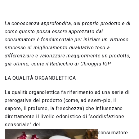
La conoscenza approfondita, dei proprio prodotto e di
come questo possa essere apprezzato dal
consumatore è fondamentale per iniziare un virtuoso
processo di miglioramento qualitativo teso a
differenziare e valorizzare maggiormente un prodotto,
già ottimo, come il Radicchio di Chioggia IGP
LA QUALITÀ ORGANOLETTICA
La qualità organolettica fa riferimento ad una serie di
prerogative del prodotto (come, ad esem-pio, il
sapore, il profumo, la freschezza) che influenzano
direttamente il livello edonistico di “soddisfazione
sensoriale” del
consumatore.