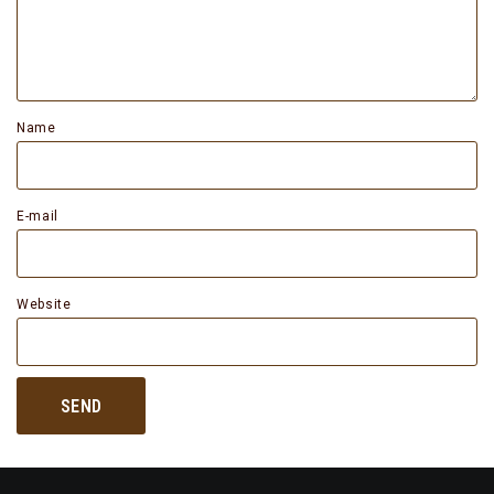
Name
E-mail
Website