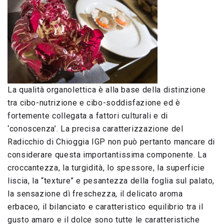
La qualità organolettica è alla base della distinzione
tra cibo-nutrizione e cibo-soddisfazione ed è
fortemente collegata a fattori culturali e di
‘conoscenza’. La precisa caratterizzazione del
Radicchio di Chioggia IGP non può pertanto mancare di
considerare questa importantissima componente. La
croccantezza, la turgidità, lo spessore, la superficie
liscia, la “texture” e pesantezza della foglia sul palato,
la sensazione dì freschezza, il delicato aroma
erbaceo, il bilanciato e caratteristico equilibrio tra il
gusto amaro e il dolce sono tutte le caratteristiche