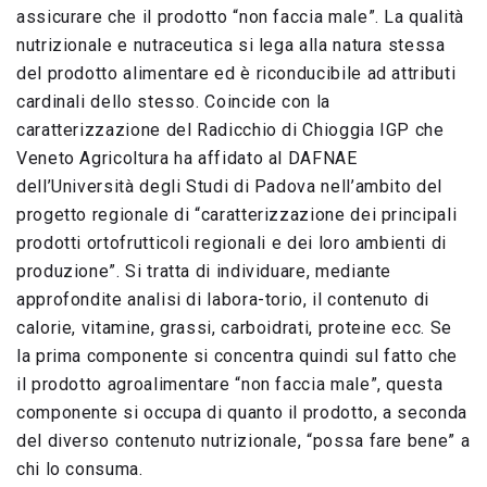
assicurare che il prodotto “non faccia male”. La qualità
nutrizionale e nutraceutica si lega alla natura stessa
del prodotto alimentare ed è riconducibile ad attributi
cardinali dello stesso. Coincide con la
caratterizzazione del Radicchio di Chioggia IGP che
Veneto Agricoltura ha affidato al DAFNAE
dell’Università degli Studi di Padova nell’ambito del
progetto regionale di “caratterizzazione dei principali
prodotti ortofrutticoli regionali e dei loro ambienti di
produzione”. Si tratta di individuare, mediante
approfondite analisi di labora-torio, il contenuto di
calorie, vitamine, grassi, carboidrati, proteine ecc. Se
la prima componente si concentra quindi sul fatto che
il prodotto agroalimentare “non faccia male”, questa
componente si occupa di quanto il prodotto, a seconda
del diverso contenuto nutrizionale, “possa fare bene” a
chi lo consuma.