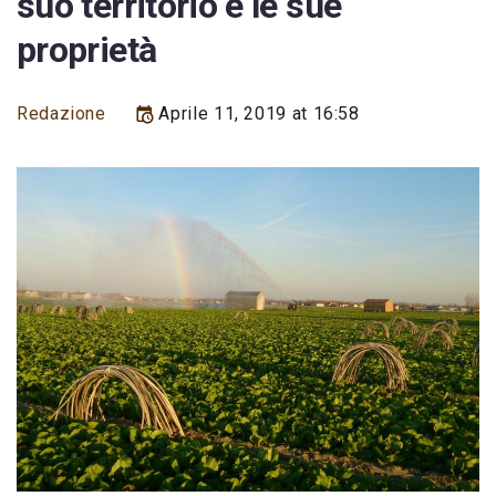
suo territorio e le sue
proprietà
Redazione
Aprile 11, 2019 at 16:58