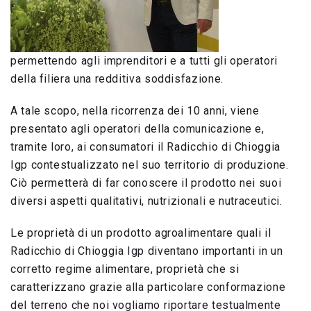
permettendo agli imprenditori e a tutti gli operatori
della filiera una redditiva soddisfazione.
A tale scopo, nella ricorrenza dei 10 anni, viene
presentato agli operatori della comunicazione e,
tramite loro, ai consumatori il Radicchio di Chioggia
Igp contestualizzato nel suo territorio di produzione.
Ciò permetterà di far conoscere il prodotto nei suoi
diversi aspetti qualitativi, nutrizionali e nutraceutici.
Le proprietà di un prodotto agroalimentare quali il
Radicchio di Chioggia Igp diventano importanti in un
corretto regime alimentare, proprietà che si
caratterizzano grazie alla particolare conformazione
del terreno che noi vogliamo riportare testualmente