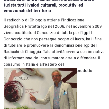
turista tutti i valori culturali, produttivi ed
emozionali del territorio
Il radicchio di Chioggia ottiene l’Indicazione
Geografica Protetta Igp nel 2008, nel novembre 2009
viene costituito il Consorzio di tutela per l’Igp.Il
Consorzio che non persegue scopo di lucro, ha il fine
di tutelare e promuovere la denominazione Igp del
Radicchi di Chioggia. Tale attività avverrà con iniziative
di informazione del consumatore atte a diffondere il
consumo in Italia e all’estero del
prodotto