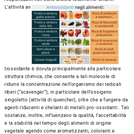
L’attività an
tiossidante è dovuta principalmente alla particolare
struttura chimica, che consente a tali molecole di
ridurre la concentrazione nell’organismo dei radicali
liberi (“scavenger”), in particolare dell’ossigeno
singoletto (attività di quencher), oltre che a fungere da
agenti rìducenti e chelanti di metalli pro-ossidanti . Tali
sostanze, inoltre, influenzano la qualità, l’accettabilità
e la stabilità nel tempo degli alimenti di origine
vegetale agendo come aromatizzanti, coloranti e