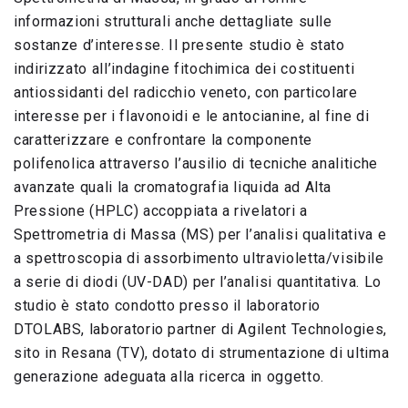
informazioni strutturali anche dettagliate sulle
sostanze d’interesse. Il presente studio è stato
indirizzato all’indagine fitochimica dei costituenti
antiossidanti del radicchio veneto, con particolare
interesse per i flavonoidi e le antocianine, al fine di
caratterizzare e confrontare la componente
polifenolica attraverso l’ausilio di tecniche analitiche
avanzate quali la cromatografia liquida ad Alta
Pressione (HPLC) accoppiata a rivelatori a
Spettrometria di Massa (MS) per l’analisi qualitativa e
a spettroscopia di assorbimento ultravioletta/visibile
a serie di diodi (UV-DAD) per l’analisi quantitativa. Lo
studio è stato condotto presso il laboratorio
DTOLABS, laboratorio partner di Agilent Technologies,
sito in Resana (TV), dotato di strumentazione di ultima
generazione adeguata alla ricerca in oggetto.