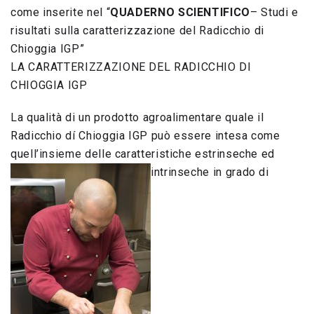
come inserite nel “
QUADERNO SCIENTIFICO
– Studi e
risultati sulla caratterizzazione del Radicchio di
Chioggia IGP”
LA CARATTERIZZAZIONE DEL RADICCHIO DI
CHIOGGIA IGP
La qualità di un prodotto agroalimentare quale il
Radicchio dí Chioggia IGP può essere intesa come
quell’insieme delle caratteristiche estrinseche ed
intrinseche in grado di