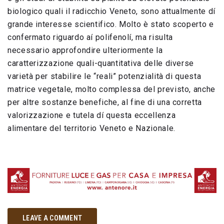
biologico quali il radicchio Veneto, sono attualmente dí
grande interesse scientifico. Molto è stato scoperto e
confermato riguardo aí polifenolí, ma risulta
necessario approfondire ulteriormente la
caratterizzazione quali-quantitativa delle diverse
varietà per stabilire le “reali” potenzialità di questa
matrice vegetale, molto complessa del previsto, anche
per altre sostanze benefiche, al fine di una corretta
valorizzazione e tutela dí questa eccellenza
alimentare del territorio Veneto e Nazionale.
LEAVE A COMMENT