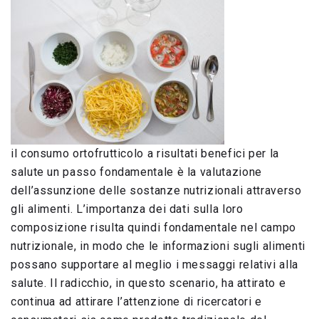
il consumo ortofrutticolo a risultati benefici per la
salute un passo fondamentale è la valutazione
dell’assunzione delle sostanze nutrizionali attraverso
gli alimenti. L’importanza dei dati sulla loro
composizione risulta quindi fondamentale nel campo
nutrizionale, in modo che le informazioni sugli alimenti
possano supportare al meglio i messaggi relativi alla
salute. Il radicchio, in questo scenario, ha attirato e
continua ad attirare l’attenzione di ricercatori e