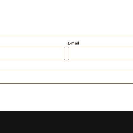
E-mail