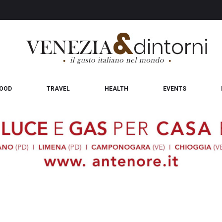
OOD
TRAVEL
HEALTH
EVENTS