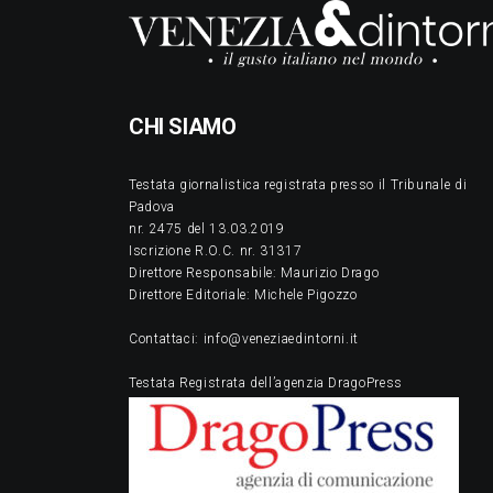
CHI SIAMO
Testata giornalistica registrata presso il Tribunale di
Padova
nr. 2475 del 13.03.2019
Iscrizione R.O.C. nr. 31317
Direttore Responsabile: Maurizio Drago
Direttore Editoriale: Michele Pigozzo
Contattaci: info@veneziaedintorni.it
Testata Registrata dell’agenzia DragoPress