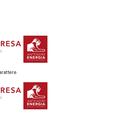
rattere.