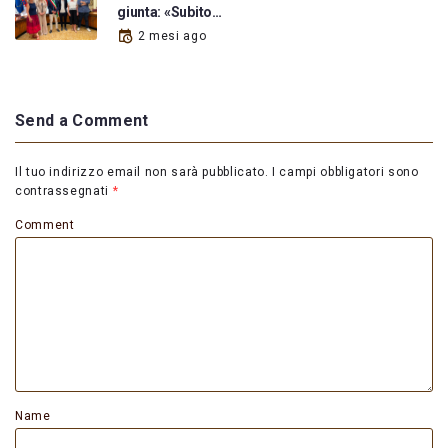
giunta: «Subito…
2 mesi ago
Send a Comment
Il tuo indirizzo email non sarà pubblicato.
I campi obbligatori sono
contrassegnati
*
Comment
Name