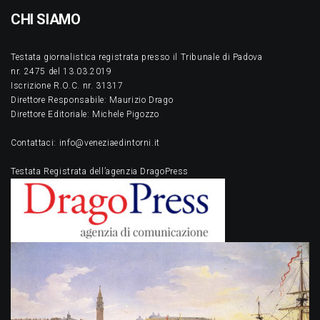
CHI SIAMO
Testata giornalistica registrata presso il Tribunale di Padova
nr. 2475 del 13.03.2019
Iscrizione R.O.C. nr. 31317
Direttore Responsabile: Maurizio Drago
Direttore Editoriale: Michele Pigozzo
Contattaci: info@veneziaedintorni.it
Testata Registrata dell’agenzia DragoPress