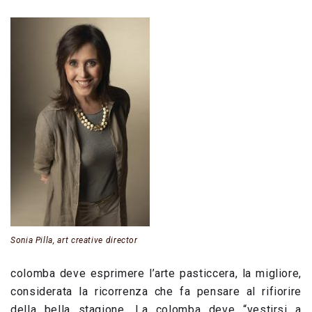
Sonia Pilla, art creative director
colomba deve esprimere l’arte pasticcera, la migliore,
considerata la ricorrenza che fa pensare al rifiorire
della bella stagione. La colomba deve “vestirsi a