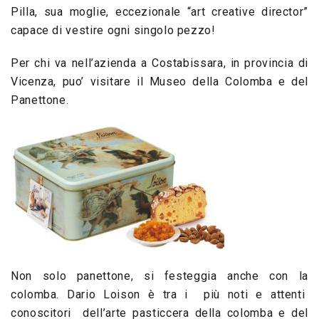
Pilla, sua moglie, eccezionale “art creative director”
capace di vestire ogni singolo pezzo!
Per chi va nell’azienda a Costabissara, in provincia di
Vicenza, puo’ visitare il Museo della Colomba e del
Panettone.
Non solo panettone, si festeggia anche con la
colomba. Dario Loison è tra i più noti e attenti
conoscitori dell’arte pasticcera della colomba e del