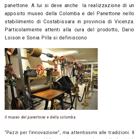
panettone. A lui si deve anche la realizzazione di un
apposito museo della Colomba e del Panettone nello
stabilimento di Costabissara in provincia di Vicenza.
Particolarmente attenti alla cura del prodotto, Dario
Loison e Sonia Pilla si definiscono
Il museo del panettone e della colomba
“Pazzi per l’innovazione”, ma attentissimi alle tradizioni. Il