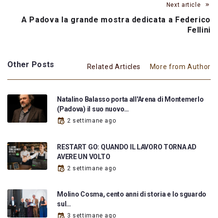
Next article
A Padova la grande mostra dedicata a Federico
Fellini
Other Posts
Related Articles
More from Author
Natalino Balasso porta all'Arena di Montemerlo
(Padova) il suo nuovo…
2 settimane ago
RESTART GO: QUANDO IL LAVORO TORNA AD
AVERE UN VOLTO
2 settimane ago
Molino Cosma, cento anni di storia e lo sguardo
sul…
3 settimane ago