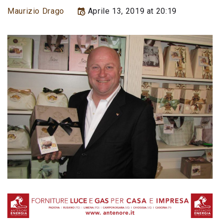
Maurizio Drago
Aprile 13, 2019 at 20:19