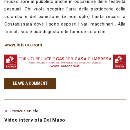
museo apre al pubblico anche in occasione delle festività
pasquali. Chi vuole scoprire l’arte della pasticceria della
colomba e del panettone (e non solo) basta recarsi a
Costabissara dove i sono esposti i vari macchinari . Alla
fine chi vuole può degustare le famose colombe.
www.loison.com
LEAVE A COMMENT
Previous article
Video intervista Dal Maso