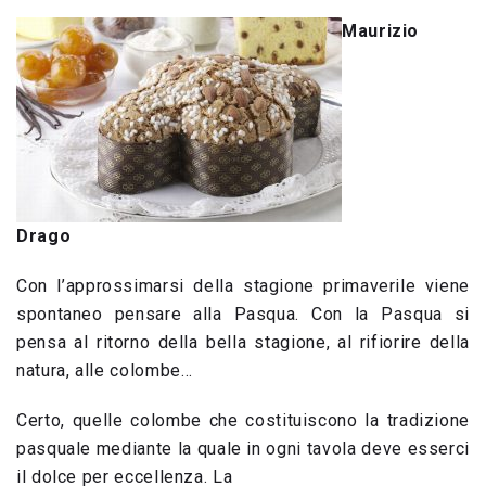
Maurizio
Drago
Con l’approssimarsi della stagione primaverile viene
spontaneo pensare alla Pasqua. Con la Pasqua si
pensa al ritorno della bella stagione, al rifiorire della
natura, alle colombe…
Certo, quelle colombe che costituiscono la tradizione
pasquale mediante la quale in ogni tavola deve esserci
il dolce per eccellenza. La