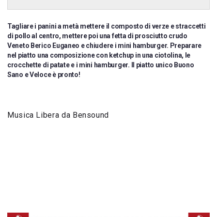
Tagliare i panini a metà mettere il composto di verze e straccetti
di pollo al centro, mettere poi una fetta di prosciutto crudo
Veneto Berico Euganeo e chiudere i mini hamburger. Preparare
nel piatto una composizione con ketchup in una ciotolina, le
crocchette di patate e i mini hamburger. Il piatto unico Buono
Sano e Veloce è pronto!
Musica Libera da Bensound