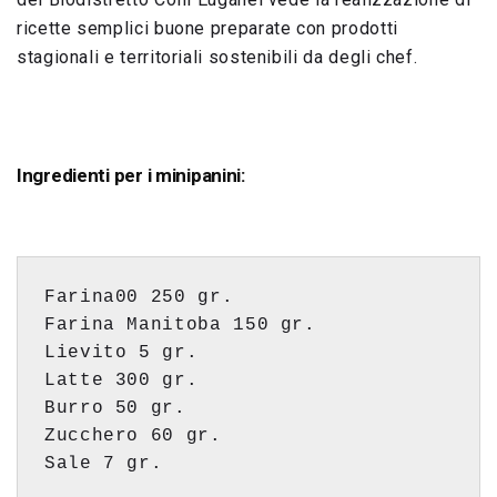
ricette semplici buone preparate con prodotti
stagionali e territoriali sostenibili da degli chef.
Ingredienti p
er i minipanini:
Farina00 250 gr. 
Farina Manitoba 150 gr. 
Lievito 5 gr. 
Latte 300 gr. 
Burro 50 gr. 
Zucchero 60 gr. 
Sale 7 gr. 