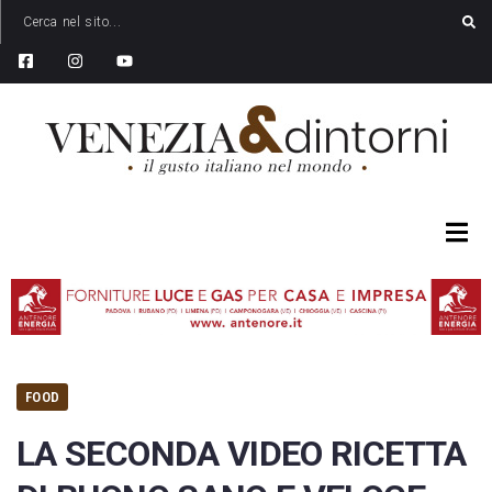
FOOD
LA SECONDA VIDEO RICETTA