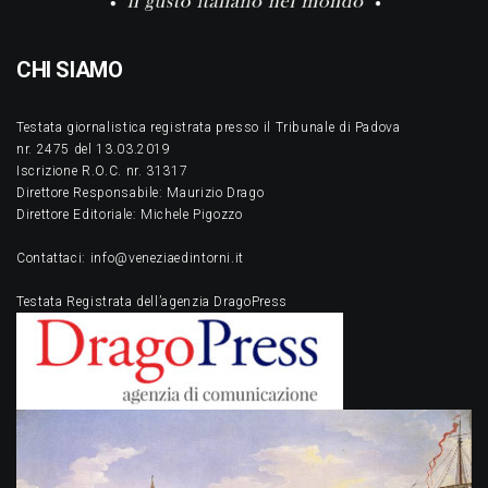
CHI SIAMO
Testata giornalistica registrata presso il Tribunale di Padova
nr. 2475 del 13.03.2019
Iscrizione R.O.C. nr. 31317
Direttore Responsabile: Maurizio Drago
Direttore Editoriale: Michele Pigozzo
Contattaci: info@veneziaedintorni.it
Testata Registrata dell’agenzia DragoPress