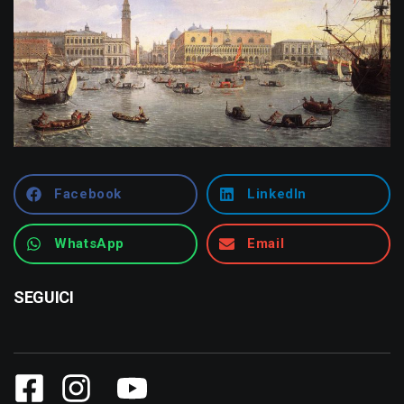
Facebook
LinkedIn
WhatsApp
Email
SEGUICI