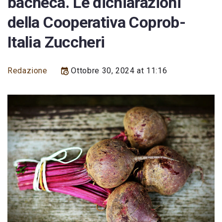
bacheca. Le dichiarazioni
della Cooperativa Coprob-
Italia Zuccheri
Redazione
Ottobre 30, 2024 at 11:16