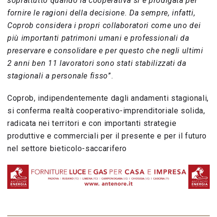
soprattutto quando la cooperativa si è prodigata per
fornire le ragioni della decisione. Da sempre, infatti,
Coprob considera i propri collaboratori come uno dei
più importanti patrimoni umani e professionali da
preservare e consolidare e per questo che negli ultimi
2 anni ben 11 lavoratori sono stati stabilizzati da
stagionali a personale fisso
”.
Coprob, indipendentemente dagli andamenti stagionali,
si conferma realtà cooperativo-imprenditoriale solida,
radicata nei territori e con importanti strategie
produttive e commerciali per il presente e per il futuro
nel settore bieticolo-saccarifero