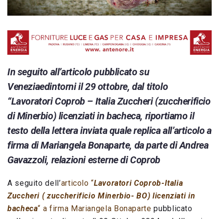
In seguito all’articolo pubblicato su
Veneziaedintorni il 29 ottobre, dal titolo
“Lavoratori Coprob – Italia Zuccheri (zuccherificio
di Minerbio) licenziati in bacheca, riportiamo il
testo della lettera inviata quale replica all’articolo a
firma di Mariangela Bonaparte, da parte di Andrea
Gavazzoli, relazioni esterne di Coprob
A seguito dell’
articolo “
Lavoratori Coprob-Italia
Zuccheri ( zuccherificio Minerbio- BO) licenziati in
bacheca
“ a firma Mariangela Bonaparte
pubblicato