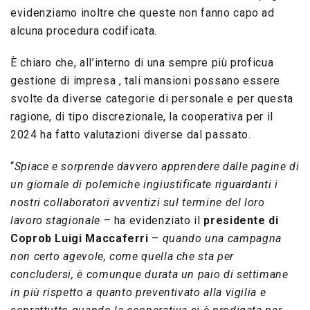
evidenziamo inoltre che queste non fanno capo ad
alcuna procedura codificata.
È chiaro che, all’interno di una sempre più proficua
gestione di impresa , tali mansioni possano essere
svolte da diverse categorie di personale e per questa
ragione, di tipo discrezionale, la cooperativa per il
2024 ha fatto valutazioni diverse dal passato.
“
Spiace e sorprende davvero apprendere dalle pagine di
un giornale di polemiche ingiustificate riguardanti i
nostri collaboratori avventizi sul termine del loro
lavoro stagionale
– ha evidenziato il
presidente di
Coprob Luigi Maccaferri
–
quando una campagna
non certo agevole, come quella che sta per
concludersi, è comunque durata un paio di settimane
in più rispetto a quanto preventivato alla vigilia e