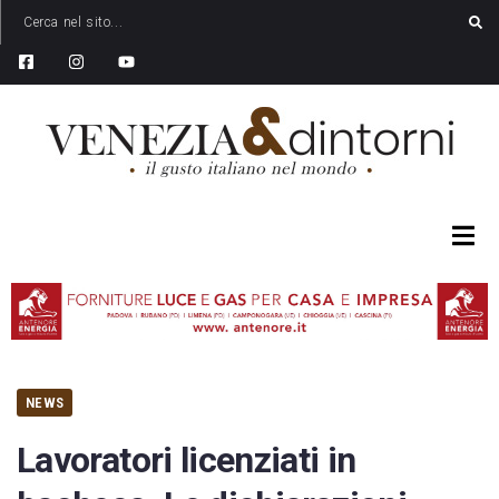
NEWS
Lavoratori licenziati in