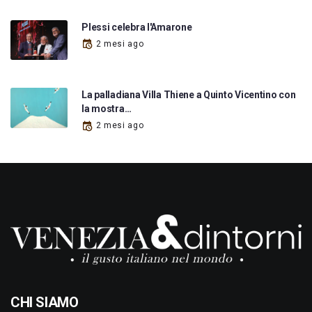
Plessi celebra l'Amarone
2 mesi ago
La palladiana Villa Thiene a Quinto Vicentino con
la mostra…
2 mesi ago
CHI SIAMO