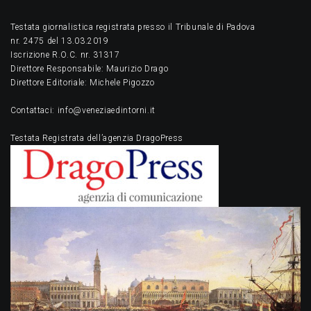
Testata giornalistica registrata presso il Tribunale di Padova
nr. 2475 del 13.03.2019
Iscrizione R.O.C. nr. 31317
Direttore Responsabile: Maurizio Drago
Direttore Editoriale: Michele Pigozzo
Contattaci: info@veneziaedintorni.it
Testata Registrata dell’agenzia DragoPress