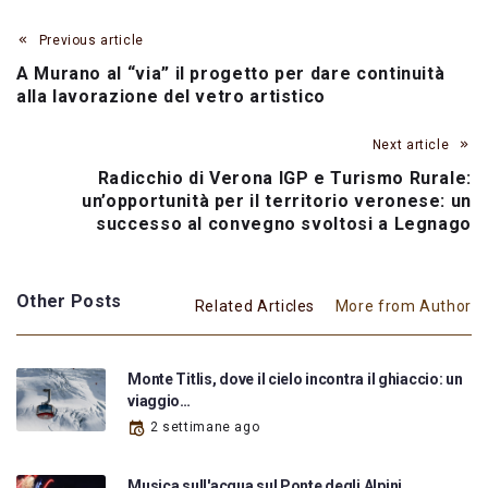
Previous article
A Murano al “via” il progetto per dare continuità
alla lavorazione del vetro artistico
Next article
Radicchio di Verona IGP e Turismo Rurale:
un’opportunità per il territorio veronese: un
successo al convegno svoltosi a Legnago
Other Posts
Related Articles
More from Author
Monte Titlis, dove il cielo incontra il ghiaccio: un
viaggio…
2 settimane ago
Musica sull'acqua sul Ponte degli Alpini