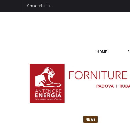
HOME
F
NEWS