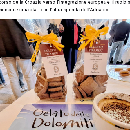
rcorso della Croazia verso l’integrazione europea e il ruolo 
onomici e umanitari con l’altra sponda dell’Adriatico.