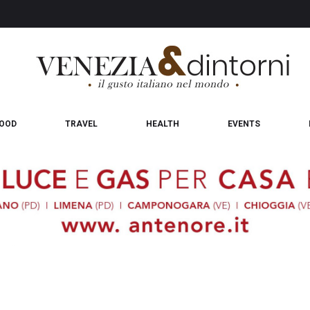
OOD
TRAVEL
HEALTH
EVENTS