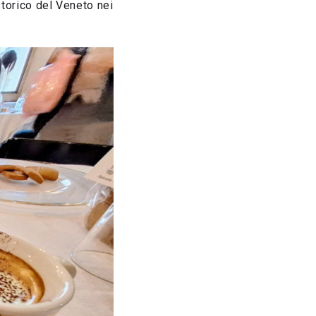
storico del Veneto nei