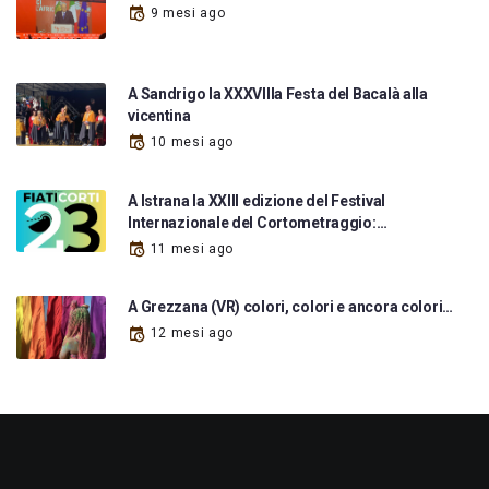
9 mesi ago
A Sandrigo la XXXVIIIa Festa del Bacalà alla
vicentina
10 mesi ago
A Istrana la XXIII edizione del Festival
Internazionale del Cortometraggio:…
11 mesi ago
A Grezzana (VR) colori, colori e ancora colori…
12 mesi ago