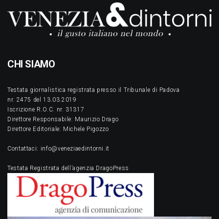
CHI SIAMO
Testata giornalistica registrata presso il Tribunale di Padova
nr. 2475 del 13.03.2019
Iscrizione R.O.C. nr. 31317
Direttore Responsabile: Maurizio Drago
Direttore Editoriale: Michele Pigozzo
Contattaci: info@veneziaedintorni.it
Testata Registrata dell’agenzia DragoPress