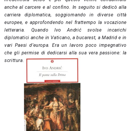
anche al carcere e al confino. In seguito si dedicò alla
carriera diplomatica, soggiornando in diverse città
europee, e approfondendo nel frattempo la vocazione
letteraria. Quando Ivo Andrić svolse incarichi
diplomatici anche in Vaticano, a bucarest, a Madrid e in
vari Paesi d’europa. Era un lavoro poco impegnativo
che gli permise di dedicarsi alla sua vera passione: la
scrittura.