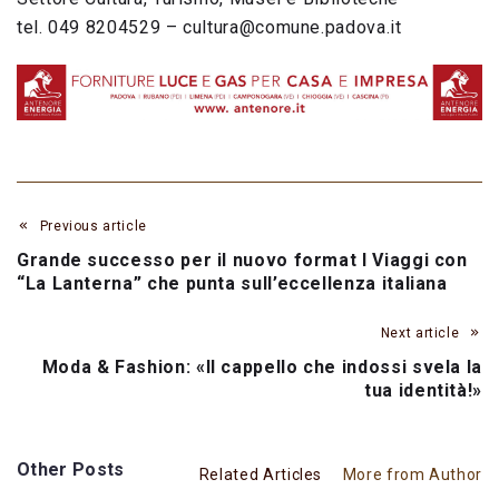
tel. 049 8204529 – cultura@comune.padova.it
Previous article
Grande successo per il nuovo format I Viaggi con
“La Lanterna” che punta sull’eccellenza italiana
Next article
Moda & Fashion: «Il cappello che indossi svela la
tua identità!»
Other Posts
Related Articles
More from Author