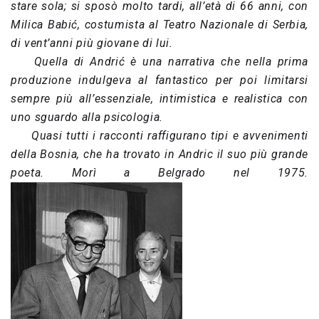
stare sola; si sposò molto tardi, all’età di 66 anni, con
Milica Babić, costumista al Teatro Nazionale di Serbia,
di vent’anni più giovane di lui.
Quella di Andrić è una narrativa che nella prima
produzione indulgeva al fantastico per poi limitarsi
sempre più all’essenziale, intimistica e realistica con
uno sguardo alla psicologia.
Quasi tutti i racconti raffigurano tipi e avvenimenti
della Bosnia, che ha trovato in Andric il suo più grande
poeta.
Morì a Belgrado nel 1975.