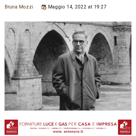
Bruna Mozzi
Maggio 14, 2022 at 19:27