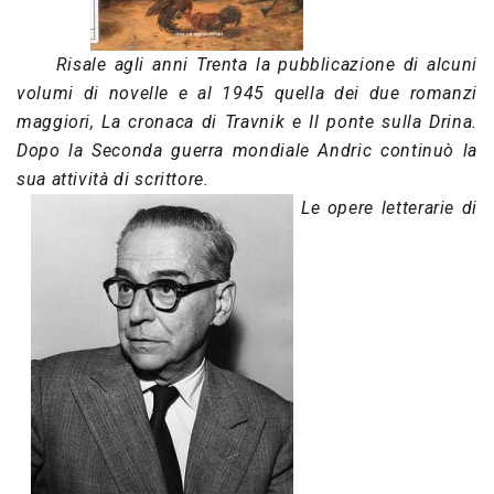
Risale agli anni Trenta la pubblicazione di alcuni
volumi di novelle e al 1945 quella dei due romanzi
maggiori, La cronaca di Travnik e Il ponte sulla Drina.
Dopo la Seconda guerra mondiale Andric continuò la
sua attività di scrittore.
Le opere letterarie di