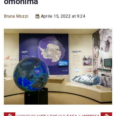
omonima
Bruna Mozzi
Aprile 15, 2022 at 9:24