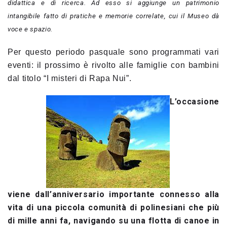
didattica e di ricerca. Ad esso si aggiunge un patrimonio
intangibile fatto di pratiche e memorie correlate, cui il Museo dà
voce e spazio.
Per questo periodo pasquale sono programmati vari
eventi: il prossimo è rivolto alle famiglie con bambini
dal titolo “I misteri di Rapa Nui”.
L’occasione
viene dall’anniversario importante connesso alla
vita di una piccola comunità di polinesiani che più
di mille anni fa, navigando su una flotta di canoe in