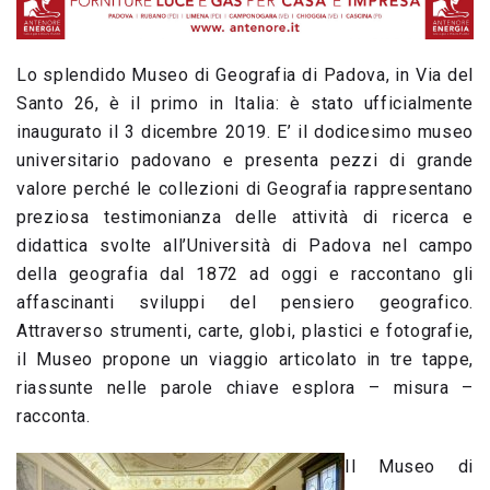
Lo splendido Museo di Geografia di Padova, in Via del
Santo 26, è il primo in Italia: è stato ufficialmente
inaugurato il 3 dicembre 2019. E’ il dodicesimo museo
universitario padovano e presenta pezzi di grande
valore perché le collezioni di Geografia rappresentano
preziosa testimonianza delle attività di ricerca e
didattica svolte all’Università di Padova nel campo
della geografia dal 1872 ad oggi e raccontano gli
affascinanti sviluppi del pensiero geografico.
Attraverso strumenti, carte, globi, plastici e fotografie,
il Museo propone un viaggio articolato in tre tappe,
riassunte nelle parole chiave esplora – misura –
racconta.
Il Museo di