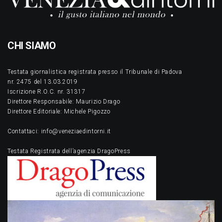
CHI SIAMO
Testata giornalistica registrata presso il Tribunale di Padova
nr. 2475 del 13.03.2019
Iscrizione R.O.C. nr. 31317
Direttore Responsabile: Maurizio Drago
Direttore Editoriale: Michele Pigozzo
Contattaci: info@veneziaedintorni.it
Testata Registrata dell’agenzia DragoPress