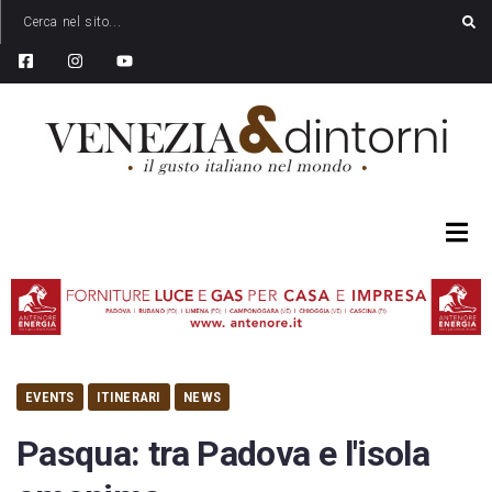
EVENTS
ITINERARI
NEWS
Pasqua: tra Padova e l'isola