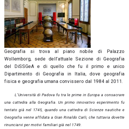
Geografia si trova al piano nobile di Palazzo
Wollemborg, sede dell’attuale Sezione di Geografia
del DiSSGeA e di quello che fu il primo e unico
Dipartimento di Geografia in Italia, dove geografia
fisica e geografia umana convissero dal 1984 al 2011.
L’Università di Padova fu tra le prime in Europa a consacrare
una cattedra alla Geografia. Un primo innovativo esperimento fu
tentato già nel 1745, quando una cattedra di Scienze nautiche e
Geografia venne affidata a Gian Rinaldo Carli, che tuttavia dovette
rinunciarvi per motivi familiari già nel 1749.