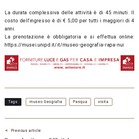
La durata complessiva delle attività è di 45 minuti. Il
costo dell’ingresso è di € 5,00 per tutti i maggiori di 4
anni.
La prenotazione è obbligatoria e si effettua online:
https://musei.unipd.it/it/museo-geografia-rapa-nui
Tags
museo Geografia
Pasqua
visita
Previous article