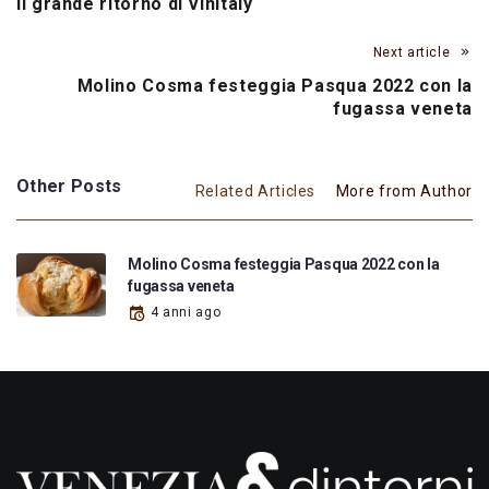
Il grande ritorno di Vinitaly
Next article
Molino Cosma festeggia Pasqua 2022 con la
fugassa veneta
Other Posts
Related Articles
More from Author
Molino Cosma festeggia Pasqua 2022 con la
fugassa veneta
4 anni ago