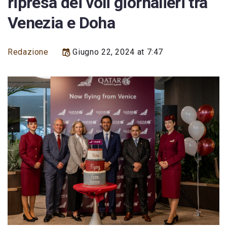
ripresa dei voli giornalieri tra
Venezia e Doha
Redazione
Giugno 22, 2024 at 7:47