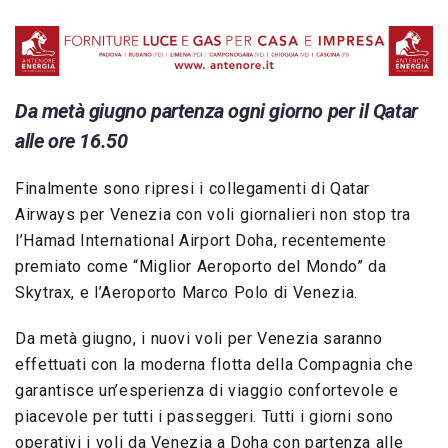
Da metà giugno partenza ogni giorno per il Qatar
alle ore 16.50
Finalmente sono ripresi i collegamenti di Qatar
Airways per Venezia con voli giornalieri non stop tra
l’Hamad International Airport Doha, recentemente
premiato come “Miglior Aeroporto del Mondo” da
Skytrax, e l’Aeroporto Marco Polo di Venezia.
Da metà giugno, i nuovi voli per Venezia saranno
effettuati con la moderna flotta della Compagnia che
garantisce un’esperienza di viaggio confortevole e
piacevole per tutti i passeggeri. Tutti i giorni sono
operativi i voli da Venezia a Doha con partenza alle