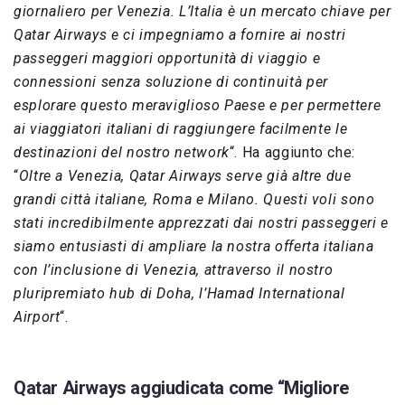
giornaliero per Venezia. L’Italia è un mercato chiave per
Qatar Airways e ci impegniamo a fornire ai nostri
passeggeri maggiori opportunità di viaggio e
connessioni senza soluzione di continuità per
esplorare questo meraviglioso Paese e per permettere
ai viaggiatori italiani di raggiungere facilmente le
destinazioni del nostro network
“. Ha aggiunto che:
“
Oltre a Venezia, Qatar Airways serve già altre due
grandi città italiane, Roma e Milano. Questi voli sono
stati incredibilmente apprezzati dai nostri passeggeri e
siamo entusiasti di ampliare la nostra offerta italiana
con l’inclusione di Venezia, attraverso il nostro
pluripremiato hub di Doha, l’Hamad International
Airport
“.
Qatar Airways aggiudicata come “Migliore