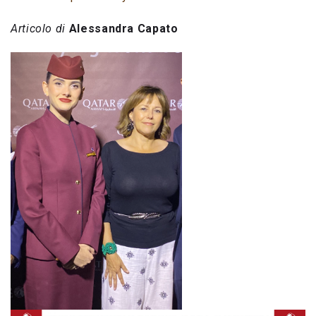
Articolo di
Alessandra Capato