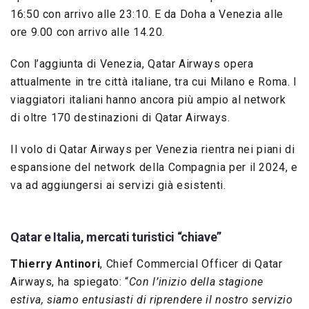
16:50 con arrivo alle 23:10. E da Doha a Venezia alle
ore 9.00 con arrivo alle 14.20.
Con l’aggiunta di Venezia, Qatar Airways opera
attualmente in tre città italiane, tra cui Milano e Roma. I
viaggiatori italiani hanno ancora più ampio al network
di oltre 170 destinazioni di Qatar Airways.
Il volo di Qatar Airways per Venezia rientra nei piani di
espansione del network della Compagnia per il 2024, e
va ad aggiungersi ai servizi già esistenti.
Qatar e Italia, mercati turistici “chiave”
Thierry Antinori
, Chief Commercial Officer di Qatar
Airways, ha spiegato: “
Con l’inizio della stagione
estiva, siamo entusiasti di riprendere il nostro servizio