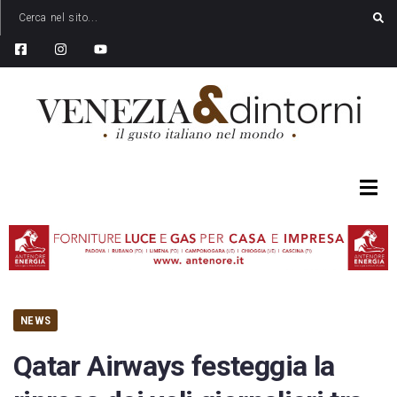
NEWS
Qatar Airways festeggia la