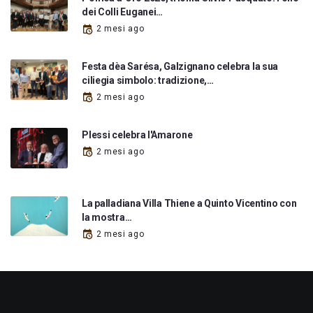
dei Colli Euganei…
2 mesi ago
Festa dèa Sarésa, Galzignano celebra la sua
ciliegia simbolo: tradizione,…
2 mesi ago
Plessi celebra l'Amarone
2 mesi ago
La palladiana Villa Thiene a Quinto Vicentino con
la mostra…
2 mesi ago